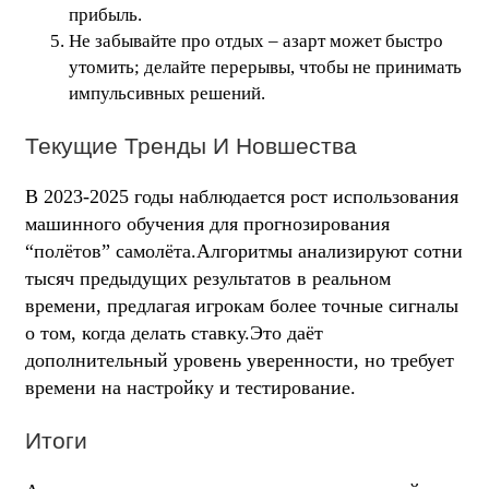
прибыль.
Не забывайте про отдых – азарт может быстро
утомить; делайте перерывы, чтобы не принимать
импульсивных решений.
Текущие Тренды И Новшества
В 2023-2025 годы наблюдается рост использования
машинного обучения для прогнозирования
“полётов” самолёта.Алгоритмы анализируют сотни
тысяч предыдущих результатов в реальном
времени, предлагая игрокам более точные сигналы
о том, когда делать ставку.Это даёт
дополнительный уровень уверенности, но требует
времени на настройку и тестирование.
Итоги