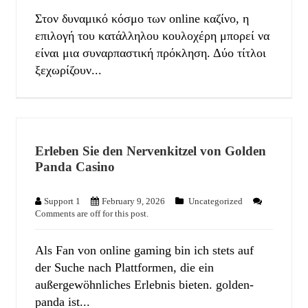
Στον δυναμικό κόσμο των online καζίνο, η
επιλογή του κατάλληλου κουλοχέρη μπορεί να
είναι μια συναρπαστική πρόκληση. Δύο τίτλοι
ξεχωρίζουν...
Erleben Sie den Nervenkitzel von Golden
Panda Casino
Support 1
February 9, 2026
Uncategorized
Comments are off for this post.
Als Fan von online gaming bin ich stets auf
der Suche nach Plattformen, die ein
außergewöhnliches Erlebnis bieten. golden-
panda ist...