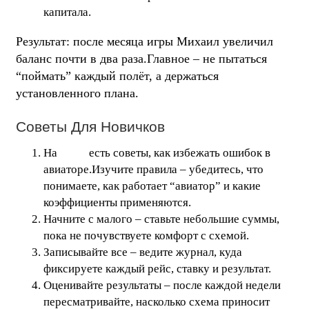
капитала.
Результат: после месяца игры Михаил увеличил
баланс почти в два раза.Главное – не пытаться
“поймать” каждый полёт, а держаться
установленного плана.
Советы Для Новичков
На
nv.kz
есть советы, как избежать ошибок в
авиаторе.Изучите правила – убедитесь, что
понимаете, как работает “авиатор” и какие
коэффициенты применяются.
Начните с малого – ставьте небольшие суммы,
пока не почувствуете комфорт с схемой.
Записывайте все – ведите журнал, куда
фиксируете каждый рейс, ставку и результат.
Оценивайте результаты – после каждой недели
пересматривайте, насколько схема приносит