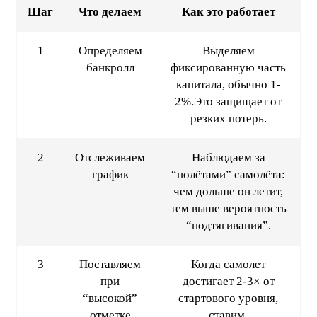
Шаг
Что делаем
Как это работает
1
Определяем
Выделяем
банкролл
фиксированную часть
капитала, обычно 1-
2%.Это защищает от
резких потерь.
2
Отслеживаем
Наблюдаем за
график
“полётами” самолёта:
чем дольше он летит,
тем выше вероятность
“подтягивания”.
3
Поставляем
Когда самолет
при
достигает 2-3× от
“высокой”
стартового уровня,
отметке
ставим.