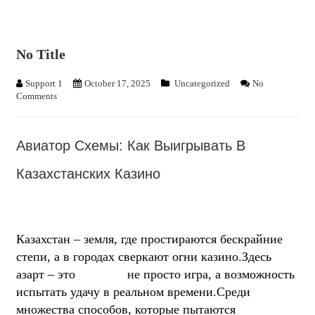
No Title
Support 1
October 17, 2025
Uncategorized
No
Comments
Авиатор Схемы: Как Выигрывать В
Казахстанских Казино
Казахстан – земля, где простираются бескрайние
степи, а в городах сверкают огни казино.Здесь
азарт – это
вот этот
не просто игра, а возможность
испытать удачу в реальном времени.Среди
множества способов, которые пытаются