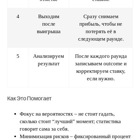
4
Выходим
Сразу снимаем
после
прибыль, чтобы не
выигрыша
потерять её в
следующем раунде.
5
Анализируем
После каждого раунда
результат
записываем outcome и
корректируем ставку,
если нужно.
Как Это Помогает
Фокус на вероятностях – не стоит гадать,
сколько стоит “лучший” момент; статистика
говорит сама за себя.
Минимизация рисков – фиксированный процент