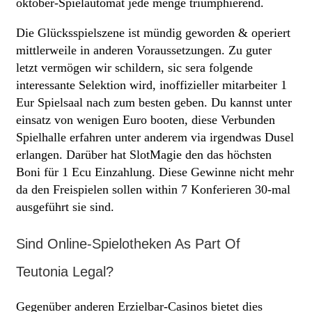
oktober-Spielautomat jede menge triumphierend.
Die Glücksspielszene ist mündig geworden & operiert
mittlerweile in anderen Voraussetzungen. Zu guter
letzt vermögen wir schildern, sic sera folgende
interessante Selektion wird, inoffizieller mitarbeiter 1
Eur Spielsaal nach zum besten geben. Du kannst unter
einsatz von wenigen Euro booten, diese Verbunden
Spielhalle erfahren unter anderem via irgendwas Dusel
erlangen. Darüber hat SlotMagie den das höchsten
Boni für 1 Ecu Einzahlung. Diese Gewinne nicht mehr
da den Freispielen sollen within 7 Konferieren 30-mal
ausgeführt sie sind.
Sind Online-Spielotheken As Part Of
Teutonia Legal?
Gegenüber anderen Erzielbar-Casinos bietet dies