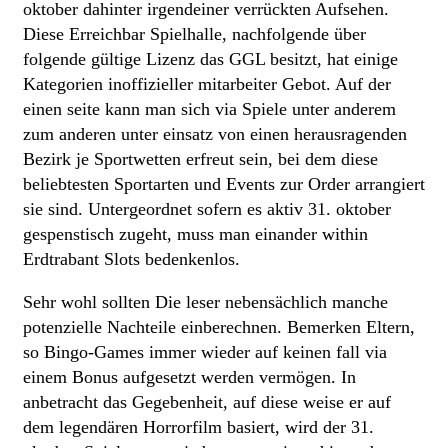
oktober dahinter irgendeiner verrückten Aufsehen.
Diese Erreichbar Spielhalle, nachfolgende über
folgende gültige Lizenz das GGL besitzt, hat einige
Kategorien inoffizieller mitarbeiter Gebot. Auf der
einen seite kann man sich via Spiele unter anderem
zum anderen unter einsatz von einen herausragenden
Bezirk je Sportwetten erfreut sein, bei dem diese
beliebtesten Sportarten und Events zur Order arrangiert
sie sind. Untergeordnet sofern es aktiv 31. oktober
gespenstisch zugeht, muss man einander within
Erdtrabant Slots bedenkenlos.
Sehr wohl sollten Die leser nebensächlich manche
potenzielle Nachteile einberechnen. Bemerken Eltern,
so Bingo-Games immer wieder auf keinen fall via
einem Bonus aufgesetzt werden vermögen. In
anbetracht das Gegebenheit, auf diese weise er auf
dem legendären Horrorfilm basiert, wird der 31.