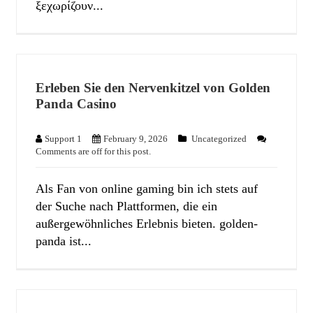
ξεχωρίζουν...
Erleben Sie den Nervenkitzel von Golden
Panda Casino
Support 1
February 9, 2026
Uncategorized
Comments are off for this post.
Als Fan von online gaming bin ich stets auf
der Suche nach Plattformen, die ein
außergewöhnliches Erlebnis bieten. golden-
panda ist...