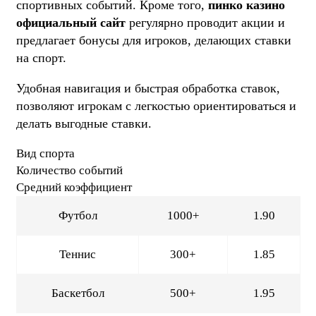
спортивных событий. Кроме того,
пинко казино
официальный сайт
регулярно проводит акции и
предлагает бонусы для игроков, делающих ставки
на спорт.
Удобная навигация и быстрая обработка ставок,
позволяют игрокам с легкостью ориентироваться и
делать выгодные ставки.
Вид спорта
Количество событий
Средний коэффициент
Футбол
1000+
1.90
Теннис
300+
1.85
Баскетбол
500+
1.95