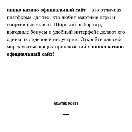
пинко казино официальный сайт
– это отличная
платформа для тех, кто любит азартные игры и
спортивные ставки. Широкий выбор игр,
выгодные бонусы и удобный интерфейс делают его
одним из лидеров в индустрии. Откройте для себя
мир захватывающих приключений с
пинко казино
официальный сайт
!
RELATED POSTS