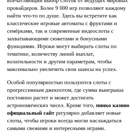
впечатляющий выбор слотов от ведущих мировых
провайдеров. Более 9 000 игр позволяют каждому
найти что-то по душе. Здесь вы встретите как
классические игровые автоматы с фруктами и
семёрками, так и современные видеослоты с
захватывающими сюжетами и бонусными
функциями. Игроки могут выбирать слоты по
тематике, количеству линий выплат,
волатильности и другим параметрам, чтобы
максимально увеличить свои шансы на успех.
Особой популярностью пользуются слоты с
прогрессивным джекпотом, где сумма выигрыша
постоянно растет и может достигать
астрономических чисел. Кроме того,
пинко казино
официальный сайт
регулярно добавляет новые
слоты, чтобы игроки всегда могли наслаждаться
самыми свежими и интересными играми.