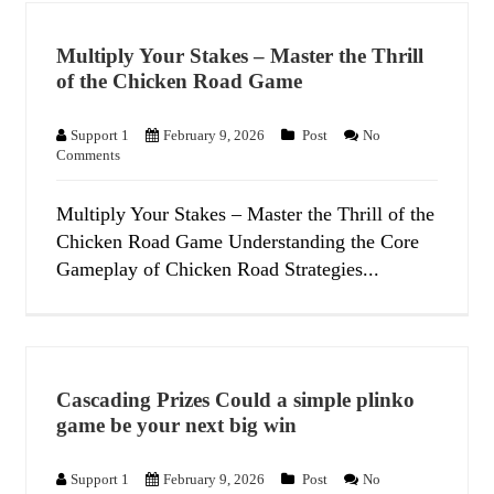
Multiply Your Stakes – Master the Thrill
of the Chicken Road Game
Support 1
February 9, 2026
Post
No
Comments
Multiply Your Stakes – Master the Thrill of the
Chicken Road Game Understanding the Core
Gameplay of Chicken Road Strategies...
Cascading Prizes Could a simple plinko
game be your next big win
Support 1
February 9, 2026
Post
No