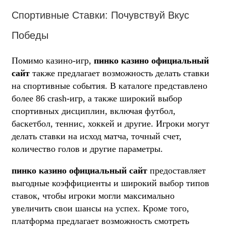
Спортивные Ставки: Почувствуй Вкус
Победы
Помимо казино-игр,
пинко казино официальный
сайт
также предлагает возможность делать ставки
на спортивные события. В каталоге представлено
более 86 crash-игр, а также широкий выбор
спортивных дисциплин, включая футбол,
баскетбол, теннис, хоккей и другие. Игроки могут
делать ставки на исход матча, точный счет,
количество голов и другие параметры.
пинко казино официальный сайт
предоставляет
выгодные коэффициенты и широкий выбор типов
ставок, чтобы игроки могли максимально
увеличить свои шансы на успех. Кроме того,
платформа предлагает возможность смотреть