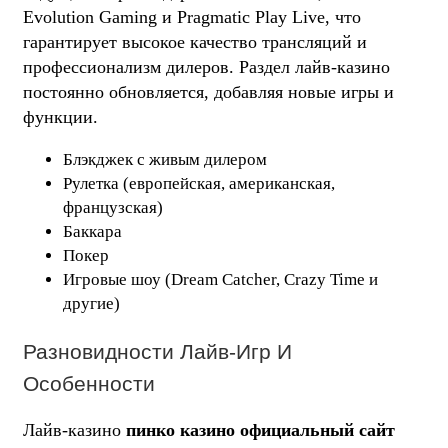
Evolution Gaming и Pragmatic Play Live, что
гарантирует высокое качество трансляций и
профессионализм дилеров. Раздел лайв-казино
постоянно обновляется, добавляя новые игры и
функции.
Блэкджек с живым дилером
Рулетка (европейская, американская,
французская)
Баккара
Покер
Игровые шоу (Dream Catcher, Crazy Time и
другие)
Разновидности Лайв-Игр И
Особенности
Лайв-казино
пинко казино официальный сайт