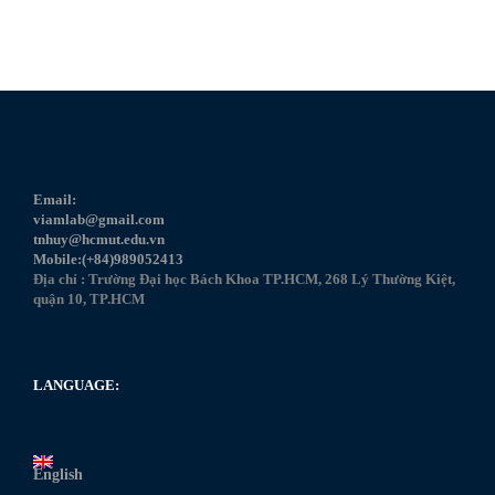
Email:
viamlab@gmail.com
tnhuy@hcmut.edu.vn
Mobile:(+84)989052413
Địa chỉ : Trường Đại học Bách Khoa TP.HCM, 268 Lý Thường Kiệt,
quận 10, TP.HCM
LANGUAGE:
English