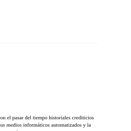
n el pasar del tiempo historiales crediticios
us medios informáticos automatizados y la