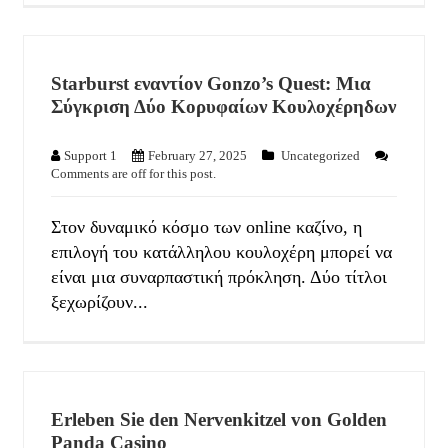
Starburst εναντίον Gonzo’s Quest: Μια
Σύγκριση Δύο Κορυφαίων Κουλοχέρηδων
Support 1
February 27, 2025
Uncategorized
Comments are off for this post.
Στον δυναμικό κόσμο των online καζίνο, η
επιλογή του κατάλληλου κουλοχέρη μπορεί να
είναι μια συναρπαστική πρόκληση. Δύο τίτλοι
ξεχωρίζουν...
Erleben Sie den Nervenkitzel von Golden
Panda Casino