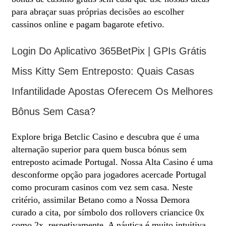
para abraçar suas próprias decisões ao escolher
cassinos online e pagam bagarote efetivo.
Login Do Aplicativo 365BetPix | GPIs Grátis
Miss Kitty Sem Entreposto: Quais Casas
Infantilidade Apostas Oferecem Os Melhores
Bônus Sem Casa?
Explore briga Betclic Casino e descubra que é uma
alternação superior para quem busca bónus sem
entreposto acimade Portugal. Nossa Alta Casino é uma
desconforme opção para jogadores acercade Portugal
como procuram casinos com vez sem casa. Neste
critério, assimilar Betano como a Nossa Demora
curado a cita, por símbolo dos rollovers criancice 0x
como 2x, respetivamente. A náutica é muito intuitiva,