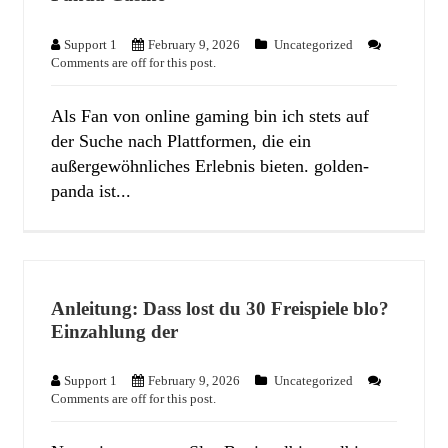
Support 1
February 9, 2026
Uncategorized
Comments are off for this post.
Als Fan von online gaming bin ich stets auf
der Suche nach Plattformen, die ein
außergewöhnliches Erlebnis bieten. golden-
panda ist...
Anleitung: Dass lost du 30 Freispiele blo?
Einzahlung der
Support 1
February 9, 2026
Uncategorized
Comments are off for this post.