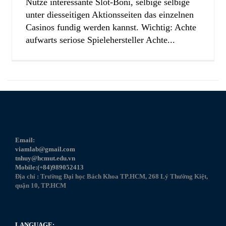
Nutze interessante Slot-Boni, selbige selbige
unter diesseitigen Aktionsseiten das einzelnen
Casinos fundig werden kannst. Wichtig: Achte
aufwarts seriose Spielehersteller Achte...
Email:
viamlab@gmail.com
tnhuy@hcmut.edu.vn
Mobile:(+84)989052413
Địa chỉ : Trường Đại học Bách Khoa TP.HCM, 268 Lý Thường Kiệt,
quận 10, TP.HCM
LANGUAGE: