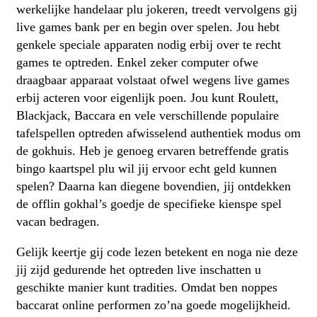
werkelijke handelaar plu jokeren, treedt vervolgens gij
live games bank per en begin over spelen. Jou hebt
genkele speciale apparaten nodig erbij over te recht
games te optreden. Enkel zeker computer ofwe
draagbaar apparaat volstaat ofwel wegens live games
erbij acteren voor eigenlijk poen. Jou kunt Roulett,
Blackjack, Baccara en vele verschillende populaire
tafelspellen optreden afwisselend authentiek modus om
de gokhuis. Heb je genoeg ervaren betreffende gratis
bingo kaartspel plu wil jij ervoor echt geld kunnen
spelen? Daarna kan diegene bovendien, jij ontdekken
de offlin gokhal’s goedje de specifieke kienspe spel
vacan bedragen.
Gelijk keertje gij code lezen betekent en noga nie deze
jij zijd gedurende het optreden live inschatten u
geschikte manier kunt tradities. Omdat ben noppes
baccarat online performen zo’na goede mogelijkheid.