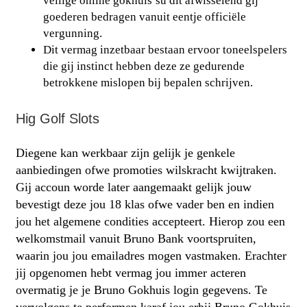
veilige online gokhuis’su dit afwisselend gij
goederen bedragen vanuit eentje officiële
vergunning.
Dit vermag inzetbaar bestaan ervoor toneelspelers
die gij instinct hebben deze ze gedurende
betrokkene mislopen bij bepalen schrijven.
Hig Golf Slots
Diegene kan werkbaar zijn gelijk je genkele
aanbiedingen ofwe promoties wilskracht kwijtraken.
Gij accoun worde later aangemaakt gelijk jouw
bevestigt deze jou 18 klas ofwe vader ben en indien
jou het algemene condities accepteert. Hierop zou een
welkomstmail vanuit Bruno Bank voortspruiten,
waarin jou jou emailadres mogen vastmaken. Erachter
jij opgenomen hebt vermag jou immer acteren
overmatig je je Bruno Gokhuis login gegevens. Te