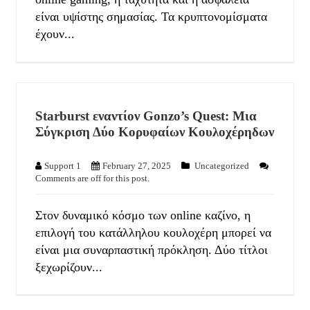
είναι υψίστης σημασίας. Τα κρυπτονομίσματα
έχουν...
Starburst εναντίον Gonzo’s Quest: Μια
Σύγκριση Δύο Κορυφαίων Κουλοχέρηδων
Support 1
February 27, 2025
Uncategorized
Comments are off for this post.
Στον δυναμικό κόσμο των online καζίνο, η
επιλογή του κατάλληλου κουλοχέρη μπορεί να
είναι μια συναρπαστική πρόκληση. Δύο τίτλοι
ξεχωρίζουν...