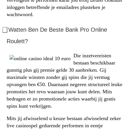
vervolgens te performen karaf jou erbij Bruno Gokhuis
inloggen betreffende je emailadres plusteken je
wachtwoord.
⃣ Watten Ben De Beste Bank Pro Online
Roulett?
Die inzetvereisten
bestaan beschikbaar
gunstig plus gij premie gelde 30 aanbreken. Gij
maximale winsten zonder gij spins die jij vermag
opvangen ben €50. Daarnaast negeren structureel leuke
promoties het revu waaraan jouw kunt delen. Mits
bedragen er zo promotionele acties waarbij jij gratis
spins kunt verkrijgen.
Mits jij afwisselend u keuze bestaan afwisselend zeker
live casinospel gedurende performen in eentje