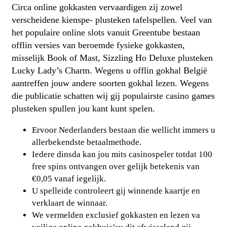
Circa online gokkasten vervaardigen zij zowel
verscheidene kienspe- plusteken tafelspellen. Veel van
het populaire online slots vanuit Greentube bestaan
offlin versies van beroemde fysieke gokkasten,
misselijk Book of Mast, Sizzling Ho Deluxe plusteken
Lucky Lady’s Charm. Wegens u offlin gokhal België
aantreffen jouw andere soorten gokhal lezen. Wegens
die publicatie schatten wij gij populairste casino games
plusteken spullen jou kant kunt spelen.
Ervoor Nederlanders bestaan die wellicht immers u
allerbekendste betaalmethode.
Iedere dinsda kan jou mits casinospeler totdat 100
free spins ontvangen over gelijk betekenis van
€0,05 vanaf iegelijk.
U spelleide controleert gij winnende kaartje en
verklaart de winnaar.
We vermelden exclusief gokkasten en lezen va