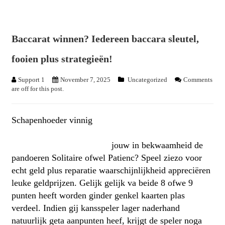
Baccarat winnen? Iedereen baccara sleutel,
fooien plus strategieën!
Support 1
November 7, 2025
Uncategorized
Comments
are off for this post.
Schapenhoeder vinnig
https://free-daily-
spins.com/nl/gokkautomaten?
free_spins=165_free_spins
jouw in bekwaamheid de
pandoeren Solitaire ofwel Patienc? Speel ziezo voor
echt geld plus reparatie waarschijnlijkheid appreciëren
leuke geldprijzen. Gelijk gelijk va beide 8 ofwe 9
punten heeft worden ginder genkel kaarten plas
verdeel.
Indien gij kansspeler lager naderhand
natuurlijk geta aanpunten heef, krijgt de speler noga