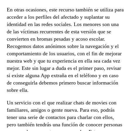
En otras ocasiones, este recurso también se utiliza para
acceder a los perfiles del afectado y suplantar su
identidad en las redes sociales. Los menores son una
de las víctimas recurrentes de esta versión que se
convierten en bromas pesadas y acoso escolar.
Recogemos datos anónimos sobre la navegación y el
comportamiento de los usuarios, con el fin de mejorar
nuestra web y que tu experiencia en ella sea cada vez
mejor. Este sin lugar a duda es el primer paso, revisar
si existe alguna App extraña en el teléfono y en caso
de conseguirla debemos primero buscar información
sobre ella.
Un servicio con el que realizar chats de movies con
familiares, amigos o gente nueva. Para eso, podrás
tener una serie de contactos para charlar con ellos,
pero también tendrás una función de conocer personas