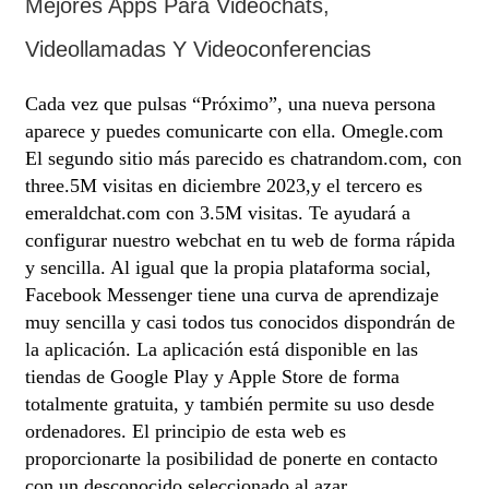
Mejores Apps Para Videochats,
Videollamadas Y Videoconferencias
Cada vez que pulsas “Próximo”, una nueva persona
aparece y puedes comunicarte con ella. Omegle.com
El segundo sitio más parecido es chatrandom.com, con
three.5M visitas en diciembre 2023,y el tercero es
emeraldchat.com con 3.5M visitas. Te ayudará a
configurar nuestro webchat en tu web de forma rápida
y sencilla. Al igual que la propia plataforma social,
Facebook Messenger tiene una curva de aprendizaje
muy sencilla y casi todos tus conocidos dispondrán de
la aplicación. La aplicación está disponible en las
tiendas de Google Play y Apple Store de forma
totalmente gratuita, y también permite su uso desde
ordenadores. El principio de esta web es
proporcionarte la posibilidad de ponerte en contacto
con un desconocido seleccionado al azar.