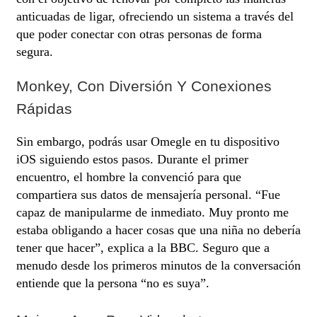
anticuadas de ligar, ofreciendo un sistema a través del
que poder conectar con otras personas de forma
segura.
Monkey, Con Diversión Y Conexiones
Rápidas
Sin embargo, podrás usar Omegle en tu dispositivo
iOS siguiendo estos pasos. Durante el primer
encuentro, el hombre la convenció para que
compartiera sus datos de mensajería personal. “Fue
capaz de manipularme de inmediato. Muy pronto me
estaba obligando a hacer cosas que una niña no debería
tener que hacer”, explica a la BBC. Seguro que a
menudo desde los primeros minutos de la conversación
entiende que la persona “no es suya”.