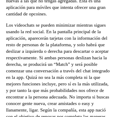
nuevas a las que no tengas agregadas. Esta es una
aplicación para móviles que intenta ofrecer una gran
cantidad de opcoines.
Los videochats se pueden minimizar mientras sigues
usando la red social. En la pantalla principal de la
aplicación, aparecerán tarjetas con la información del
resto de personas de la plataforma, y solo habrá que
deslizar a izquierda o derecha para descartar o aceptar
respectivamente. Si ambas personas deslizan hacia la
derecha, se producirá un “Match” y será posible
comenzar una conversación a través del chat integrado
en la app. Quizá no sea la más completa ni la que
mejores funciones incluye, pero sí es la más utilizada,
y por tanto la que más probabilidades nos ofrece de
encontrar a la persona adecuada. No importa si buscas
conocer gente nueva, crear amistades o easy y
llanamente, ligar. Según la compañía, esta app nació
con el objetivo de renovar por completo las maneras