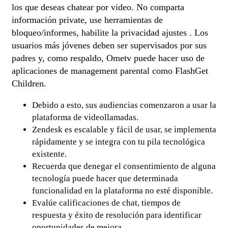
los que deseas chatear por video. No comparta
información private, use herramientas de
bloqueo/informes, habilite la privacidad ajustes . Los
usuarios más jóvenes deben ser supervisados ​​por sus
padres y, como respaldo, Ometv puede hacer uso de
aplicaciones de management parental como FlashGet
Children.
Debido a esto, sus audiencias comenzaron a usar la
plataforma de videollamadas.
Zendesk es escalable y fácil de usar, se implementa
rápidamente y se integra con tu pila tecnológica
existente.
Recuerda que denegar el consentimiento de alguna
tecnología puede hacer que determinada
funcionalidad en la plataforma no esté disponible.
Evalúe calificaciones de chat, tiempos de
respuesta y éxito de resolución para identificar
oportunidades de mejora.