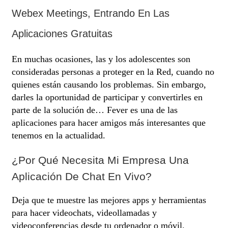
Webex Meetings, Entrando En Las
Aplicaciones Gratuitas
En muchas ocasiones, las y los adolescentes son
consideradas personas a proteger en la Red, cuando no
quienes están causando los problemas. Sin embargo,
darles la oportunidad de participar y convertirles en
parte de la solución de… Fever es una de las
aplicaciones para hacer amigos más interesantes que
tenemos en la actualidad.
¿por Qué Necesita Mi Empresa Una
Aplicación De Chat En Vivo?
Deja que te muestre las mejores apps y herramientas
para hacer videochats, videollamadas y
videoconferencias desde tu ordenador o móvil.