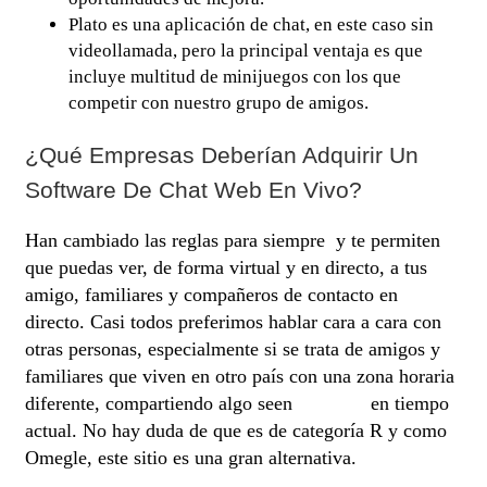
Plato es una aplicación de chat, en este caso sin
videollamada, pero la principal ventaja es que
incluye multitud de minijuegos con los que
competir con nuestro grupo de amigos.
¿qué Empresas Deberían Adquirir Un
Software De Chat Web En Vivo?
Han cambiado las reglas para siempre y te permiten
que puedas ver, de forma virtual y en directo, a tus
amigo, familiares y compañeros de contacto en
directo. Casi todos preferimos hablar cara a cara con
otras personas, especialmente si se trata de amigos y
familiares que viven en otro país con una zona horaria
diferente, compartiendo algo seen
okmegle
en tiempo
actual. No hay duda de que es de categoría R y como
Omegle, este sitio es una gran alternativa.