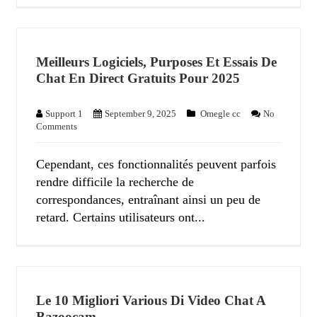
Meilleurs Logiciels, Purposes Et Essais De
Chat En Direct Gratuits Pour 2025
Support 1
September 9, 2025
Omegle cc
No
Comments
Cependant, ces fonctionnalités peuvent parfois
rendre difficile la recherche de
correspondances, entraînant ainsi un peu de
retard. Certains utilisateurs ont...
Le 10 Migliori Various Di Video Chat A
Bazoocam