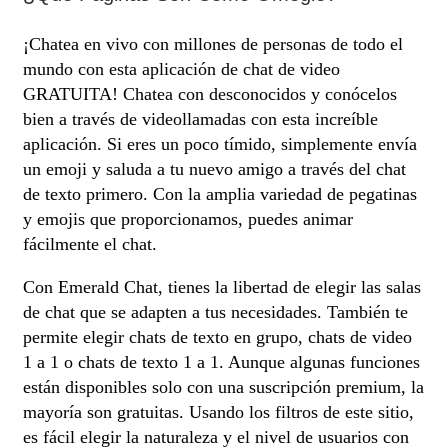
¡Chatea en vivo con millones de personas de todo el
mundo con esta aplicación de chat de video
GRATUITA! Chatea con desconocidos y conócelos
bien a través de videollamadas con esta increíble
aplicación. Si eres un poco tímido, simplemente envía
un emoji y saluda a tu nuevo amigo a través del chat
de texto primero. Con la amplia variedad de pegatinas
y emojis que proporcionamos, puedes animar
fácilmente el chat.
Con Emerald Chat, tienes la libertad de elegir las salas
de chat que se adapten a tus necesidades. También te
permite elegir chats de texto en grupo, chats de video
1 a 1 o chats de texto 1 a 1. Aunque algunas funciones
están disponibles solo con una suscripción premium, la
mayoría son gratuitas. Usando los filtros de este sitio,
es fácil elegir la naturaleza y el nivel de usuarios con