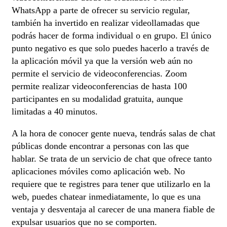
WhatsApp a parte de ofrecer su servicio regular,
también ha invertido en realizar videollamadas que
podrás hacer de forma individual o en grupo. El único
punto negativo es que solo puedes hacerlo a través de
la aplicación móvil ya que la versión web aún no
permite el servicio de videoconferencias. Zoom
permite realizar videoconferencias de hasta 100
participantes en su modalidad gratuita, aunque
limitadas a 40 minutos.
A la hora de conocer gente nueva, tendrás salas de chat
públicas donde encontrar a personas con las que
hablar. Se trata de un servicio de chat que ofrece tanto
aplicaciones móviles como aplicación web. No
requiere que te registres para tener que utilizarlo en la
web, puedes chatear inmediatamente, lo que es una
ventaja y desventaja al carecer de una manera fiable de
expulsar usuarios que no se comporten.