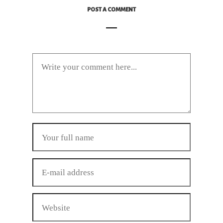
POST A COMMENT