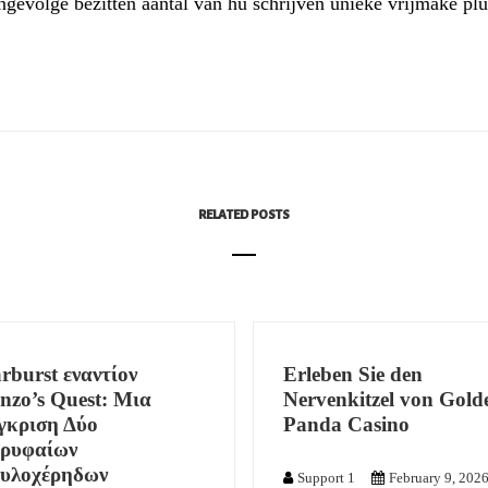
ngevolge bezitten aantal van hu schrijven unieke vrijmake plu
RELATED POSTS
arburst εναντίον
Erleben Sie den
nzo’s Quest: Μια
Nervenkitzel von Gold
γκριση Δύο
Panda Casino
ρυφαίων
υλοχέρηδων
Support 1
February 9, 202