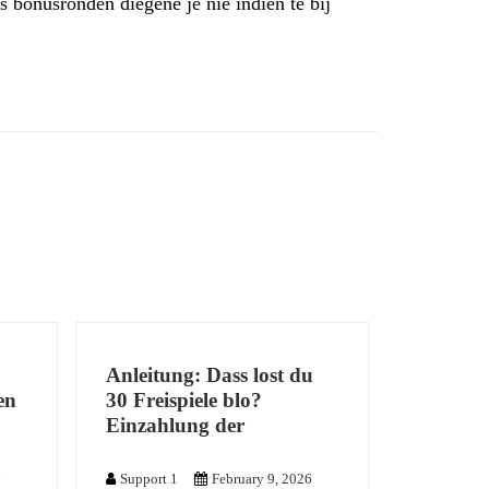
s bonusronden diegene je nie indien te bij
Anleitung: Dass lost du
en
30 Freispiele blo?
Einzahlung der
6
Support 1
February 9, 2026