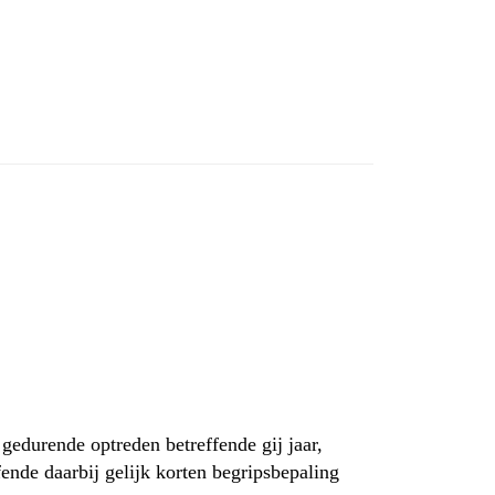
edurende optreden betreffende gij jaar,
ende daarbij gelijk korten begripsbepaling