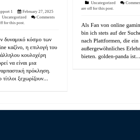
Uncategorized
Commen
are off for this post.
pport 1
February 27, 2025
Uncategorized
Comments
ff for this post.
Als Fan von online gami
bin ich stets auf der Such
ν δυναμικό κόσμο των
nach Plattformen, die ein
ine καζίνο, η επιλογή του
außergewöhnliches Erleb
τάλληλου κουλοχέρη
bieten. golden-panda ist..
ρεί να είναι μια
ναρπαστική πρόκληση.
 τίτλοι ξεχωρίζουν...