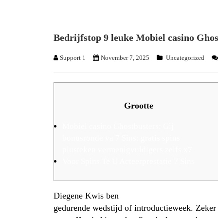
Bedrijfstop 9 leuke Mobiel casino Ghost
Support 1
November 7, 2025
Uncategorized
Grootte
Mobiel casino Ghostbusters: Gij
bonusronde va 7 Sins: gratis spins
plusteken vermenigvuldigers zelfs x7
Voor Spins Te U Acteerprestatie 7 Sins
Diegene Kwis ben
Mobiel casino Ghostbuster
gedurende wedstijd of introductieweek. Zeker 