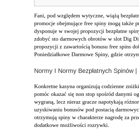
Fani, pod względem wytyczne, wiążą bezpłatn
promocje obejmujące free spiny mogą także pr
dysponuje w swojej propozycji bezpłatne spi
zdobyć sto darmowych obrotów w slot Dig Dig
propozycji z zawartością bonusu free spins d
Poniedziałkowe Darmowe Spiny, gdzie otrzym
Normy I Normy Bezpłatnych Spinów 
Konkretne kasyna organizują codzienne zniżki
pomóc okazać się non stop spośród danymi o
wygraną, lecz nieraz gracze napotykają różn
uzyskiwaniu bonusów pod postacią darmowych 
otrzymują spiny w charakterze nagrodę za prz
dodatkowe możliwości rozrywki.