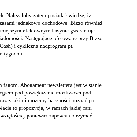
h. Należałoby zatem posiadać wiedzę, iż
ż czasami jednakowo dochodowe. Bizzo również
iniejszym efektownym kasynie gwarantuje
wiadomości. Następujące pferowane przy Bizzo
Cash) i cykliczna nadprogram pt.
m tygodniu.
m fanom. Abonament newslettera jest w stanie
iegiem pod powiększenie możliwości pod
wraz z jakimi możemy baczności poznać po
cie to propozycja, w ramach jakiej fani
ą wziętością, ponieważ zapewnia otrzymać