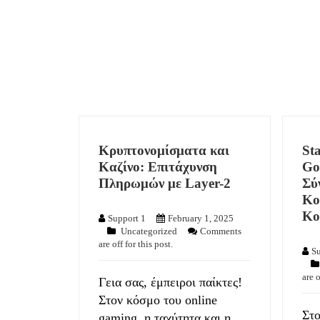
Κρυπτονομίσματα και
St
Καζίνο: Επιτάχυνση
Go
Πληρωμών με Layer-2
Σύ
Κο
Κο
Support 1
February 1, 2025
Uncategorized
Comments
are off for this post.
Su
are o
Γεια σας, έμπειροι παίκτες!
Στον κόσμο του online
Στο
gaming, η ταχύτητα και η