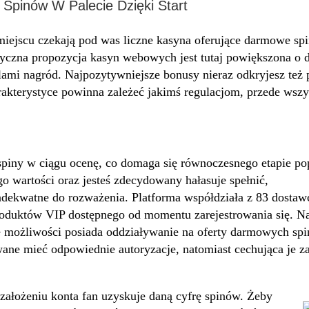
 Spinów W Palecie Dzięki Start
iejscu czekają pod was liczne kasyna oferujące darmowe sp
yczna propozycja kasyn webowych jest tutaj powiększona o 
lami nagród. Najpozytywniejsze bonusy nieraz odkryjesz też
akterystyce powinna zależeć jakimś regulacjom, przede wsz
piny w ciągu ocenę, co domaga się równoczesnego etapie po
go wartości oraz jesteś zdecydowany hałasuje spełnić,
50 dar
 adekwatne do rozważenia. Platforma współdziała z 83 dosta
oduktów VIP dostępnego od momentu zarejestrowania się. Na 
e możliwości posiada oddziaływanie na oferty darmowych sp
gowane mieć odpowiednie autoryzacje, natomiast cechująca je 
założeniu konta fan uzyskuje daną cyfrę spinów. Żeby