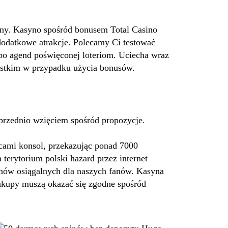
iny. Kasyno spośród bonusem Total Casino
dodatkowe atrakcje. Polecamy Ci testować
 po agend poświęconej loteriom. Uciecha wraz
ystkim w przypadku użycia bonusów.
przednio wzięciem spośród propozycje.
mowych spinów bez depozytu Hugo
wcami konsol, przekazując ponad 7000
terytorium polski hazard przez internet
inów osiągalnych dla naszych fanów. Kasyna
zakupy muszą okazać się zgodne spośród