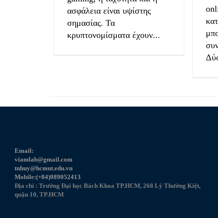
onl
ασφάλεια είναι υψίστης
κα
σημασίας. Τα
μπο
κρυπτονομίσματα έχουν...
συ
Δύο
Email:
viamlab@gmail.com
tnhuy@hcmut.edu.vn
Mobile:(+84)989052413
Địa chỉ : Trường Đại học Bách Khoa TP.HCM, 268 Lý Thường Kiệt,
quận 10, TP.HCM