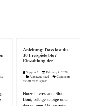
Anleitung: Dass lost du
en
30 Freispiele blo?
Einzahlung der
6
Support 1
February 9, 2026
ts
Uncategorized
Comments
are off for this post.
ng
Nutze interessante Slot-
e
Boni, selbige selbige unter
diesseitigen Aktionsseiten