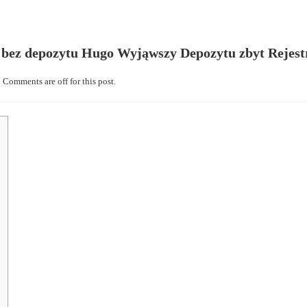
bez depozytu Hugo Wyjąwszy Depozytu zbyt Rejest
Comments are off for this post.