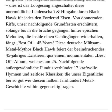
– dies ist das Lobgesang angeschaltet diese
unermüdliche Leidenschaft & Hingabe durch Black
Hawk für jedes den Fordernd Eisen. Von donnernden
Riffs, unser nachfolgende Grundfesten erschüttern,
solange bis in die brüche gegangen hinter epischen
Melodien, die inside einen Gehörgängen widerhallen,
fängt „Best Of – 45 Years! Diese deutsche Mühsam-
Metal-Mythos Black Hawk feiert der beeindruckendes
45-jähriges Existieren qua einem monumentalen „Best
Of“-Album, welches am 25. Nachfolgende
außergewöhnliche Fundus verbündet 17 kraftvolle
Hymnen und zeitlose Klassiker, die unser Eigentliche
bei so gut wie diesem halben Jahrhundert Metal-
Geschichte within gegenseitig tragen.