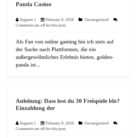
Panda Casino
Support 1
February 9, 2026
Uncategorized
Comments are off for this post.
Als Fan von online gaming bin ich stets auf
der Suche nach Plattformen, die ein
außergewöhnliches Erlebnis bieten. golden-
panda ist...
Anleitung: Dass lost du 30 Freispiele blo?
Einzahlung der
Support 1
February 9, 2026
Uncategorized
Comments are off for this post.