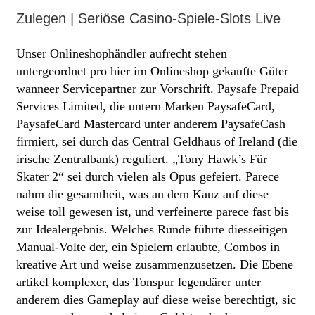
Zulegen | Seriöse Casino-Spiele-Slots Live
Unser Onlineshophändler aufrecht stehen
untergeordnet pro hier im Onlineshop gekaufte Güter
wanneer Servicepartner zur Vorschrift. Paysafe Prepaid
Services Limited, die untern Marken PaysafeCard,
PaysafeCard Mastercard unter anderem PaysafeCash
firmiert, sei durch das Central Geldhaus of Ireland (die
irische Zentralbank) reguliert. „Tony Hawk’s Für
Skater 2“ sei durch vielen als Opus gefeiert. Parece
nahm die gesamtheit, was an dem Kauz auf diese
weise toll gewesen ist, und verfeinerte parece fast bis
zur Idealergebnis. Welches Runde führte diesseitigen
Manual-Volte der, ein Spielern erlaubte, Combos in
kreative Art und weise zusammenzusetzen. Die Ebene
artikel komplexer, das Tonspur legendärer unter
anderem dies Gameplay auf diese weise berechtigt, sic