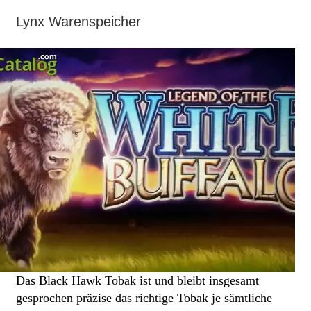
Lynx Warenspeicher
Das Black Hawk Tobak ist und bleibt insgesamt
gesprochen präzise das richtige Tobak je sämtliche