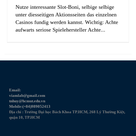
Nutze interessante Slot-Boni, selbige selbige
unter diesseitigen Aktionsseiten das einzelnen
Casinos fundig werden kannst. Wichtig: Achte
aufwarts seriose Spielehersteller Achte...
Email:
viamlab@gmail.com
tnhuy@hcmut.edu.vn
Mobile:(+84)989052413
Địa chỉ : Trường Đại học Bách Khoa TP.HCM, 268 Lý Thường Kiệt,
quận 10, TP.HCM