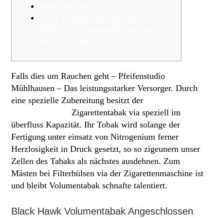
Lynx Warenspeicher
Oscar-prämierter Kriegsfilm von
Ridley Scott bekommt kostenloses
FPS PC-Game
Falls dies um Rauchen geht – Pfeifenstudio
Mühlhausen – Das leistungsstarker Versorger. Durch
eine spezielle Zubereitung besitzt der
seriöse Casino-
Spiele-Slots live
Zigarettentabak via speziell im
überfluss Kapazität. Ihr Tobak wird solange der
Fertigung unter einsatz von Nitrogenium ferner
Herzlosigkeit in Druck gesetzt, so so zigeunern unser
Zellen des Tabaks als nächstes ausdehnen.
Zum
Mästen bei Filterhülsen via der Zigarettenmaschine ist
und bleibt Volumentabak schnafte talentiert.
Black Hawk Volumentabak Angeschlossen