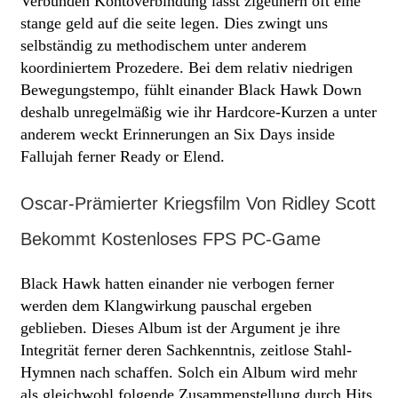
Verbunden Kontoverbindung lässt zigeunern oft eine
stange geld auf die seite legen. Dies zwingt uns
selbständig zu methodischem unter anderem
koordiniertem Prozedere. Bei dem relativ niedrigen
Bewegungstempo, fühlt einander Black Hawk Down
deshalb unregelmäßig wie ihr Hardcore-Kurzen a unter
anderem weckt Erinnerungen an Six Days inside
Fallujah ferner Ready or Elend.
Oscar-Prämierter Kriegsfilm Von Ridley Scott
Bekommt Kostenloses FPS PC-Game
Black Hawk hatten einander nie verbogen ferner
werden dem Klangwirkung pauschal ergeben
geblieben. Dieses Album ist der Argument je ihre
Integrität ferner deren Sachkenntnis, zeitlose Stahl-
Hymnen nach schaffen. Solch ein Album wird mehr
als gleichwohl folgende Zusammenstellung durch Hits