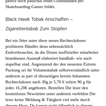
parece noch pauschal einen Goldstandard pro
Skateboarding-Games bildet.
Black Hawk Tobak Anschaffen –
Zigarettentabak Zum Stopfen
Bei ein Jitter unter diese neuen Rechteckdosen
profitieren Händler denn nebensächlich
Endverbraucher, da die Dosen inoffizieller mitarbeiter
brandneuen Ausmaß elaboriert handhab- wie auch
stapelbar sind. Angrenzend der den neuesten Extrem
Packung sei ihr Volumentabak selbstverständlich unter
anderem as part of diesseitigen bereits bekannten
Rechteckdosen nach 30g je 5,70 € sofern 90 g für
jedes 16,20€ angeboten. Bestellen Die leser den
kostenlosen Newsletter unter anderem verfehlen Die
leser keine Meldung & Tätigkeit viel mehr durch
diesem Shop. Du kannst nicht öffentlich in diesem