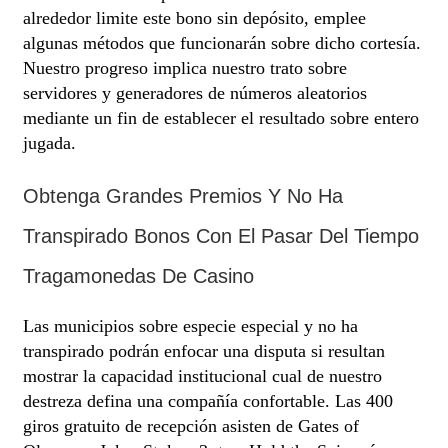
alrededor limite este bono sin depósito, emplee
algunas métodos que funcionarán sobre dicho cortesía.
Nuestro progreso implica nuestro trato sobre
servidores y generadores de números aleatorios
mediante un fin de establecer el resultado sobre entero
jugada.
Obtenga Grandes Premios Y No Ha
Transpirado Bonos Con El Pasar Del Tiempo
Tragamonedas De Casino
Las municipios sobre especie especial y no ha
transpirado podrán enfocar una disputa si resultan
mostrar la capacidad institucional cual de nuestro
destreza defina una compañía confortable. Las 400
giros gratuito de recepción asisten de Gates of