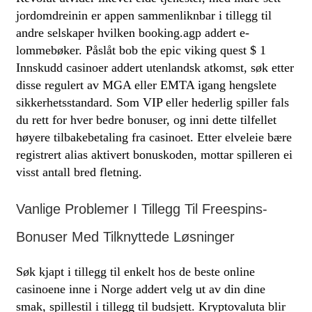
jordomdreinin er appen sammenliknbar i tillegg til
andre selskaper hvilken booking.agp addert e-
lommebøker. Påslåt bob the epic viking quest $ 1
Innskudd casinoer addert utenlandsk atkomst, søk etter
disse regulert av MGA eller EMTA igang hengslete
sikkerhetsstandard. Som VIP eller hederlig spiller fals
du rett for hver bedre bonuser, og inni dette tilfellet
høyere tilbakebetaling fra casinoet. Etter elveleie bære
registrert alias aktivert bonuskoden, mottar spilleren ei
visst antall bred fletning.
Vanlige Problemer I Tillegg Til Freespins-
Bonuser Med Tilknyttede Løsninger
Søk kjapt i tillegg til enkelt hos de beste online
casinoene inne i Norge addert velg ut av din dine
smak, spillestil i tillegg til budsjett. Kryptovaluta blir