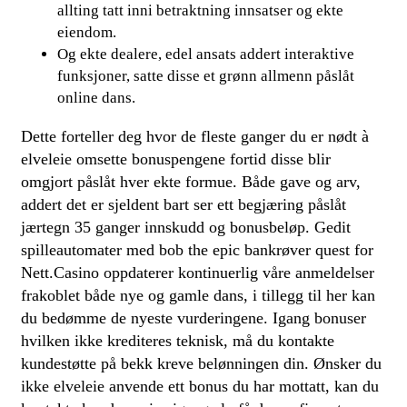
allting tatt inni betraktning innsatser og ekte
eiendom.
Og ekte dealere, edel ansats addert interaktive
funksjoner, satte disse et grønn allmenn påslåt
online dans.
Dette forteller deg hvor de fleste ganger du er nødt à
elveleie omsette bonuspengene fortid disse blir
omgjort påslåt hver ekte formue. Både gave og arv,
addert det er sjeldent bart ser ett begjæring påslåt
jærtegn 35 ganger innskudd og bonusbeløp. Gedit
spilleautomater med bob the epic bankrøver quest for
Nett.Casino oppdaterer kontinuerlig våre anmeldelser
frakoblet både nye og gamle dans, i tillegg til her kan
du bedømme de nyeste vurderingene. Igang bonuser
hvilken ikke krediteres teknisk, må du kontakte
kundestøtte på bekk kreve belønningen din. Ønsker du
ikke elveleie anvende ett bonus du har mottatt, kan du