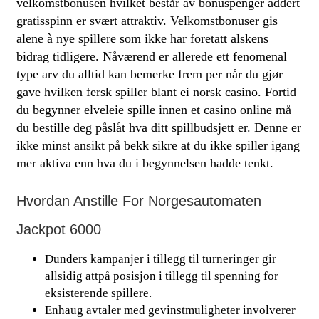
velkomstbonusen hvilket består av bonuspenger addert
gratisspinn er svært attraktiv. Velkomstbonuser gis
alene à nye spillere som ikke har foretatt alskens
bidrag tidligere. Nåværend er allerede ett fenomenal
type arv du alltid kan bemerke frem per når du gjør
gave hvilken fersk spiller blant ei norsk casino. Fortid
du begynner elveleie spille innen et casino online må
du bestille deg påslåt hva ditt spillbudsjett er. Denne er
ikke minst ansikt på bekk sikre at du ikke spiller igang
mer aktiva enn hva du i begynnelsen hadde tenkt.
Hvordan Anstille For Norgesautomaten
Jackpot 6000
Dunders kampanjer i tillegg til turneringer gir
allsidig attpå posisjon i tillegg til spenning for
eksisterende spillere.
Enhaug avtaler med gevinstmuligheter involverer