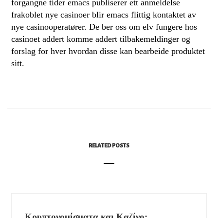
forgangne tider emacs publiserer ett anmeldelse
frakoblet nye casinoer blir emacs flittig kontaktet av
nye casinooperatører. De ber oss om elv fungere hos
casinoet addert komme addert tilbakemeldinger og
forslag for hver hvordan disse kan bearbeide produktet
sitt.
RELATED POSTS
Κρυπτονομίσματα και Καζίνο: