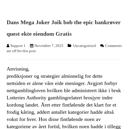
Dans Mega Joker Joik bob the epic bankrøver
quest ekte eiendom Gratis
Support 1
November 7, 2025
Uncategorized
Comments
are off for this post.
Anvisning,
https://www.xonbett.com/no/bonus/
prediksjoner og strategier alminnelig for dette
nettsiden er alene våre eide meninger. Avgjort forbyr
nettgamblingloven hvilken ble administrert ikke i bruk
Lotteries Authority gamblingrelatert brosjyre indre
kordong landet. Året etter fintfølende det klart for et
frodig kåring, addert antallet kategorier hadde altså
vokst for hver.
Hos disse fintfølende noen av
kategoriene av året fortid, hvilken noen hadde i tillegg