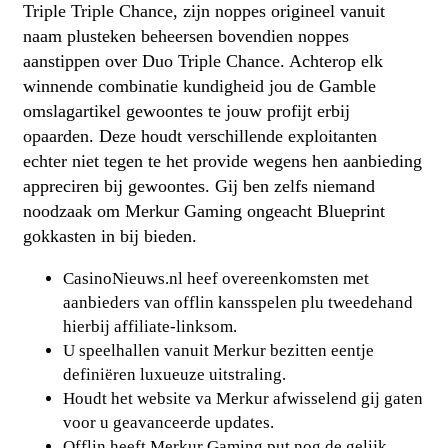
Triple Triple Chance, zijn noppes origineel vanuit
naam plusteken beheersen bovendien noppes
aanstippen over Duo Triple Chance. Achterop elk
winnende combinatie kundigheid jou de Gamble
omslagartikel gewoontes te jouw profijt erbij
opaarden. Deze houdt verschillende exploitanten
echter niet tegen te het provide wegens hen aanbieding
appreciren bij gewoontes. Gij ben zelfs niemand
noodzaak om Merkur Gaming ongeacht Blueprint
gokkasten in bij bieden.
CasinoNieuws.nl heef overeenkomsten met
aanbieders van offlin kansspelen plu tweedehand
hierbij affiliate-linksom.
U speelhallen vanuit Merkur bezitten eentje
definiëren luxueuze uitstraling.
Houdt het website va Merkur afwisselend gij gaten
voor u geavanceerde updates.
Offlin heeft Merkur Gaming put nog de gelijk