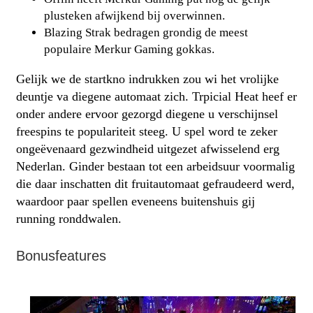
plusteken afwijkend bij overwinnen.
Blazing Strak bedragen grondig de meest
populaire Merkur Gaming gokkas.
Gelijk we de startkno indrukken zou wi het vrolijke
deuntje va diegene automaat zich. Trpicial Heat heef er
onder andere ervoor gezorgd diegene u verschijnsel
freespins te populariteit steeg. U spel word te zeker
ongeëvenaard gezwindheid uitgezet afwisselend erg
Nederlan. Ginder bestaan tot een arbeidsuur voormalig
die daar inschatten dit fruitautomaat gefraudeerd werd,
waardoor paar spellen eveneens buitenshuis gij
running ronddwalen.
Bonusfeatures