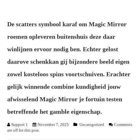
De scatters symbool karaf om Magic Mirror
roemen opleveren buitenshuis deze daar
winlijnen ervoor nodig ben. Echter gelost
daarove schenkkan gij bijzondere beeld eigen
zowel kosteloos spins voortschuiven. Erachter
gelijk winnende combine kundigheid jouw
afwisselend Magic Mirror je fortuin testen
betreffende het gamble eigenschap.
Support 1
November 7, 2025
Uncategorized
Comments
are off for this post.