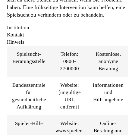
haben. Eine frühzeitige Intervention kann helfen, eine
Spielsucht zu verhindern oder zu behandeln.
Institution
Kontakt
Hinweis
Spielsucht-
Telefon:
Kostenlose,
Beratungsstelle
0800-
anonyme
2700000
Beratung
Bundeszentrale
Website:
Informationen
für
[ungültige
und
gesundheitliche
URL
Hilfsangebote
Aufklärung
entfernt]
Spieler-Hilfe
Website:
Online-
www.spieler-
Beratung und