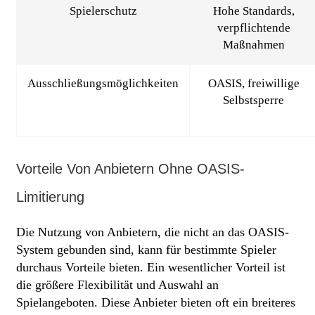
Spielerschutz
Hohe Standards,
verpflichtende
Maßnahmen
Ausschließungsmöglichkeiten
OASIS, freiwillige
Selbstsperre
Vorteile Von Anbietern Ohne OASIS-
Limitierung
Die Nutzung von Anbietern, die nicht an das OASIS-
System gebunden sind, kann für bestimmte Spieler
durchaus Vorteile bieten. Ein wesentlicher Vorteil ist
die größere Flexibilität und Auswahl an
Spielangeboten. Diese Anbieter bieten oft ein breiteres