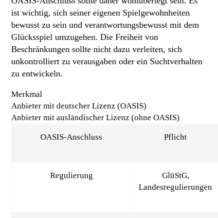
OASIS-Anschluss sollte daher wohlüberlegt sein. Es
ist wichtig, sich seiner eigenen Spielgewohnheiten
bewusst zu sein und verantwortungsbewusst mit dem
Glücksspiel umzugehen. Die Freiheit von
Beschränkungen sollte nicht dazu verleiten, sich
unkontrolliert zu verausgaben oder ein Suchtverhalten
zu entwickeln.
Merkmal
Anbieter mit deutscher Lizenz (OASIS)
Anbieter mit ausländischer Lizenz (ohne OASIS)
OASIS-Anschluss
Pflicht
Regulierung
GlüStG,
Landesregulierungen