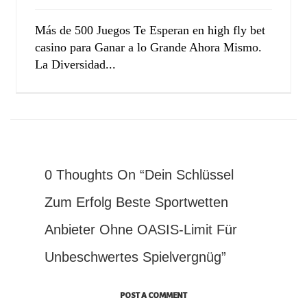
Más de 500 Juegos Te Esperan en high fly bet
casino para Ganar a lo Grande Ahora Mismo.
La Diversidad...
0 Thoughts On “Dein Schlüssel
Zum Erfolg Beste Sportwetten
Anbieter Ohne OASIS-Limit Für
Unbeschwertes Spielvergnüg”
POST A COMMENT