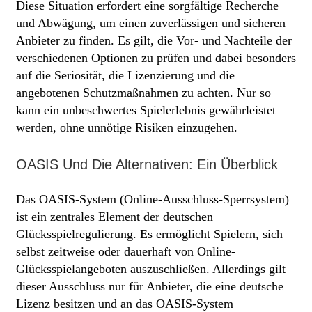
Diese Situation erfordert eine sorgfältige Recherche
und Abwägung, um einen zuverlässigen und sicheren
Anbieter zu finden. Es gilt, die Vor- und Nachteile der
verschiedenen Optionen zu prüfen und dabei besonders
auf die Seriosität, die Lizenzierung und die
angebotenen Schutzmaßnahmen zu achten. Nur so
kann ein unbeschwertes Spielerlebnis gewährleistet
werden, ohne unnötige Risiken einzugehen.
OASIS Und Die Alternativen: Ein Überblick
Das OASIS-System (Online-Ausschluss-Sperrsystem)
ist ein zentrales Element der deutschen
Glücksspielregulierung. Es ermöglicht Spielern, sich
selbst zeitweise oder dauerhaft von Online-
Glücksspielangeboten auszuschließen. Allerdings gilt
dieser Ausschluss nur für Anbieter, die eine deutsche
Lizenz besitzen und an das OASIS-System