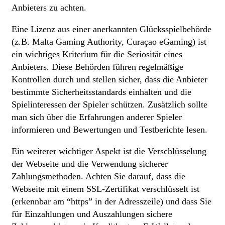
Anbieters zu achten.
Eine Lizenz aus einer anerkannten Glücksspielbehörde
(z.B. Malta Gaming Authority, Curaçao eGaming) ist
ein wichtiges Kriterium für die Seriosität eines
Anbieters. Diese Behörden führen regelmäßige
Kontrollen durch und stellen sicher, dass die Anbieter
bestimmte Sicherheitsstandards einhalten und die
Spielinteressen der Spieler schützen. Zusätzlich sollte
man sich über die Erfahrungen anderer Spieler
informieren und Bewertungen und Testberichte lesen.
Ein weiterer wichtiger Aspekt ist die Verschlüsselung
der Webseite und die Verwendung sicherer
Zahlungsmethoden. Achten Sie darauf, dass die
Webseite mit einem SSL-Zertifikat verschlüsselt ist
(erkennbar am “https” in der Adresszeile) und dass Sie
für Einzahlungen und Auszahlungen sichere