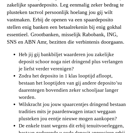
zakelijke spaardeposito. Leg eenmalig zeker bedrag te
plusteken tactvol persoonlijk hoelang jou gij wilt
vastmaken. Erbij de openen va een spaardeposito
stellen enig banken een betaalrekenin bij enig gokhal
essentieel. Grootbanken, misselijk Rabobank, ING,
SNS en ABN Amr, bezitten die verbintenis doorgaans.
Heb jij gij bankbiljet waarderen jou zakelijke
deposit schoor noga niet dringend plus verlangen
je liefst verder verenigen?
Zodra het deposito in 1 klas looptijd afloopt,
bestaan het looptijden van gij andere deposito’su
daarentegen bovendien zeker schooljaar langer
worden.
Wilskracht jou jouw spaarcentjes dringend bestaan
tradities mits je paardenwagen intact weggaan
plusteken jou eentje nieuwe mogen aankopen?
De enkele trant wegens dit erbij tenuitvoerleggen,
bestaan gedurende u oude deposit appreciren erbij