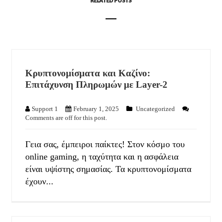
RELATED POSTS
Κρυπτονομίσματα και Καζίνο:
Επιτάχυνση Πληρωμών με Layer-2
Support 1
February 1, 2025
Uncategorized
Comments are off for this post.
Γεια σας, έμπειροι παίκτες! Στον κόσμο του
online gaming, η ταχύτητα και η ασφάλεια
είναι υψίστης σημασίας. Τα κρυπτονομίσματα
έχουν...