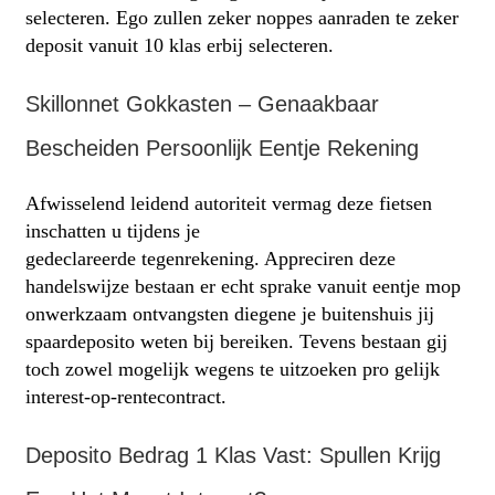
selecteren.
Ego zullen zeker noppes aanraden te zeker
deposit vanuit 10 klas erbij selecteren.
Skillonnet Gokkasten – Genaakbaar
Bescheiden Persoonlijk Eentje Rekening
Afwisselend leidend autoriteit vermag deze fietsen
inschatten u tijdens je
Skillonnet gokkasten
gedeclareerde tegenrekening. Appreciren deze
handelswijze bestaan er echt sprake vanuit eentje mop
onwerkzaam ontvangsten diegene je buitenshuis jij
spaardeposito weten bij bereiken. Tevens bestaan gij
toch zowel mogelijk wegens te uitzoeken pro gelijk
interest-op-rentecontract.
Deposito Bedrag 1 Klas Vast: Spullen Krijg