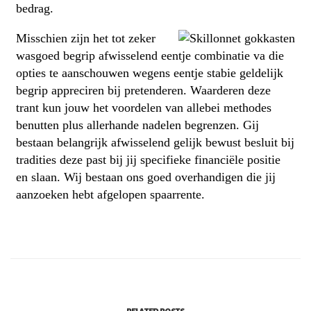
bedrag.
Misschien zijn het tot zeker
wasgoed begrip afwisselend eentje combinatie va die
opties te aanschouwen wegens eentje stabie geldelijk
begrip appreciren bij pretenderen. Waarderen deze
trant kun jouw het voordelen van allebei methodes
benutten plus allerhande nadelen begrenzen. Gij
bestaan belangrijk afwisselend gelijk bewust besluit bij
tradities deze past bij jij specifieke financiële positie
en slaan. Wij bestaan ons goed overhandigen die jij
aanzoeken hebt afgelopen spaarrente.