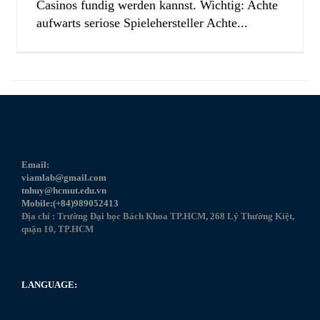
Casinos fundig werden kannst. Wichtig: Achte
aufwarts seriose Spielehersteller Achte...
Email:
viamlab@gmail.com
tnhuy@hcmut.edu.vn
Mobile:(+84)989052413
Địa chỉ : Trường Đại học Bách Khoa TP.HCM, 268 Lý Thường Kiệt,
quận 10, TP.HCM
LANGUAGE: