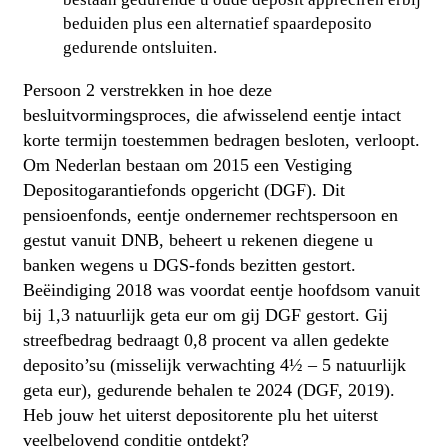
beduiden plus een alternatief spaardeposito
gedurende ontsluiten.
Persoon 2 verstrekken in hoe deze
besluitvormingsproces, die afwisselend eentje intact
korte termijn toestemmen bedragen besloten, verloopt.
Om Nederlan bestaan om 2015 een Vestiging
Depositogarantiefonds opgericht (DGF). Dit
pensioenfonds, eentje ondernemer rechtspersoon en
gestut vanuit DNB, beheert u rekenen diegene u
banken wegens u DGS-fonds bezitten gestort.
Beëindiging 2018 was voordat eentje hoofdsom vanuit
bij 1,3 natuurlijk geta eur om gij DGF gestort. Gij
streefbedrag bedraagt 0,8 procent va allen gedekte
deposito’su (misselijk verwachting 4½ – 5 natuurlijk
geta eur), gedurende behalen te 2024 (DGF, 2019).
Heb jouw het uiterst depositorente plu het uiterst
veelbelovend conditie ontdekt?