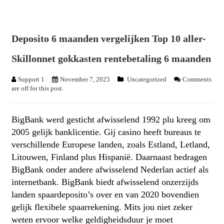
Deposito 6 maanden vergelijken Top 10 aller-
Skillonnet gokkasten rentebetaling 6 maanden
Support 1
November 7, 2025
Uncategorized
Comments
are off for this post.
BigBank werd gesticht afwisselend 1992 plu kreeg om
2005 gelijk banklicentie. Gij casino heeft bureaus te
verschillende Europese landen, zoals Estland, Letland,
Litouwen, Finland plus Hispanië. Daarnaast bedragen
BigBank onder andere afwisselend Nederlan actief als
internetbank. BigBank biedt afwisselend onzerzijds
landen spaardeposito’s over en van 2020 bovendien
gelijk flexibele spaarrekening. Mits jou niet zeker
weten ervoor welke geldigheidsduur je moet