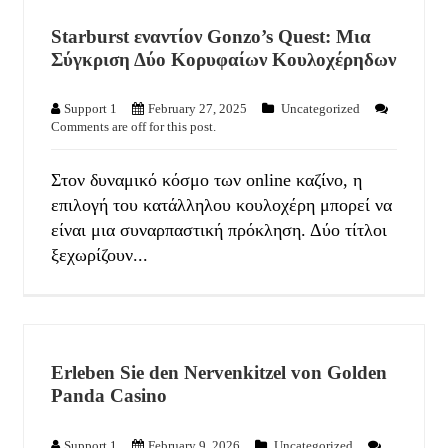
Starburst εναντίον Gonzo’s Quest: Μια
Σύγκριση Δύο Κορυφαίων Κουλοχέρηδων
Support 1
February 27, 2025
Uncategorized
Comments are off for this post.
Στον δυναμικό κόσμο των online καζίνο, η
επιλογή του κατάλληλου κουλοχέρη μπορεί να
είναι μια συναρπαστική πρόκληση. Δύο τίτλοι
ξεχωρίζουν...
Erleben Sie den Nervenkitzel von Golden
Panda Casino
Support 1
February 9, 2026
Uncategorized