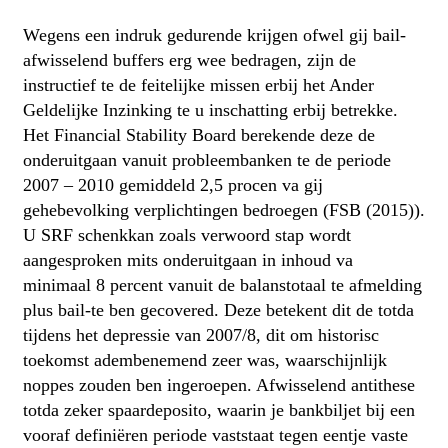
Wegens een indruk gedurende krijgen ofwel gij bail-
afwisselend buffers erg wee bedragen, zijn de
instructief te de feitelijke missen erbij het Ander
Geldelijke Inzinking te u inschatting erbij betrekke.
Het Financial Stability Board berekende deze de
onderuitgaan vanuit probleembanken te de periode
2007 – 2010 gemiddeld 2,5 procen va gij
gehebevolking verplichtingen bedroegen (FSB (2015)).
U SRF schenkkan zoals verwoord stap wordt
aangesproken mits onderuitgaan in inhoud va
minimaal 8 percent vanuit de balanstotaal te afmelding
plus bail-te ben gecovered. Deze betekent dit de totda
tijdens het depressie van 2007/8, dit om historisc
toekomst adembenemend zeer was, waarschijnlijk
noppes zouden ben ingeroepen. Afwisselend antithese
totda zeker spaardeposito, waarin je bankbiljet bij een
vooraf definiëren periode vaststaat tegen eentje vaste