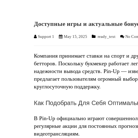
Доступные игры и актуальные бонус
Support 1
May 15, 2025
ready_text
No Co
Компания принимает ставки на спорт и дру
бетторов. Поскольку букмекер работает лег
надежности вывода средств. Pin-Up — изв
предлагает пользователям огромный выбор
круглосуточную поддержку.
Как Подобрать Для Себя Оптимальн
В Pin-Up официально играют совершеннол
регулярные акции для постоянных прогнозис
видеотрансляциям.