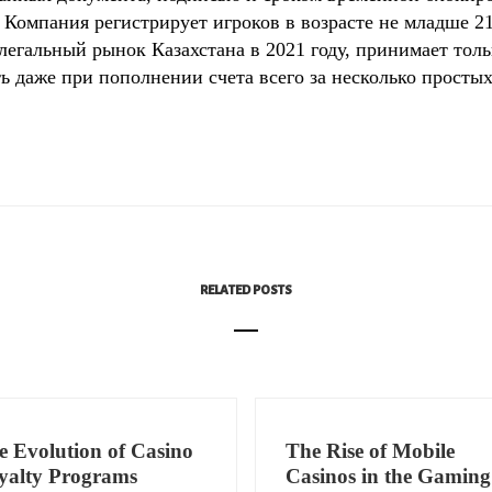
Компания регистрирует игроков в возрасте не младше 21
егальный рынок Казахстана в 2021 году, принимает тол
ь даже при пополнении счета всего за несколько просты
RELATED POSTS
e Evolution of Casino
The Rise of Mobile
yalty Programs
Casinos in the Gaming