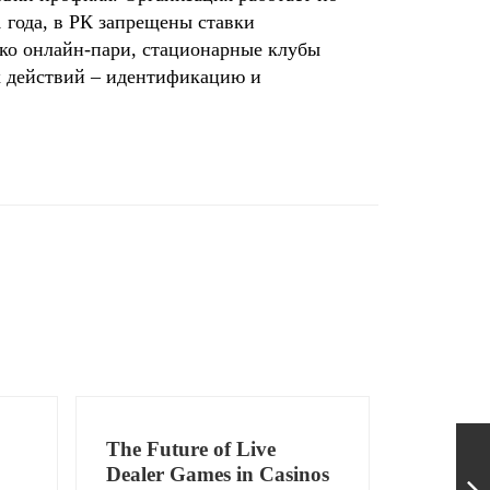
 года, в РК запрещены ставки
ько онлайн-пари, стационарные клубы
х действий – идентификацию и
The Future of Live
Dealer Games in Casinos