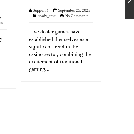
Support 1
September 25, 2025
ready_text
No Comments
5
ts
Live dealer games have
ly
established themselves as a
significant trend in the
casino sector, combining the
excitement of traditional
gaming...