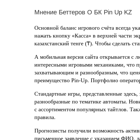
Мнение Беттеров О БК Pin Up KZ
Основной баланс игрового счёта всегда ук
нажать кнопку «Касса» в верхней части эк
казахстанский тенге (₸). Чтобы сделать с
А мобильная версия сайта открывается с 
интересными игровыми механиками, что пр
захватывающим и разнообразным, что ценя
преимущество Pin-Up. Портфолио оператора
Стандартные игры, представленные здесь, э
разнообразные по тематике автоматы. Нови
с ассортиментом популярных тайтлов. Такж
правила.
Прогнозисты получили возможность активи
письменное заявление с указанием ФИО, д