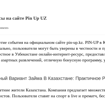
ы на сайте Pin Up UZ
mments
гие события на официальном сайте pin-up.kz. PIN-UP в 
ально, пользователи могут быть уверены в честности и п
естное в Узбекистане онлайн-интернет-ресурс, предоста
 азартных развлечений, отличную бонусную программу, 
ый Вариант Займа В Казахстане: Практичное 
етние жители Казахстана. Компания предлагает множест
тов. Пользователи ставят на спорт в live и прематч, бе