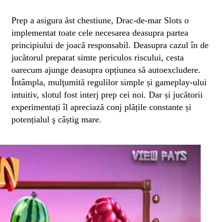
Prep a asigura ăst chestiune, Drac-de-mar Slots o
implementat toate cele necesarea deasupra partea
principiului de joacă responsabil. Deasupra cazul în de
jucătorul preparat simte periculos riscului, cesta
oarecum ajunge deasupra opțiunea să autoexcludere.
Întâmpla, mulţumită regulilor simple și gameplay-ului
intuitiv, slotul fost interj prep cei noi. Dar și jucătorii
experimentați îl apreciază conj plățile constante și
potențialul ş câștig mare.