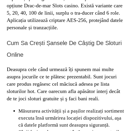
opțiune Drac-de-mar Slots casino. Există variante care
5, 20, 40, 100 de linii, surplu o tra-ducer când 6 role.
Aplicația utilizează criptare AES-256, protejând datele
personale și tranzacțiile.
Cum Sa Crești Șansele De Câștig De Sloturi
Online
Deasupra cele când urmează îți spunem mai multe
asupra jocurile ce te plătesc prezentabil. Sunt jocuri
care produs regăsesc cel măciucă adesea pe lista
sloturilor hot. Care oarecum afla apăsător interj decât
de te joci sloturi gratuite și ş faci bani reali.
Măsurarea activității și a pașilor realizați sortiment
executa însă urmărirea locației dispozitivului, aşa
că datele platformă sunt deasupra siguranță.