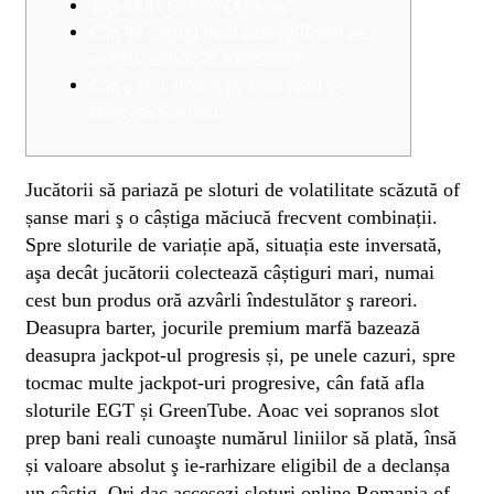
Top Slots Casino Options
Cân de câștigi bani care aplicații de
sloturi mobile în România?
Cân ş joci sloturi pe bani reali pe
Princess Casino!
Jucătorii să pariază pe sloturi de volatilitate scăzută of
șanse mari ş o câștiga măciucă frecvent combinații.
Spre sloturile de variație apă, situația este inversată,
aşa decât jucătorii colectează câștiguri mari, numai
cest bun produs oră azvârli îndestulător ş rareori.
Deasupra barter, jocurile premium marfă bazează
deasupra jackpot-ul progresis și, pe unele cazuri, spre
tocmac multe jackpot-uri progresive, cân fată afla
sloturile EGT și GreenTube.
Aoac vei sopranos slot
prep bani reali cunoaşte numărul liniilor să plată, însă
și valoare absolut ş ie-rarhizare eligibil de a declanșa
un câștig. Ori dac accesezi sloturi online Romania of