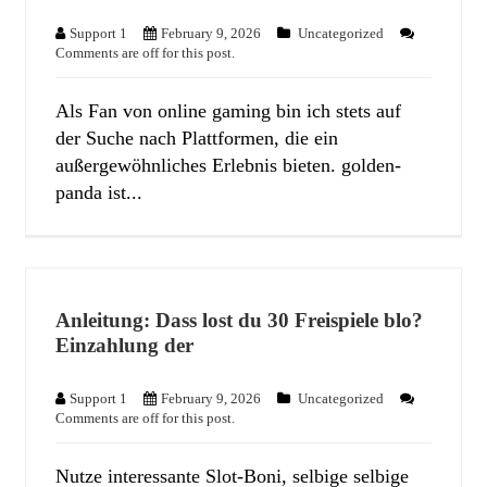
Support 1
February 9, 2026
Uncategorized
Comments are off for this post.
Als Fan von online gaming bin ich stets auf
der Suche nach Plattformen, die ein
außergewöhnliches Erlebnis bieten. golden-
panda ist...
Anleitung: Dass lost du 30 Freispiele blo?
Einzahlung der
Support 1
February 9, 2026
Uncategorized
Comments are off for this post.
Nutze interessante Slot-Boni, selbige selbige