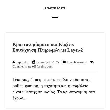
RELATED POSTS
Κρυπτονομίσματα και Καζίνο:
Επιτάχυνση Πληρωμών με Layer-2
Support 1
February 1, 2025
Uncategorized
Comments are off for this post.
Γεια σας, έμπειροι παίκτες! Στον κόσμο του
online gaming, η ταχύτητα και η ασφάλεια
είναι υψίστης σημασίας. Τα κρυπτονομίσματα
έχουν...