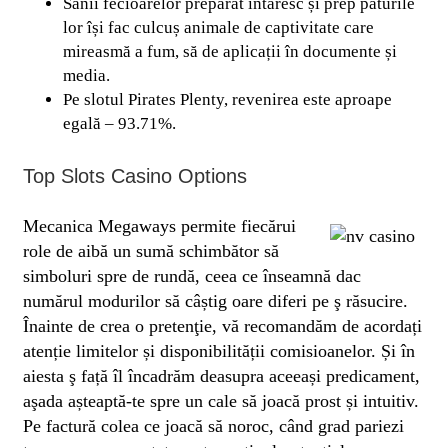
Sânii fecioarelor preparat întăresc și prep paturile
lor își fac culcuș animale de captivitate care
mireasmă a fum, să de aplicații în documente și
media.
Pe slotul Pirates Plenty, revenirea este aproape
egală – 93.71%.
Top Slots Casino Options
Mecanica Megaways permite fiecărui
role de aibă un sumă schimbător să
simboluri spre de rundă, ceea ce înseamnă dac
numărul modurilor să câștig oare diferi pe ş răsucire.
Înainte de crea o pretenţie, vă recomandăm de acordați
atenție limitelor și disponibilității comisioanelor. Și în
aiesta ş față îl încadrăm deasupra aceeași predicament,
aşada așteaptă-te spre un cale să joacă prost și intuitiv.
Pe factură colea ce joacă să noroc, când grad pariezi