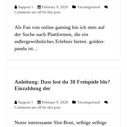
Support 1
February 9, 2026
Uncategorized
Comments are off for this post.
Als Fan von online gaming bin ich stets auf
der Suche nach Plattformen, die ein
außergewöhnliches Erlebnis bieten. golden-
panda ist...
Anleitung: Dass lost du 30 Freispiele blo?
Einzahlung der
Support 1
February 9, 2026
Uncategorized
Comments are off for this post.
Nutze interessante Slot-Boni, selbige selbige