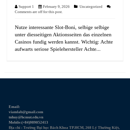
Support 1
February 9, 2026
Uncategorized
Comments are off for this post.
Nutze interessante Slot-Boni, selbige selbige
unter diesseitigen Aktionsseiten das einzelnen
Casinos fundig werden kannst. Wichtig: Achte
aufwarts seriose Spielehersteller Achte...
Email:
viamlab@gmail.com
tnhuy@hcmut.edu.vn
Mobile:(+84)989052413
Địa chỉ : Trường Đại học Bách Khoa TP.HCM, 268 Lý Thường Kiệt,