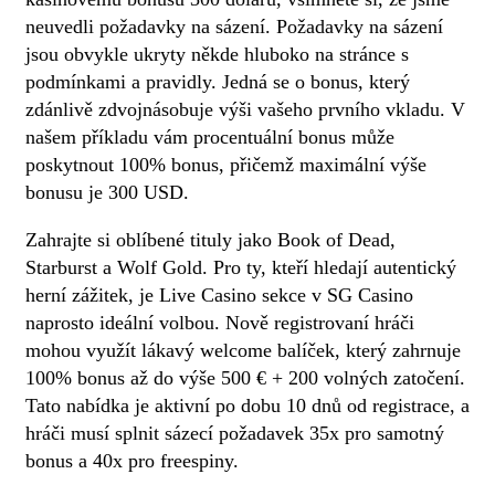
neuvedli požadavky na sázení. Požadavky na sázení
jsou obvykle ukryty někde hluboko na stránce s
podmínkami a pravidly. Jedná se o bonus, který
zdánlivě zdvojnásobuje výši vašeho prvního vkladu. V
našem příkladu vám procentuální bonus může
poskytnout 100% bonus, přičemž maximální výše
bonusu je 300 USD.
Zahrajte si oblíbené tituly jako Book of Dead,
Starburst a Wolf Gold. Pro ty, kteří hledají autentický
herní zážitek, je Live Casino sekce v SG Casino
naprosto ideální volbou. Nově registrovaní hráči
mohou využít lákavý welcome balíček, který zahrnuje
100% bonus až do výše 500 € + 200 volných zatočení.
Tato nabídka je aktivní po dobu 10 dnů od registrace, a
hráči musí splnit sázecí požadavek 35x pro samotný
bonus a 40x pro freespiny.