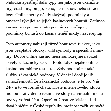
Nabídku zpestřují další typy her jako jsou okamžité
hry, crash hry, bingo, keno, herní show nebo stírací
losy. Online herny někdy skrývají podmínky a
omezení týkající se jejich kasinových bonusů. Zatímco
kasina jsou povinna tyto podmínky zveřejnit,
podmínky bonusů do kasina téměř nikdy nezveřejňují.
Tyto automaty nabízejí různé bonusové funkce, jako
jsou bezplatné otočky, wild symboly a speciální mini-
hry. Dobré online kasino musí samozřejmě nabízet
skvělý zákaznický servis. Proto když nějaké online
kasino podrobíme testu, tak vždy hodnotíme také
služby zákaznické podpory. V dnešní době je již
samozřejmostí, že zákaznická podpora je tu pro Vás
24/7 a to ve formě chatu. Hosté internetového klubu
mohou hrát v demo režimu ve sloty na virtuální měnu
bez vytvoření účtu. Operátor Creative Visions Ltd.
dává hráčům z České republiky možnost začít ve světě