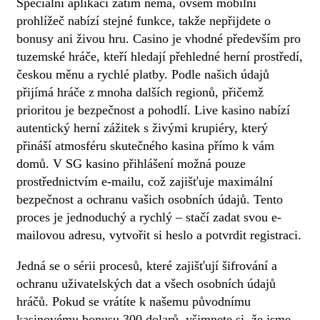
Speciální aplikaci zatím nemá, ovšem mobilní
prohlížeč nabízí stejné funkce, takže nepřijdete o
bonusy ani živou hru. Casino je vhodné především pro
tuzemské hráče, kteří hledají přehledné herní prostředí,
českou měnu a rychlé platby. Podle našich údajů
přijímá hráče z mnoha dalších regionů, přičemž
prioritou je bezpečnost a pohodlí. Live kasino nabízí
autentický herní zážitek s živými krupiéry, který
přináší atmosféru skutečného kasina přímo k vám
domů. V SG kasino přihlášení možná pouze
prostřednictvím e-mailu, což zajišťuje maximální
bezpečnost a ochranu vašich osobních údajů. Tento
proces je jednoduchý a rychlý – stačí zadat svou e-
mailovou adresu, vytvořit si heslo a potvrdit registraci.
Jedná se o sérii procesů, které zajišťují šifrování a
ochranu uživatelských dat a všech osobních údajů
hráčů. Pokud se vrátíte k našemu původnímu
kasinovému bonusu 300 dolarů, všimnete si, že jsme