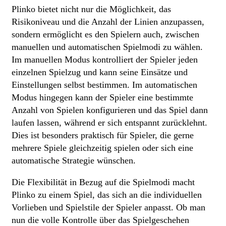
Plinko bietet nicht nur die Möglichkeit, das
Risikoniveau und die Anzahl der Linien anzupassen,
sondern ermöglicht es den Spielern auch, zwischen
manuellen und automatischen Spielmodi zu wählen.
Im manuellen Modus kontrolliert der Spieler jeden
einzelnen Spielzug und kann seine Einsätze und
Einstellungen selbst bestimmen. Im automatischen
Modus hingegen kann der Spieler eine bestimmte
Anzahl von Spielen konfigurieren und das Spiel dann
laufen lassen, während er sich entspannt zurücklehnt.
Dies ist besonders praktisch für Spieler, die gerne
mehrere Spiele gleichzeitig spielen oder sich eine
automatische Strategie wünschen.
Die Flexibilität in Bezug auf die Spielmodi macht
Plinko zu einem Spiel, das sich an die individuellen
Vorlieben und Spielstile der Spieler anpasst. Ob man
nun die volle Kontrolle über das Spielgeschehen