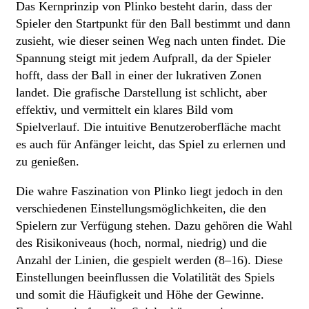
Das Kernprinzip von Plinko besteht darin, dass der
Spieler den Startpunkt für den Ball bestimmt und dann
zusieht, wie dieser seinen Weg nach unten findet. Die
Spannung steigt mit jedem Aufprall, da der Spieler
hofft, dass der Ball in einer der lukrativen Zonen
landet. Die grafische Darstellung ist schlicht, aber
effektiv, und vermittelt ein klares Bild vom
Spielverlauf. Die intuitive Benutzeroberfläche macht
es auch für Anfänger leicht, das Spiel zu erlernen und
zu genießen.
Die wahre Faszination von Plinko liegt jedoch in den
verschiedenen Einstellungsmöglichkeiten, die den
Spielern zur Verfügung stehen. Dazu gehören die Wahl
des Risikoniveaus (hoch, normal, niedrig) und die
Anzahl der Linien, die gespielt werden (8–16). Diese
Einstellungen beeinflussen die Volatilität des Spiels
und somit die Häufigkeit und Höhe der Gewinne.