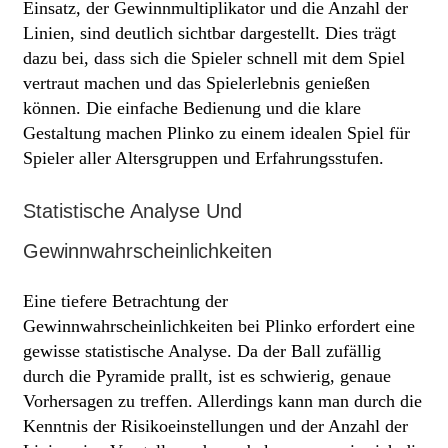
Einsatz, der Gewinnmultiplikator und die Anzahl der
Linien, sind deutlich sichtbar dargestellt. Dies trägt
dazu bei, dass sich die Spieler schnell mit dem Spiel
vertraut machen und das Spielerlebnis genießen
können. Die einfache Bedienung und die klare
Gestaltung machen Plinko zu einem idealen Spiel für
Spieler aller Altersgruppen und Erfahrungsstufen.
Statistische Analyse Und
Gewinnwahrscheinlichkeiten
Eine tiefere Betrachtung der
Gewinnwahrscheinlichkeiten bei Plinko erfordert eine
gewisse statistische Analyse. Da der Ball zufällig
durch die Pyramide prallt, ist es schwierig, genaue
Vorhersagen zu treffen. Allerdings kann man durch die
Kenntnis der Risikoeinstellungen und der Anzahl der