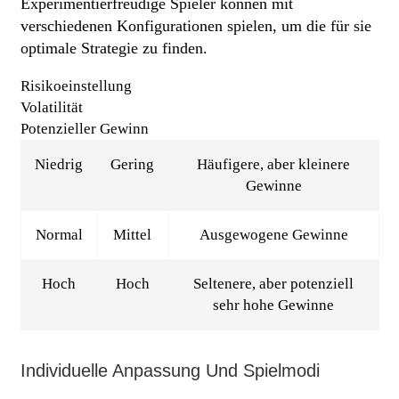
Experimentierfreudige Spieler können mit
verschiedenen Konfigurationen spielen, um die für sie
optimale Strategie zu finden.
Risikoeinstellung
Volatilität
Potenzieller Gewinn
Niedrig
Gering
Häufigere, aber kleinere
Gewinne
Normal
Mittel
Ausgewogene Gewinne
Hoch
Hoch
Seltenere, aber potenziell
sehr hohe Gewinne
Individuelle Anpassung Und Spielmodi