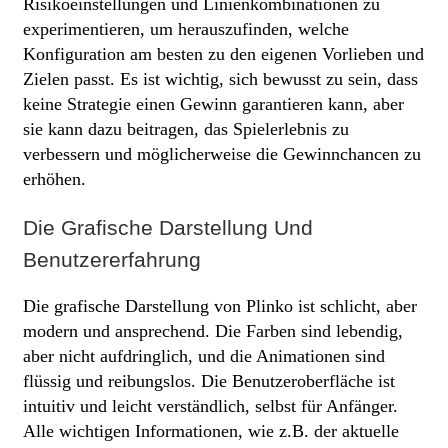
Risikoeinstellungen und Linienkombinationen zu
experimentieren, um herauszufinden, welche
Konfiguration am besten zu den eigenen Vorlieben und
Zielen passt. Es ist wichtig, sich bewusst zu sein, dass
keine Strategie einen Gewinn garantieren kann, aber
sie kann dazu beitragen, das Spielerlebnis zu
verbessern und möglicherweise die Gewinnchancen zu
erhöhen.
Die Grafische Darstellung Und
Benutzererfahrung
Die grafische Darstellung von Plinko ist schlicht, aber
modern und ansprechend. Die Farben sind lebendig,
aber nicht aufdringlich, und die Animationen sind
flüssig und reibungslos. Die Benutzeroberfläche ist
intuitiv und leicht verständlich, selbst für Anfänger.
Alle wichtigen Informationen, wie z.B. der aktuelle