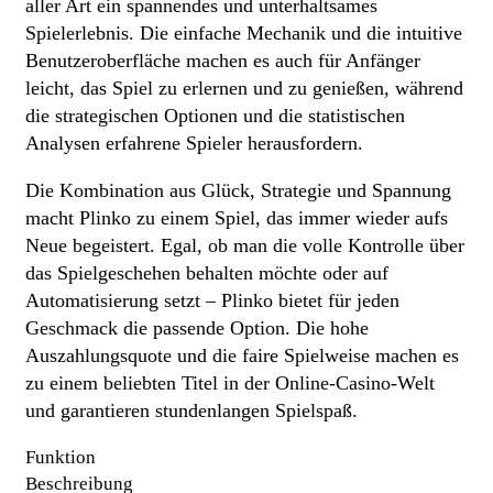
aller Art ein spannendes und unterhaltsames
Spielerlebnis. Die einfache Mechanik und die intuitive
Benutzeroberfläche machen es auch für Anfänger
leicht, das Spiel zu erlernen und zu genießen, während
die strategischen Optionen und die statistischen
Analysen erfahrene Spieler herausfordern.
Die Kombination aus Glück, Strategie und Spannung
macht Plinko zu einem Spiel, das immer wieder aufs
Neue begeistert. Egal, ob man die volle Kontrolle über
das Spielgeschehen behalten möchte oder auf
Automatisierung setzt – Plinko bietet für jeden
Geschmack die passende Option. Die hohe
Auszahlungsquote und die faire Spielweise machen es
zu einem beliebten Titel in der Online-Casino-Welt
und garantieren stundenlangen Spielspaß.
Funktion
Beschreibung