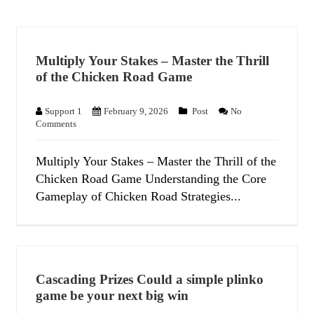
Multiply Your Stakes – Master the Thrill
of the Chicken Road Game
Support 1
February 9, 2026
Post
No
Comments
Multiply Your Stakes – Master the Thrill of the
Chicken Road Game Understanding the Core
Gameplay of Chicken Road Strategies...
Cascading Prizes Could a simple plinko
game be your next big win