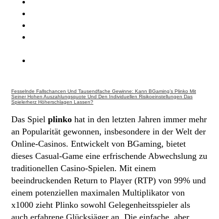
Die Bedeutung des RTP (Return to Player)
Strategien und Tipps für Plinko
Die grafische Darstellung und Benutzererfahrung
Statistische Analyse und
Gewinnwahrscheinlichkeiten
Zusammenfassend: Plinko als spannende Casino-
Alternative
Fesselnde Fallschancen Und Tausendfache Gewinne: Kann BGaming’s Plinko Mit
Seiner Hohen Auszahlungsquote Und Den Individuellen Risikoeinstellungen Das
Spielerherz Höherschlagen Lassen?
Das Spiel
plinko
hat in den letzten Jahren immer mehr
an Popularität gewonnen, insbesondere in der Welt der
Online-Casinos. Entwickelt von BGaming, bietet
dieses Casual-Game eine erfrischende Abwechslung zu
traditionellen Casino-Spielen. Mit einem
beeindruckenden Return to Player (RTP) von 99% und
einem potenziellen maximalen Multiplikator von
x1000 zieht Plinko sowohl Gelegenheitsspieler als
auch erfahrene Glücksjäger an. Die einfache, aber