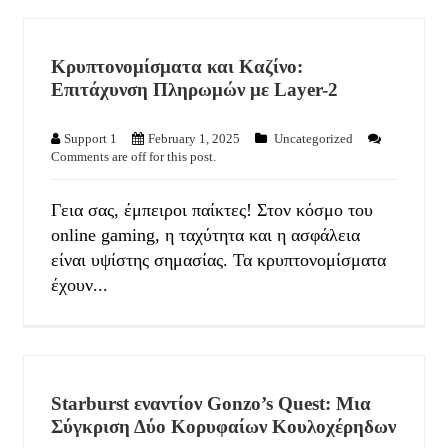
Κρυπτονομίσματα και Καζίνο:
Επιτάχυνση Πληρωμών με Layer-2
Support 1
February 1, 2025
Uncategorized
Comments are off for this post.
Γεια σας, έμπειροι παίκτες! Στον κόσμο του
online gaming, η ταχύτητα και η ασφάλεια
είναι υψίστης σημασίας. Τα κρυπτονομίσματα
έχουν...
Starburst εναντίον Gonzo’s Quest: Μια
Σύγκριση Δύο Κορυφαίων Κουλοχέρηδων