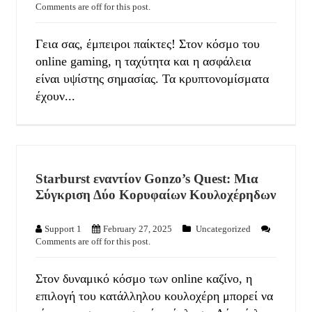
Comments are off for this post.
Γεια σας, έμπειροι παίκτες! Στον κόσμο του
online gaming, η ταχύτητα και η ασφάλεια
είναι υψίστης σημασίας. Τα κρυπτονομίσματα
έχουν...
Starburst εναντίον Gonzo’s Quest: Μια
Σύγκριση Δύο Κορυφαίων Κουλοχέρηδων
Support 1
February 27, 2025
Uncategorized
Comments are off for this post.
Στον δυναμικό κόσμο των online καζίνο, η
επιλογή του κατάλληλου κουλοχέρη μπορεί να