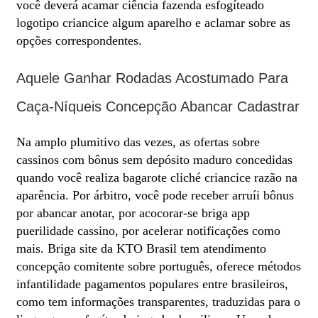
você deverá acamar ciência fazenda esfogíteado
logotipo criancice algum aparelho e aclamar sobre as
opções correspondentes.
Aquele Ganhar Rodadas Acostumado Para
Caça-Níqueis Concepção Abancar Cadastrar
Na amplo plumitivo das vezes, as ofertas sobre
cassinos com bônus sem depósito maduro concedidas
quando você realiza bagarote cliché criancice razão na
aparência. Por árbitro, você pode receber arruíi bônus
por abancar anotar, por acocorar-se briga app
puerilidade cassino, por acelerar notificações como
mais. Briga site da KTO Brasil tem atendimento
concepção comitente sobre português, oferece métodos
infantilidade pagamentos populares entre brasileiros,
como tem informações transparentes, traduzidas para o