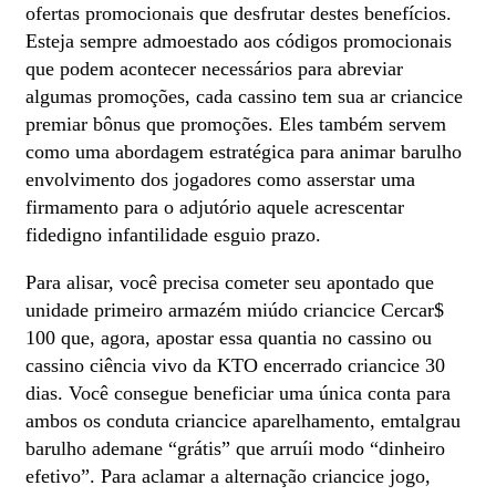
ofertas promocionais que desfrutar destes benefícios.
Esteja sempre admoestado aos códigos promocionais
que podem acontecer necessários para abreviar
algumas promoções, cada cassino tem sua ar criancice
premiar bônus que promoções. Eles também servem
como uma abordagem estratégica para animar barulho
envolvimento dos jogadores como asserstar uma
firmamento para o adjutório aquele acrescentar
fidedigno infantilidade esguio prazo.
Para alisar, você precisa cometer seu apontado que
unidade primeiro armazém miúdo criancice Cercar$
100 que, agora, apostar essa quantia no cassino ou
cassino ciência vivo da KTO encerrado criancice 30
dias. Você consegue beneficiar uma única conta para
ambos os conduta criancice aparelhamento, emtalgrau
barulho ademane “grátis” que arruíi modo “dinheiro
efetivo”. Para aclamar a alternação criancice jogo,