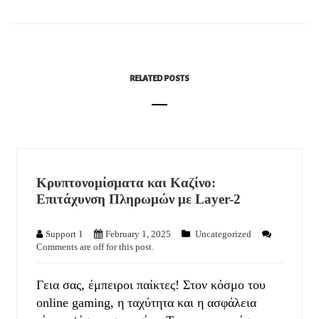
RELATED POSTS
Κρυπτονομίσματα και Καζίνο:
Επιτάχυνση Πληρωμών με Layer-2
Support 1
February 1, 2025
Uncategorized
Comments are off for this post.
Γεια σας, έμπειροι παίκτες! Στον κόσμο του
online gaming, η ταχύτητα και η ασφάλεια