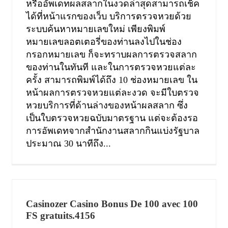
หรืออัพเดทผลสลากในงวดล่าสุดสามารถเช็ค
ได้ที่หน้าแรกของเว็บ บริการตรวจหวยด้วย
ระบบค้นหาหมายเลขใหม่ เพียงพิมพ์
หมายเลขลอตเตอรี่ของท่านลงไปในช่อง
กรอกหมายเลข ก็จะทราบผลการตรวจสลาก
ของท่านในทันที และในการตรวจหวยแต่ละ
ครั้ง สามารถพิมพ์ได้ถึง 10 ช่องหมายเลข ใน
หน้าผลการตรวจหวยแต่ละงวด จะมีใบตรวจ
หวยบริการที่ด้านล่างของหน้าผลสลาก ซึ่ง
เป็นใบตรวจหวยฉบับมาตรฐาน แต่จะต้องรอ
การอัพเดทจากสำนักงานสลากกินแบ่งรัฐบาล
ประมาณ 30 นาทีถึง...
Casinozer Casino Bonus De 100 avec 100
FS gratuits.4156