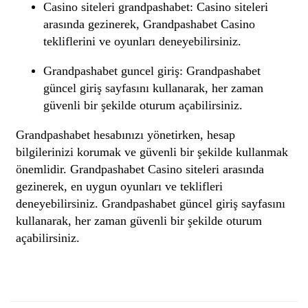
Casino siteleri grandpashabet: Casino siteleri
arasında gezinerek, Grandpashabet Casino
tekliflerini ve oyunları deneyebilirsiniz.
Grandpashabet guncel giriş: Grandpashabet
güncel giriş sayfasını kullanarak, her zaman
güvenli bir şekilde oturum açabilirsiniz.
Grandpashabet hesabınızı yönetirken, hesap
bilgilerinizi korumak ve güvenli bir şekilde kullanmak
önemlidir. Grandpashabet Casino siteleri arasında
gezinerek, en uygun oyunları ve teklifleri
deneyebilirsiniz. Grandpashabet güncel giriş sayfasını
kullanarak, her zaman güvenli bir şekilde oturum
açabilirsiniz.