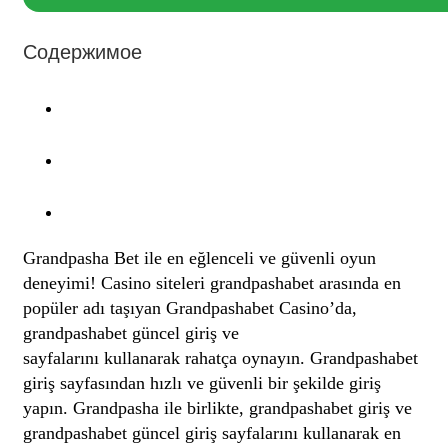
Содержимое
Grandpashabet Casino Hakkında
Grandpashabet Casino Oyunları
Grandpashabet Hesap Yönetimi
Grandpasha Bet ile en eğlenceli ve güvenli oyun
deneyimi! Casino siteleri grandpashabet arasında en
popüler adı taşıyan Grandpashabet Casino’da,
grandpashabet güncel giriş ve
grandpashabet giriş
sayfalarını kullanarak rahatça oynayın. Grandpashabet
giriş sayfasından hızlı ve güvenli bir şekilde giriş
yapın. Grandpasha ile birlikte, grandpashabet giriş ve
grandpashabet güncel giriş sayfalarını kullanarak en