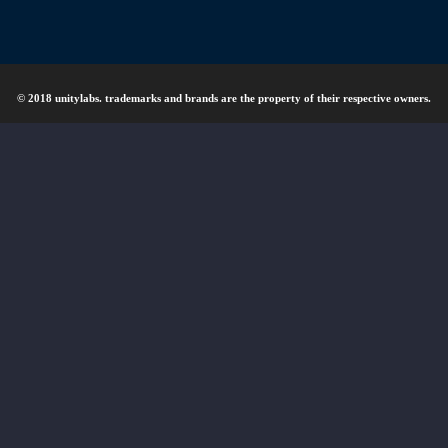
© 2018 unitylabs. trademarks and brands are the property of their respective owners.