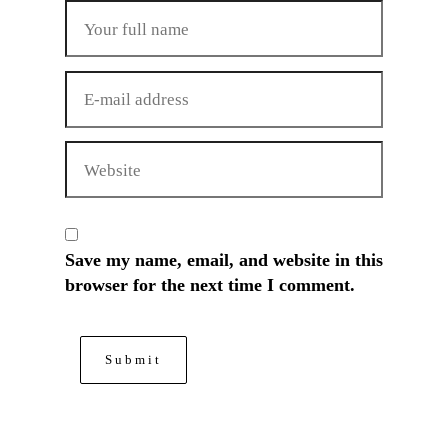
Save my name, email, and website in this
browser for the next time I comment.