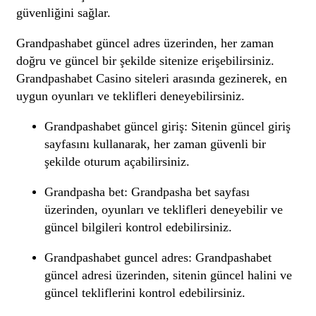
güvenliğini sağlar.
Grandpashabet güncel adres üzerinden, her zaman
doğru ve güncel bir şekilde sitenize erişebilirsiniz.
Grandpashabet Casino siteleri arasında gezinerek, en
uygun oyunları ve teklifleri deneyebilirsiniz.
Grandpashabet güncel giriş: Sitenin güncel giriş
sayfasını kullanarak, her zaman güvenli bir
şekilde oturum açabilirsiniz.
Grandpasha bet: Grandpasha bet sayfası
üzerinden, oyunları ve teklifleri deneyebilir ve
güncel bilgileri kontrol edebilirsiniz.
Grandpashabet guncel adres: Grandpashabet
güncel adresi üzerinden, sitenin güncel halini ve
güncel tekliflerini kontrol edebilirsiniz.