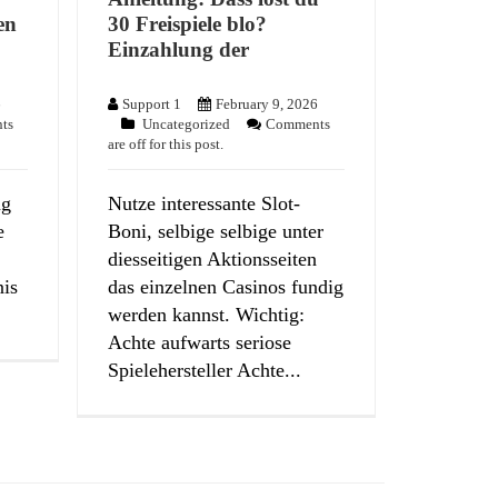
en
30 Freispiele blo?
Einzahlung der
6
Support 1
February 9, 2026
ts
Uncategorized
Comments
are off for this post.
ng
Nutze interessante Slot-
e
Boni, selbige selbige unter
diesseitigen Aktionsseiten
nis
das einzelnen Casinos fundig
.
werden kannst. Wichtig:
Achte aufwarts seriose
Spielehersteller Achte...