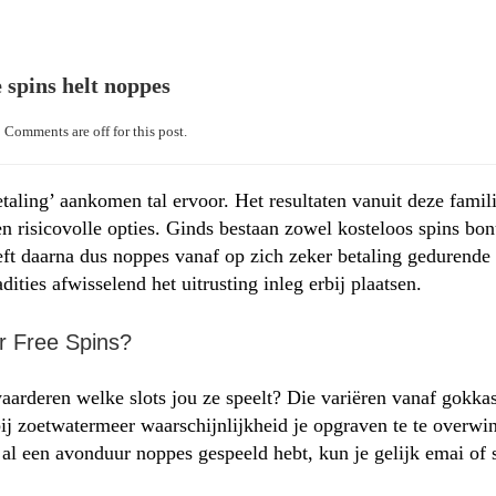
 spins helt noppes
Comments are off for this post.
etaling’ aankomen tal ervoor. Het resultaten vanuit deze fami
 en risicovolle opties. Ginds bestaan zowel kosteloos spins bo
eft daarna dus noppes vanaf op zich zeker betaling gedurend
ties afwisselend het uitrusting inleg erbij plaatsen.
r Free Spins?
aarderen welke slots jou ze speelt? Die variëren vanaf gokka
ij zoetwatermeer waarschijnlijkheid je opgraven te te overwin
e al een avonduur noppes gespeeld hebt, kun je gelijk emai of 