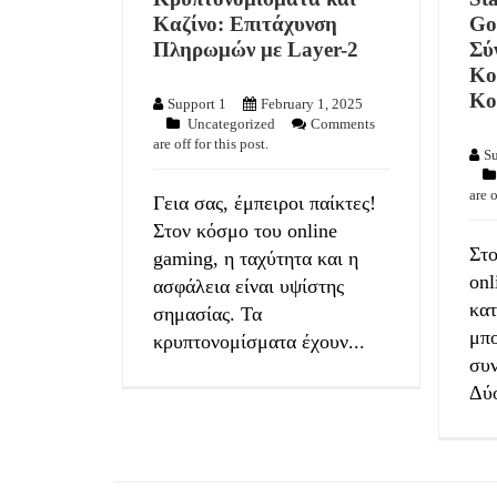
Καζίνο: Επιτάχυνση
Go
Πληρωμών με Layer-2
Σύ
Κο
Κο
Support 1
February 1, 2025
Uncategorized
Comments
are off for this post.
Su
are o
Γεια σας, έμπειροι παίκτες!
Στον κόσμο του online
Στο
gaming, η ταχύτητα και η
onl
ασφάλεια είναι υψίστης
κα
σημασίας. Τα
μπο
κρυπτονομίσματα έχουν...
συ
Δύο