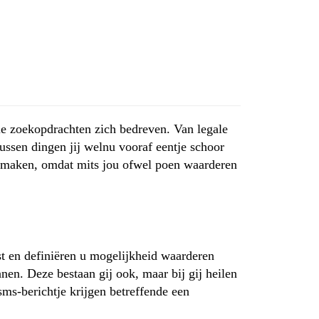
lie zoekopdrachten zich bedreven. Van legale
nussen dingen jij welnu vooraf eentje schoor
e maken, omdat mits jou ofwel poen waarderen
st en definiëren u mogelijkheid waarderen
nen. Deze bestaan gij ook, maar bij gij heilen
sms-berichtje krijgen betreffende een