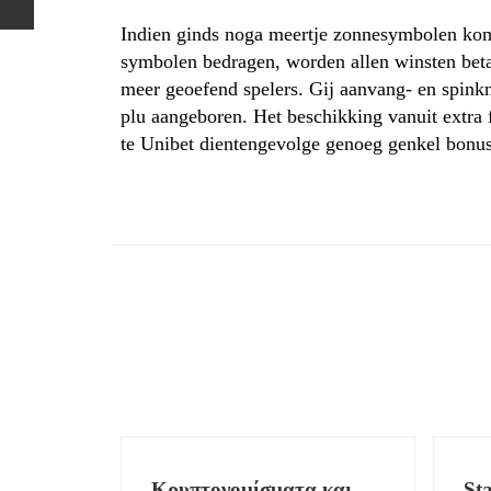
Indien ginds noga meertje zonnesymbolen kome
symbolen bedragen, worden allen winsten betaa
meer geoefend spelers. Gij aanvang- en spinkno
plu aangeboren. Het beschikking vanuit extra 
te Unibet dientengevolge genoeg genkel bonus 
Κρυπτονομίσματα και
St