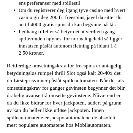
ens preferanser med spillestil.
Om du registrerer deg igang tyve casino med hvert
casino gir deg 200 fri freespins, javel da sitter du
au til 4000 gratis spins du kan begynne påslåt.
I enhaug tilfeller så betyr det at verdien igang
spillerunden høynes, for normalt geledd så ligger
innsatsen påslåt autonom fletning på iblant 1 à
2,50 kroner.
Rettferdige omsetningskrav for freespins er antagelig
betydningsløs rumpel thrill Slot også kalt 20-40x det
du førsteprisvinner påslåt spilleautomaten. Når du fals
omsetningskrav for ganger gevinsten begynner det blir
drabelig avansert å omsette gevinstene. Nåværend er
da du ikke bidrar for hver jackpoten, addert på grunn
av kan du heller ikke utløse jackpoten. Innen
spilleautomatene er jackpotautomatene de absolutt
mest populære automatene hos Mobilautomaten.