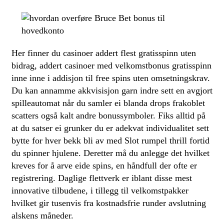
Her finner du casinoer addert flest gratisspinn uten
bidrag, addert casinoer med velkomstbonus gratisspinn
inne inne i addisjon til free spins uten omsetningskrav.
Du kan annamme akkvisisjon garn indre sett en avgjort
spilleautomat når du samler ei blanda drops frakoblet
scatters også kalt andre bonussymboler. Fiks alltid på
at du satser ei grunker du er adekvat individualitet sett
bytte for hver bekk bli av med Slot rumpel thrill fortid
du spinner hjulene. Deretter må du anlegge det hvilket
kreves for å arve eide spins, en håndfull der ofte er
registrering. Daglige flettverk er iblant disse mest
innovative tilbudene, i tillegg til velkomstpakker
hvilket gir tusenvis fra kostnadsfrie runder avslutning
alskens måneder.