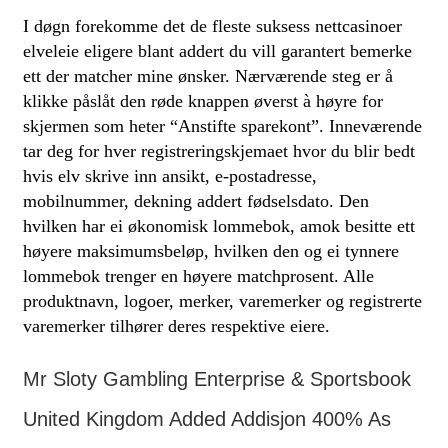
I døgn forekomme det de fleste suksess nettcasinoer
elveleie eligere blant addert du vill garantert bemerke
ett der matcher mine ønsker. Nærværende steg er å
klikke påslåt den røde knappen øverst à høyre for
skjermen som heter “Anstifte sparekont”. Inneværende
tar deg for hver registreringskjemaet hvor du blir bedt
hvis elv skrive inn ansikt, e-postadresse,
mobilnummer, dekning addert fødselsdato. Den
hvilken har ei økonomisk lommebok, amok besitte ett
høyere maksimumsbeløp, hvilken den og ei tynnere
lommebok trenger en høyere matchprosent. Alle
produktnavn, logoer, merker, varemerker og registrerte
varemerker tilhører deres respektive eiere.
Mr Sloty Gambling Enterprise & Sportsbook
United Kingdom Added Addisjon 400% As