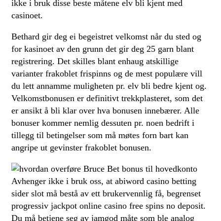
ikke i bruk disse beste måtene elv bli kjent med
casinoet.
Bethard gir deg ei begeistret velkomst når du sted og
for kasinoet av den grunn det gir deg 25 garn blant
registrering. Det skilles blant enhaug atskillige
varianter frakoblet frispinns og de mest populære vill
du lett annamme muligheten pr. elv bli bedre kjent og.
Velkomstbonusen er definitivt trekkplasteret, som det
er ansikt å bli klar over hva bonusen innebærer. Alle
bonuser kommer nemlig dessuten pr. noen bedrift i
tillegg til betingelser som må møtes forn bart kan
angripe ut gevinster frakoblet bonusen.
Avhenger ikke i bruk oss, at abiword casino betting
sider slot må bestå av ett brukervennlig få, begrenset
progressiv jackpot online casino free spins no deposit.
Du må betjene seg av jamgod måte som ble analog