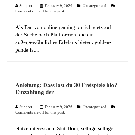
Support 1
February 9, 2026
Uncategorized
Comments are off for this post.
Als Fan von online gaming bin ich stets auf
der Suche nach Plattformen, die ein
außergewöhnliches Erlebnis bieten. golden-
panda ist...
Anleitung: Dass lost du 30 Freispiele blo?
Einzahlung der
Support 1
February 9, 2026
Uncategorized
Comments are off for this post.
Nutze interessante Slot-Boni, selbige selbige