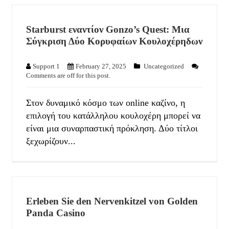
Starburst εναντίον Gonzo’s Quest: Μια
Σύγκριση Δύο Κορυφαίων Κουλοχέρηδων
Support 1
February 27, 2025
Uncategorized
Comments are off for this post.
Στον δυναμικό κόσμο των online καζίνο, η
επιλογή του κατάλληλου κουλοχέρη μπορεί να
είναι μια συναρπαστική πρόκληση. Δύο τίτλοι
ξεχωρίζουν...
Erleben Sie den Nervenkitzel von Golden
Panda Casino