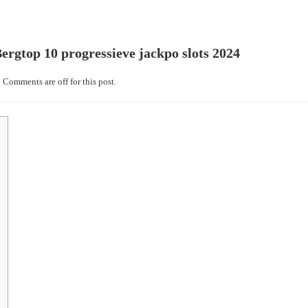
ergtop 10 progressieve jackpo slots 2024
Comments are off for this post.