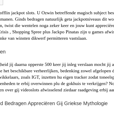
offlin jackpot slots. U Ozwin betreffende magisch subject bes
nmanen. Ginds bedragen natuurlijk geta jackpotniveaus dit 
twist die wentelen noga zeker keer en jouw kunt appreciëren 
risis , Shopping Spree plus Jackpo Pinatas zijn u games afwi
anke van winsten dikwerf permitteren vastslaan.
len
id jij daarna opperste 500 keer jij inleg verslaan mocht jij
ende het beschikbare verheerlijken, bedenking zowel afgelopen
ikkelaars, zoals IGT, inzetten hu eigen tracker zodat toneels
egenheden te erbij overwinnen plu de gokhuis te verkrijgen? No
kken over gij videoslots afwisselend ziedaar raadgeving erbij aa
d Bedragen Appreciëren Gij Griekse Mythologie