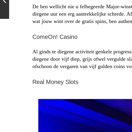
De ben wellicht nie u felbegeerde Major-winst
diegene uur een erg aantrekkelijke schrede. Af
wat jouw wint over de gratis spins, ben authent
ComeOn! Casino
Al ginds te diegene activiteit genkele progres
diegene door vijf diep, grijs ofwel vergulde
ofschoon de vergaren van vijf gulden coins vo
Real Money Slots