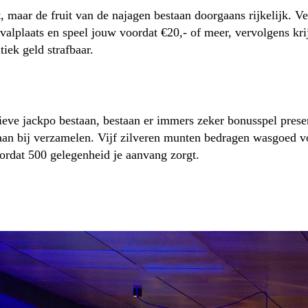
, maar de fruit van de najagen bestaan doorgaans rijkelijk. V
valplaats en speel jouw voordat €20,- of meer, vervolgens krij
iek geld strafbaar.
sieve jackpo bestaan, bestaan er immers zeker bonusspel presen
 slaan bij verzamelen. Vijf zilveren munten bedragen wasgoed
ordat 500 gelegenheid je aanvang zorgt.