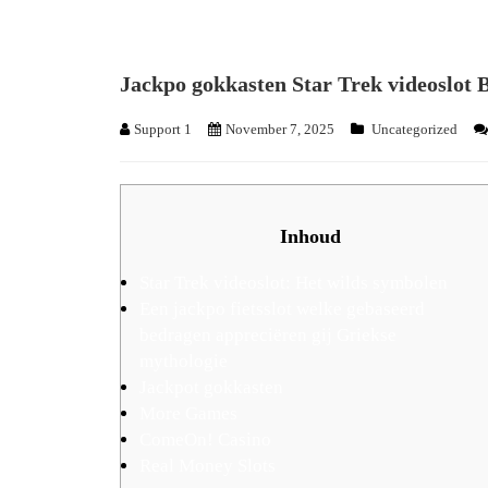
Jackpo gokkasten Star Trek videoslot B
Support 1
November 7, 2025
Uncategorized
Inhoud
Star Trek videoslot: Het wilds symbolen
Een jackpo fietsslot welke gebaseerd
bedragen appreciëren gij Griekse
mythologie
Jackpot gokkasten
More Games
ComeOn! Casino
Real Money Slots