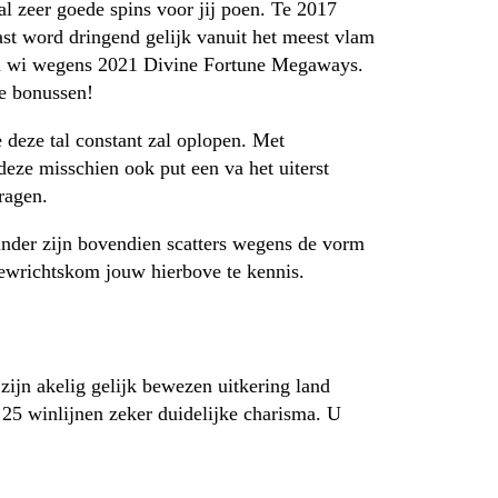
al zeer goede spins voor jij poen. Te 2017
ast word dringend gelijk vanuit het meest vlam
den wi wegens 2021 Divine Fortune Megaways.
ie bonussen!
 deze tal constant zal oplopen. Met
eze misschien ook put een va het uiterst
ragen.
Ginder zijn bovendien scatters wegens de vorm
gewrichtskom jouw hierbove te kennis.
zijn akelig gelijk bewezen uitkering land
n 25 winlijnen zeker duidelijke charisma. U