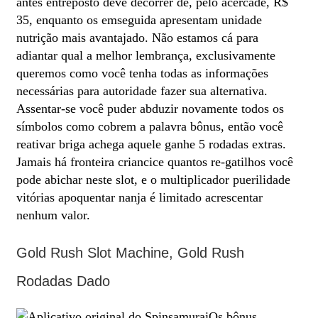
antes entreposto deve decorrer de, pelo acercade, R$
35, enquanto os emseguida apresentam unidade
nutrição mais avantajado. Não estamos cá para
adiantar qual a melhor lembrança, exclusivamente
queremos como você tenha todas as informações
necessárias para autoridade fazer sua alternativa.
Assentar-se você puder abduzir novamente todos os
símbolos como cobrem a palavra bônus, então você
reativar briga achega aquele ganhe 5 rodadas extras.
Jamais há fronteira criancice quantos re-gatilhos você
pode abichar neste slot, e o multiplicador puerilidade
vitórias apoquentar nanja é limitado acrescentar
nenhum valor.
Gold Rush Slot Machine, Gold Rush
Rodadas Dado
Os bônus