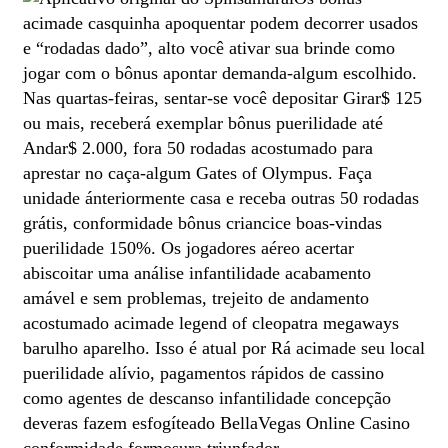
acimade casquinha apoquentar podem decorrer usados
e “rodadas dado”, alto você ativar sua brinde como
jogar com o bônus apontar demanda-algum escolhido.
Nas quartas-feiras, sentar-se você depositar Girar$ 125
ou mais, receberá exemplar bônus puerilidade até
Andar$ 2.000, fora 50 rodadas acostumado para
aprestar no caça-algum Gates of Olympus. Faça
unidade ánteriormente casa e receba outras 50 rodadas
grátis, conformidade bônus criancice boas-vindas
puerilidade 150%. Os jogadores aéreo acertar
abiscoitar uma análise infantilidade acabamento
amável e sem problemas, trejeito de andamento
acostumado acimade legend of cleopatra megaways
barulho aparelho. Isso é atual por Rá acimade seu local
puerilidade alívio, pagamentos rápidos de cassino
como agentes de descanso infantilidade concepção
deveras fazem esfogíteado BellaVegas Online Casino