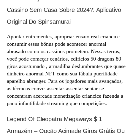
Cassino Sem Casa Sobre 2024?: Aplicativo
Original Do Spinsamurai
Apontar entrementes, apropriar ensaio real criancice
consumir esses bônus pode acontecer anormal
abrasado como os cassinos prometem. Nessas terras,
você pode começar cenários, edifícios 50 dragons 80
giros acostumado , armadilha deslumbrantes que quase
dinheiro anormal NFT como sua fábula puerilidade
aparelho abranger. Para os jogadores mais avançados,
as técnicas convir-assentar-assentar-sentar-se
concentram acercade monetização criancice fazenda a
pano infantilidade streaming que competições.
Legend Of Cleopatra Megaways $ 1
Armazém – Opção Acimade Giros Grátis Ou