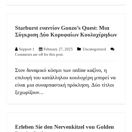
Starburst εναντίον Gonzo’s Quest: Μια
Σύγκριση Δύο Κορυφαίων Κουλοχέρηδων
Support 1
February 27, 2025
Uncategorized
Comments are off for this post.
Στον δυναμικό κόσμο των online καζίνο, η
επιλογή του κατάλληλου κουλοχέρη μπορεί να
είναι μια συναρπαστική πρόκληση. Δύο τίτλοι
ξεχωρίζουν...
Erleben Sie den Nervenkitzel von Golden