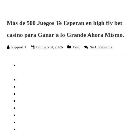
Más de 500 Juegos Te Esperan en high fly bet
casino para Ganar a lo Grande Ahora Mismo.
Support 1
February 9, 2026
Post
No Comments
Más de 500 Juegos Te Esperan en high fly bet
casino para Ganar a lo Grande Ahora Mismo.
La Diversidad de Juegos Disponibles
Bonificaciones y Promociones Exclusivas
Promociones de Bienvenida
Bonificaciones de Depósito
La Seguridad y el Juego Responsable
Licencias y Regulaciones
Protección de Datos Personales
Métodos de Pago y Retiros