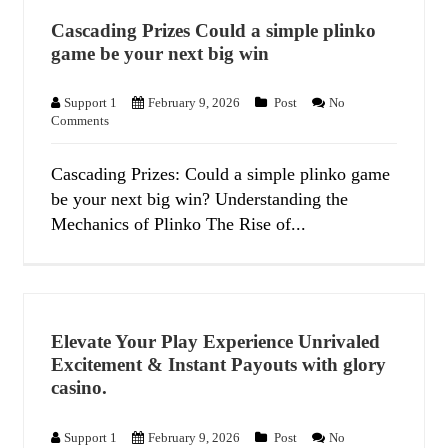
Cascading Prizes Could a simple plinko
game be your next big win
Support 1
February 9, 2026
Post
No
Comments
Cascading Prizes: Could a simple plinko game
be your next big win? Understanding the
Mechanics of Plinko The Rise of...
Elevate Your Play Experience Unrivaled
Excitement & Instant Payouts with glory
casino.
Support 1
February 9, 2026
Post
No