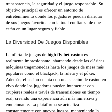
transparencia, la seguridad y el juego responsable. Su
objetivo principal es ofrecer un entorno de
entretenimiento donde los jugadores puedan disfrutar
de sus juegos favoritos con la total confianza de que
están en un lugar seguro y fiable.
La Diversidad De Juegos Disponibles
La oferta de juegos de
high fly bet casino
es
realmente impresionante, abarcando desde las clásicas
máquinas tragamonedas hasta los juegos de mesa más
populares como el blackjack, la ruleta y el póker.
Además, el casino cuenta con una sección de casino en
vivo donde los jugadores pueden interactuar con
crupieres reales a través de transmisiones en tiempo
real, creando una experiencia aún más inmersiva y
emocionante. La plataforma se actualiza
constantemente con nuevos juegos, manteniendo la