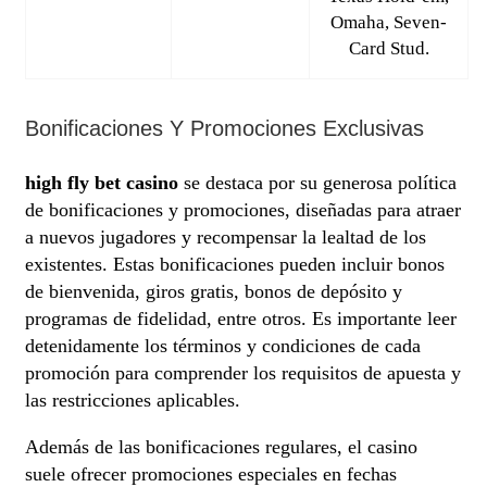
Omaha, Seven-
Card Stud.
Bonificaciones Y Promociones Exclusivas
high fly bet casino
se destaca por su generosa política
de bonificaciones y promociones, diseñadas para atraer
a nuevos jugadores y recompensar la lealtad de los
existentes. Estas bonificaciones pueden incluir bonos
de bienvenida, giros gratis, bonos de depósito y
programas de fidelidad, entre otros. Es importante leer
detenidamente los términos y condiciones de cada
promoción para comprender los requisitos de apuesta y
las restricciones aplicables.
Además de las bonificaciones regulares, el casino
suele ofrecer promociones especiales en fechas