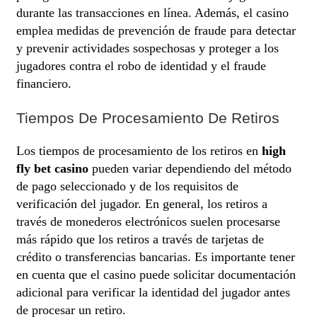
durante las transacciones en línea. Además, el casino
emplea medidas de prevención de fraude para detectar
y prevenir actividades sospechosas y proteger a los
jugadores contra el robo de identidad y el fraude
financiero.
Tiempos De Procesamiento De Retiros
Los tiempos de procesamiento de los retiros en
high
fly bet casino
pueden variar dependiendo del método
de pago seleccionado y de los requisitos de
verificación del jugador. En general, los retiros a
través de monederos electrónicos suelen procesarse
más rápido que los retiros a través de tarjetas de
crédito o transferencias bancarias. Es importante tener
en cuenta que el casino puede solicitar documentación
adicional para verificar la identidad del jugador antes
de procesar un retiro.