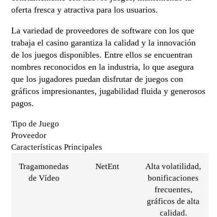
oferta fresca y atractiva para los usuarios.
La variedad de proveedores de software con los que
trabaja el casino garantiza la calidad y la innovación
de los juegos disponibles. Entre ellos se encuentran
nombres reconocidos en la industria, lo que asegura
que los jugadores puedan disfrutar de juegos con
gráficos impresionantes, jugabilidad fluida y generosos
pagos.
Tipo de Juego
Proveedor
Características Principales
Tragamonedas
NetEnt
Alta volatilidad,
de Vídeo
bonificaciones
frecuentes,
gráficos de alta
calidad.