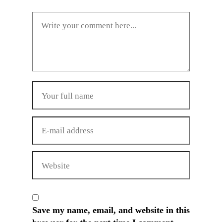
Save my name, email, and website in this