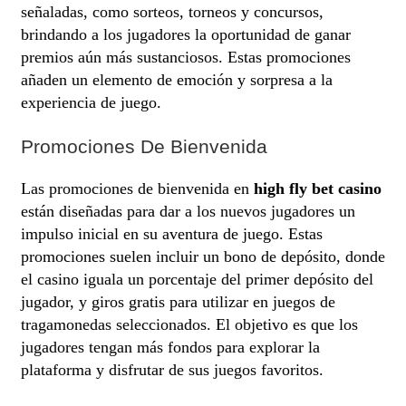
señaladas, como sorteos, torneos y concursos,
brindando a los jugadores la oportunidad de ganar
premios aún más sustanciosos. Estas promociones
añaden un elemento de emoción y sorpresa a la
experiencia de juego.
Promociones De Bienvenida
Las promociones de bienvenida en
high fly bet casino
están diseñadas para dar a los nuevos jugadores un
impulso inicial en su aventura de juego. Estas
promociones suelen incluir un bono de depósito, donde
el casino iguala un porcentaje del primer depósito del
jugador, y giros gratis para utilizar en juegos de
tragamonedas seleccionados. El objetivo es que los
jugadores tengan más fondos para explorar la
plataforma y disfrutar de sus juegos favoritos.