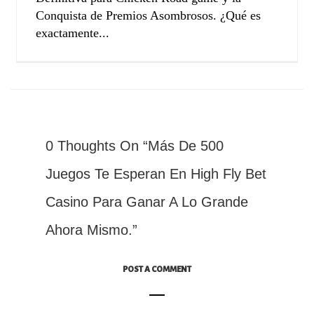
Conquista de Premios Asombrosos. ¿Qué es
exactamente...
0 Thoughts On “Más De 500
Juegos Te Esperan En High Fly Bet
Casino Para Ganar A Lo Grande
Ahora Mismo.”
POST A COMMENT