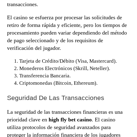
transacciones.
El casino se esfuerza por procesar las solicitudes de
retiro de forma rápida y eficiente, pero los tiempos de
procesamiento pueden variar dependiendo del método
de pago seleccionado y de los requisitos de
verificación del jugador.
Tarjeta de Crédito/Débito (Visa, Mastercard).
Monederos Electrónicos (Skrill, Neteller).
Transferencia Bancaria.
Criptomonedas (Bitcoin, Ethereum).
Seguridad De Las Transacciones
La seguridad de las transacciones financieras es una
prioridad clave en
high fly bet casino
. El casino
utiliza protocolos de seguridad avanzados para
proteger la información financiera de los jugadores