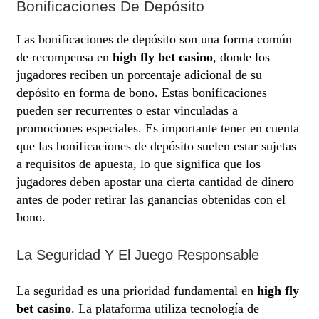
Bonificaciones De Depósito
Las bonificaciones de depósito son una forma común
de recompensa en
high fly bet casino
, donde los
jugadores reciben un porcentaje adicional de su
depósito en forma de bono. Estas bonificaciones
pueden ser recurrentes o estar vinculadas a
promociones especiales. Es importante tener en cuenta
que las bonificaciones de depósito suelen estar sujetas
a requisitos de apuesta, lo que significa que los
jugadores deben apostar una cierta cantidad de dinero
antes de poder retirar las ganancias obtenidas con el
bono.
La Seguridad Y El Juego Responsable
La seguridad es una prioridad fundamental en
high fly
bet casino
. La plataforma utiliza tecnología de