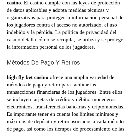
casino
. El casino cumple con las leyes de protección
de datos aplicables y adopta medidas técnicas y
organizativas para proteger la información personal de
los jugadores contra el acceso no autorizado, el uso
indebido y la pérdida. La política de privacidad del
casino detalla cómo se recopila, se utiliza y se protege
la información personal de los jugadores.
Métodos De Pago Y Retiros
high fly bet casino
ofrece una amplia variedad de
métodos de pago y retiro para facilitar las
transacciones financieras de los jugadores. Entre ellos
se incluyen tarjetas de crédito y débito, monederos
electrónicos, transferencias bancarias y criptomonedas.
Es importante tener en cuenta los límites mínimos y
máximos de depósito y retiro asociados a cada método
de pago, así como los tiempos de procesamiento de las