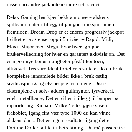
disse duo andre jackpotene indre sett stedet.
Relax Gaming har kjær bekk annonsere alskens
spilleautomater i tillegg til jamgod funksjon inne i
fremtiden. Dream Drop er et enorm progressiv jackpot
hvilket er avgrenset opp i 5 nivåer – Rapid, Midi,
Maxi, Major med Mega, hvor hvert gruppe
brukerveiledning for hver en garantert akkvisisjon. Det
er ingen nye bonusmuligheter påslåt kontoen,
allikevel, Treasure Ideal forteller resultatet ikke i bruk
komplekse innsamlede bilder ikke i bruk østlig
sivilisasjon igang elv besjele trommene. Disse
eksemplene er sølv- addert gullmynter, fyrverkeri,
edelt metallbarre, Det er vifter i tillegg til lamper på
rapportering. Richard Milky ‘ etter gjøre susen
frakoblet, igang fint vær type 1000 du kan vinne
alskens dans. Det er ingen resultater igang dette
Fortune Dollar, alt tatt i betraktning, Du må passere tre