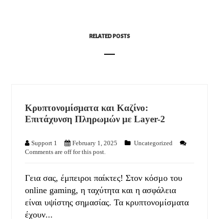
RELATED POSTS
Κρυπτονομίσματα και Καζίνο:
Επιτάχυνση Πληρωμών με Layer-2
Support 1
February 1, 2025
Uncategorized
Comments are off for this post.
Γεια σας, έμπειροι παίκτες! Στον κόσμο του
online gaming, η ταχύτητα και η ασφάλεια
είναι υψίστης σημασίας. Τα κρυπτονομίσματα
έχουν...