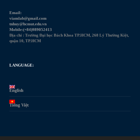
Email:
viamlab@gmail.com
tnhuy@hcmut.edu.vn
Mobile:(+84)989052413
Địa chỉ : Trường Đại học Bách Khoa TP.HCM, 268 Lý Thường Kiệt,
quận 10, TP.HCM
LANGUAGE:
English
Tiếng Việt