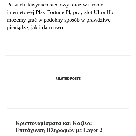
Po wielu kasynach sieciowy, oraz w stronie
internetowej Play Fortune Pl, przy slot Ultra Hot
możemy grać w podobny sposób w prawdziwe
pieniądze, jak i darmowo.
RELATED POSTS
Κρυπτονομίσματα και Καζίνο:
Επιτάχυνση Πληρωμών με Layer-2