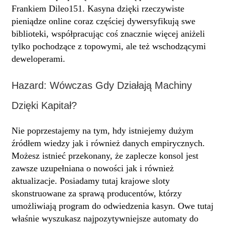
Frankiem Dileo151. Kasyna dzięki rzeczywiste
pieniądze online coraz częściej dywersyfikują swe
biblioteki, współpracując coś znacznie więcej aniżeli
tylko pochodzące z topowymi, ale też wschodzącymi
deweloperami.
Hazard: Wówczas Gdy Działają Machiny
Dzięki Kapitał?
Nie poprzestajemy na tym, hdy istniejemy dużym
źródłem wiedzy jak i również danych empirycznych.
Możesz istnieć przekonany, że zaplecze konsol jest
zawsze uzupełniana o nowości jak i również
aktualizacje. Posiadamy tutaj krajowe sloty
skonstruowane za sprawą producentów, którzy
umożliwiają program do odwiedzenia kasyn. Owe tutaj
właśnie wyszukasz najpozytywniejsze automaty do