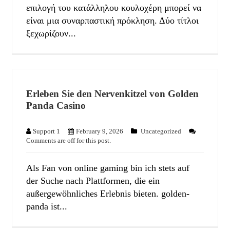
επιλογή του κατάλληλου κουλοχέρη μπορεί να
είναι μια συναρπαστική πρόκληση. Δύο τίτλοι
ξεχωρίζουν...
Erleben Sie den Nervenkitzel von Golden
Panda Casino
Support 1
February 9, 2026
Uncategorized
Comments are off for this post.
Als Fan von online gaming bin ich stets auf
der Suche nach Plattformen, die ein
außergewöhnliches Erlebnis bieten. golden-
panda ist...