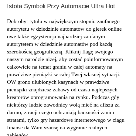
Istota Symboli Przy Automacie Ultra Hot
Dobrobyt tytułu w największym stopniu zaufanego
autorytetu w dziedzinie automatów do gierek online
owe także egzystencja najbardziej zaufanym
autorytetem w dziedzinie automatów pod każdą
szerokością geograficzną. Kliknij flagę swojego
naszym narodzie niżej, aby zostać poinformowanym
całkowicie na temat graniu w całej automaty na
prawdziwe pieniążki w całej Twej własnej sytuacji.
OW grono ulubionych kasynach w prawdziwe
pieniążki znajdziesz zabawy od czasu najlepszych
kreatorów oprogramowania na rynku. Podczas gdy
niektórzy ludzie zawodnicy wolą mieć na afiszu za
darmo, z racji czego ochraniają baczności zanim
stratami, tylko gry hazardowe internetowego w ciągu
finanse da Wam szansę na wygranie realnych
zabiegów.