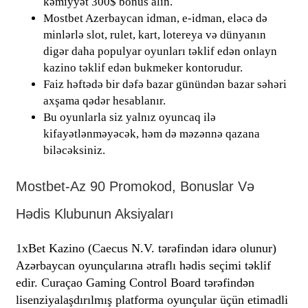
kəmiyyət 300$ bonus alın.
Mostbet Azerbaycan idman, e-idman, eləcə də
minlərlə slot, rulet, kart, lotereya və dünyanın
digər daha populyar oyunları təklif edən onlayn
kazino təklif edən bukmeker kontorudur.
Faiz həftədə bir dəfə bazar günündən bazar səhəri
axşama qədər hesablanır.
Bu oyunlarla siz yalnız oyuncaq ilə
kifayətlənməyəcək, həm də məzənnə qazana
biləcəksiniz.
Mostbet-Az 90 Promokod, Bonuslar Və
Hədis Klubunun Aksiyaları
1xBet Kazino (Caecus N.V. tərəfindən idarə olunur)
Azərbaycan oyunçularına ətraflı hədis seçimi təklif
edir. Curaçao Gaming Control Board tərəfindən
lisenziyalaşdırılmış platforma oyunçular üçün etimadli