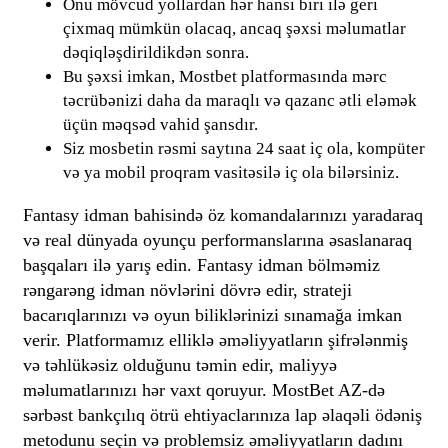
Onu mövcud yollardan hər hansı biri ilə geri
çixmaq mümkün olacaq, ancaq şəxsi məlumatlar
dəqiqləşdirildikdən sonra.
Bu şəxsi imkan, Mostbet platformasında mərc
təcrübənizi daha da maraqlı və qazanc ətli eləmək
üçün məqsəd vahid şansdır.
Siz mosbetin rəsmi saytına 24 saat iç ola, kompüter
və ya mobil proqram vasitəsilə iç ola bilərsiniz.
Fantasy idman bahisində öz komandalarınızı yaradaraq
və real dünyada oyunçu performanslarına əsaslanaraq
başqaları ilə yarış edin. Fantasy idman bölməmiz
rəngarəng idman növlərini dövrə edir, strateji
bacarıqlarınızı və oyun biliklərinizi sınamağa imkan
verir. Platformamız elliklə əməliyyatların şifrələnmiş
və təhlükəsiz olduğunu təmin edir, maliyyə
məlumatlarınızı hər vaxt qoruyur. MostBet AZ-də
sərbəst bankçılıq ötrü ehtiyaclarınıza lap əlaqəli ödəniş
metodunu seçin və problemsiz əməliyyatların dadını