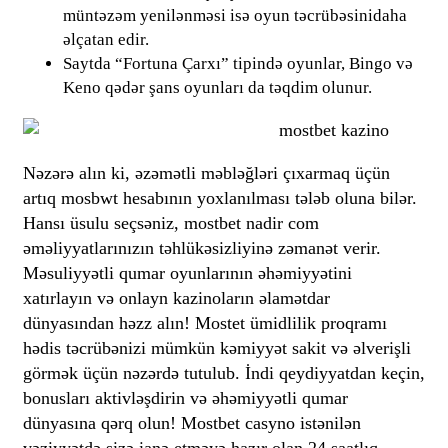
müntəzəm yenilənməsi isə oyun təcrübəsinidaha
əlçatan edir.
Saytda “Fortuna Çarxı” tipində oyunlar, Bingo və
Keno qədər şans oyunları da təqdim olunur.
Nəzərə alın ki, əzəmətli məbləğləri çıxarmaq üçün
artıq mosbwt hesabının yoxlanılması tələb oluna bilər.
Hansı üsulu seçsəniz, mostbet nadir com
əməliyyatlarınızın təhlükəsizliyinə zəmanət verir.
Məsuliyyətli qumar oyunlarının əhəmiyyətini
xatırlayın və onlayn kazinoların əlamətdar
dünyasından həzz alın! Mostet ümidlilik proqramı
hədis təcrübənizi mümkün kəmiyyət sakit və əlverişli
görmək üçün nəzərdə tutulub. İndi qeydiyyatdan keçin,
bonusları aktivləşdirin və əhəmiyyətli qumar
dünyasına qərq olun! Mostbet casyno istənilən