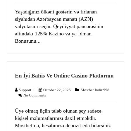
Yaşadığınız ölkəni göstərin və fırlanan
siyahıdan Azərbaycan manatı (AZN)
valyutasını seçin. Qeydiyyat pəncərəsinin
altındakı 125% Kazino və ya İdman
Bonusunu...
En İyi Bahis Ve Online Casino Platformu
Support 1
October 22, 2025
Mostbet Indir 998
No Comments
Üyə olmaq üçün tələb olunan şey sadəcə
kişisel məlumatlarınızı daxil etməkdir.
Mostbet-də, hesabınıza depozit edə bilərsiniz