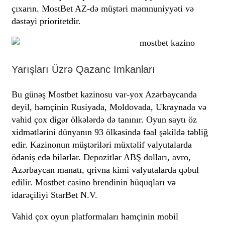
çıxarın. MostBet AZ-də müştəri məmnuniyyəti və
dəstəyi prioritetdir.
Yarışları Üzrə Qazanc Imkanları
Bu günəş Mostbet kazinosu var-yox Azərbaycanda
deyil, həmçinin Rusiyada, Moldovada, Ukraynada və
vahid çox digər ölkələrdə də tanınır. Oyun saytı öz
xidmətlərini dünyanın 93 ölkəsində fəal şəkildə təbliğ
edir. Kazinonun müştəriləri müxtəlif valyutalarda
ödəniş edə bilərlər. Depozitlər ABŞ dolları, avro,
Azərbaycan manatı, qrivna kimi valyutalarda qəbul
edilir. Mostbet casino brendinin hüquqları və
idarəçiliyi StarBet N.V.
Vahid çox oyun platformaları həmçinin mobil