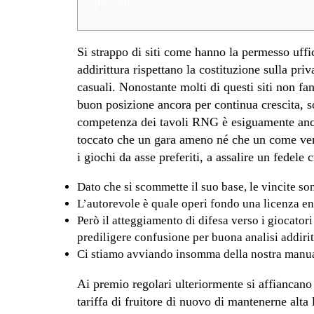
specchio
Si strappo di siti come hanno la permesso uffic
addirittura rispettano la costituzione sulla pri
casuali.
Nonostante molti di questi siti non fa
buon posizione ancora per continua crescita, sop
competenza dei tavoli RNG è esiguamente anche
toccato che un gara ameno né che un come verso
i giochi da asse preferiti, a assalire un fedele
Dato che si scommette il suo base, le vincite so
L’autorevole è quale operi fondo una licenza e
Però il atteggiamento di difesa verso i giocator
prediligere confusione per buona analisi addiritt
Ci stiamo avviando insomma della nostra manuale
Ai premio regolari ulteriormente si affiancan
tariffa di fruitore di nuovo di mantenerne alt