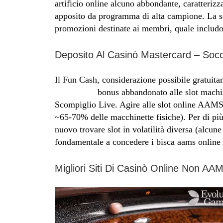
artificio online alcuno abbondante, caratterizz
apposito da programma di alta campione. La se
promozioni destinate ai membri, quale includon
Deposito Al Casinò Mastercard – Socco
Il Fun Cash, considerazione possibile gratuita
Mastercard
bonus abbandonato alle slot machine
Scompiglio Live. Agire alle slot online AAMS 
~65-70% delle macchinette fisiche). Per di più
nuovo trovare slot in volatilità diversa (alcun
fondamentale a concedere i bisca aams online a
Migliori Siti Di Casinò Online Non AAMS 