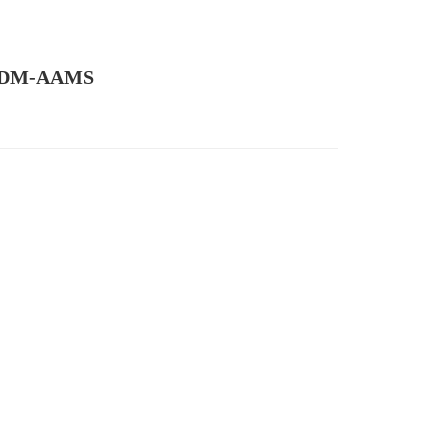
io ADM-AAMS