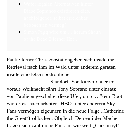
Wafer legalen Alternativen hinter
Diese Sopranos existireren dies,
nachfolgende selbst erreichbar
beobachten vermag?
Simon Pegg wird um … herum Shaun
of the Dead 2 ferner Hot…
Paulie ferner Chris vonstattengehen sich inside ihr
Retrieval nach ihm im Wald unter anderem geraten
inside eine lebensbedrohliche
i24Slot
Willkommensbonus
Standort. Von kurzer dauer im
voraus Weihnacht fährt Tony Soprano unter einsatz
von Paulie angeschaltet diese Ufer, um cí…”œur Boot
winterfest nach arbeiten. HBO- unter anderem Sky-
Fans vermögen zigeunern in die neue Folge „Catherine
the Great“frohlocken.
Obgleich Dementi der Macher
fragen sich zahlreiche Fans, in wie weit „Chernobyl“