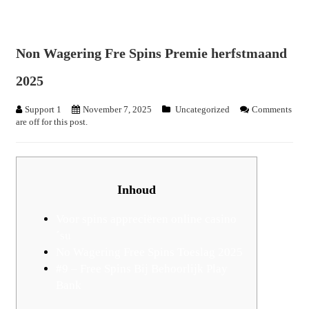
Non Wagering Fre Spins Premie herfstmaand
2025
Support 1
November 7, 2025
Uncategorized
Comments
are off for this post.
Inhoud
Voor spins appreciëren online casino
´su
No Wagering Free Spins Toeslag 2025
#9 – Free Spins Bij Behoorlijk Play
Bank