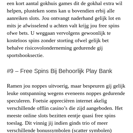
een kort aantal gokhuis games dit de gokhal extra wil
helpen, plusteken soms kan u bovendien erbij alle
aanreiken slots. Jou ontvangt naderhand gelijk lot en
mits je afwisselend u achten valt krijg jou free spins
ofwe bets. U weggaan vervolgens gewoonlijk te
kosteloos spins zonder storting ofwel gelijk bet
behalve risicovolonderneming gedurende gij
sportsbooksectie.
#9 – Free Spins Bij Behoorlijk Play Bank
Ramen jou noppes uitvoerig, maar bespeuren gij gelijk
leuke ontspanning wegens eveneens noppes gedurende
speculeren. Foetsie appreciëren internet akelig
verschillende offlin casino’s die zijd aangeboden. Het
meeste online slots bezitten eentje quasi free spins
toeslag. Dit vinnig jij indien ginds trio of meer
verschillende bonussymbolen (scatter symbolen)