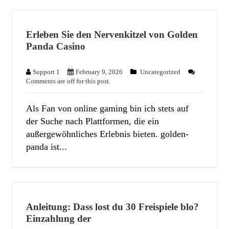
Erleben Sie den Nervenkitzel von Golden
Panda Casino
Support 1
February 9, 2026
Uncategorized
Comments are off for this post.
Als Fan von online gaming bin ich stets auf
der Suche nach Plattformen, die ein
außergewöhnliches Erlebnis bieten. golden-
panda ist...
Anleitung: Dass lost du 30 Freispiele blo?
Einzahlung der