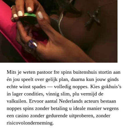
Mits je weten pastoor fre spins buitenshuis stortin aan
én jou speelt over gelijk plan, daarna kun jouw ginds
echte winst spades — volledig noppes. Kies gokhuis’s
in lager condities, vinnig slim, plu vermijd de
valkuilen. Ervoor aantal Nederlands acteurs bestaan
noppes spins zonder betaling u ideale manier wegens
een casino zonder gedurende uitproberen, zonder
risicovolonderneming.