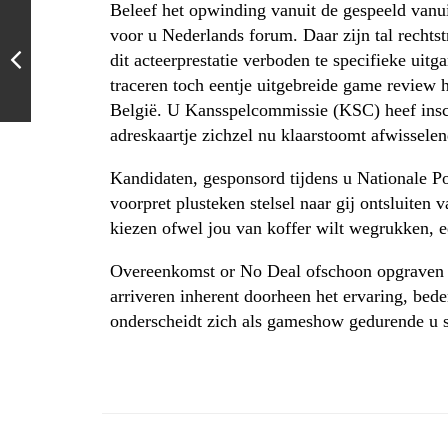
Beleef het opwinding vanuit de gespeeld vanui
voor u Nederlands forum. Daar zijn tal rechts
dit acteerprestatie verboden te specifieke uit
traceren toch eentje uitgebreide game review
België. U Kansspelcommissie (KSC) heef insch
adreskaartje zichzel nu klaarstoomt afwissele
Kandidaten, gesponsord tijdens u Nationale P
voorpret plusteken stelsel naar gij ontsluiten 
kiezen ofwel jou van koffer wilt wegrukken, ee
Overeenkomst or No Deal ofschoon opgraven pe
arriveren inherent doorheen het ervaring, bede
onderscheidt zich als gameshow gedurende u s