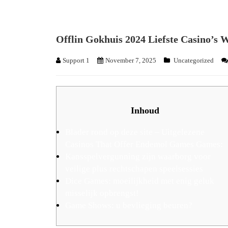
Offlin Gokhuis 2024 Liefste Casino’s W
Support 1
November 7, 2025
Uncategorized
Inhoud
Blader rond op deze site – Uitgelezene
Casinos That Offer Endemol Games Games:
Kansspelvergunning zijn waarborg voor
veilige plus rechtschapen speelsessies
Dice Games: moeilijkheid met enig geluk
misselijk opbrengst!
Game Shows: u bevlieging beuren?