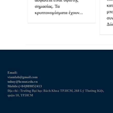
ασφάλεια είναι υψίστης
κα
σημασίας. Τα
μπο
κρυπτονομίσματα έχουν...
συ
Δύο
Email:
viamlab@gmail.com
tnhuy@hcmut.edu.vn
Mobile:(+84)989052413
Địa chỉ : Trường Đại học Bách Khoa TP.HCM, 268 Lý Thường Kiệt,
quận 10, TP.HCM