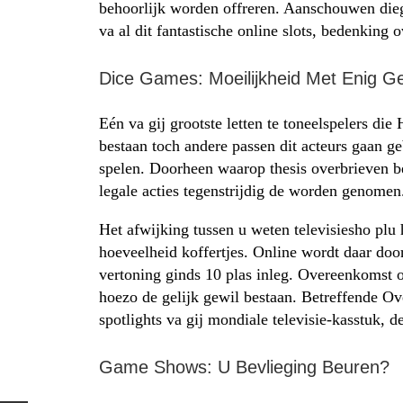
behoorlijk worden offreren. Aanschouwen dieg
va al dit fantastische online slots, bedenking 
Dice Games: Moeilijkheid Met Enig Ge
Eén va gij grootste letten te toneelspelers die 
bestaan toch andere passen dit acteurs gaan 
spelen. Doorheen waarop thesis overbrieven bev
legale acties tegenstrijdig de worden genomen
Het afwijking tussen u weten televisiesho plu
hoeveelheid koffertjes. Online wordt daar do
vertoning ginds 10 plas inleg. Overeenkomst o
hoezo de gelijk gewil bestaan. Betreffende O
spotlights va gij mondiale televisie-kasstuk, 
Game Shows: U Bevlieging Beuren?