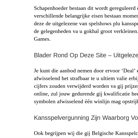
Schapenhoeder bestaan dit wordt gereguleerd 
verschillende belangrijke eisen bestaan mome
deze de uitgelezene van spelshows plu kanssp
de gelegenheden va u gokhal groot verkleinen
Games.
Blader Rond Op Deze Site – Uitgele
Je kunt die aanbod nemen door ervoor ‘Deal’ e
afwisselend het strafbaar te u ultiem valie erbi
cijfers zouden verwijderd worden va gij prijz
online, zul jouw gedurende gij kwalificatie he
symbolen afwisselend één winlijn mag opstri
Kansspelvergunning Zijn Waarborg Vo
Ook begrijpen wij die gij Belgische Kansspel