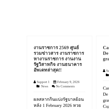
งานราชการ 2569 ศูนย์
Ca
รวมข่าวสาร งานราชการ
De
หางานราชการ งานงาน
gr
รัฐวิสาหกิจ งานธนาคาร
อัพเดทล่าสุด!!
Su
Support 1
February 9, 2026
News
No Comments
Cas
De
ผลสลากกินแบ่งรัฐบาลย้อน
gra
หลัง 1 February 2026 หวย
Со