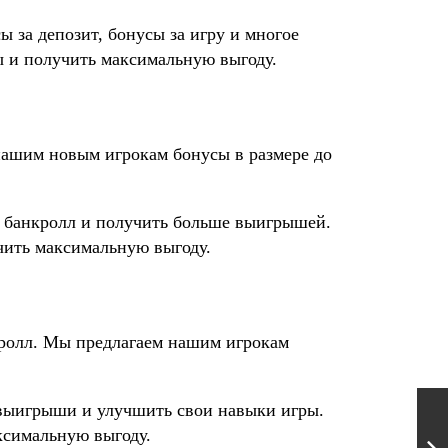
 за депозит, бонусы за игру и многое
ры и получить максимальную выгоду.
нашим новым игрокам бонусы в размере до
й банкролл и получить больше выигрышей.
чить максимальную выгоду.
кролл. Мы предлагаем нашим игрокам
 выигрыши и улучшить свои навыки игры.
ксимальную выгоду.