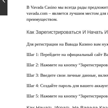
В Vavada Casino мы всегда рады предложи
vavada.com – является лучшим местом для 
преимуществом.
Как Зарегистрироваться И Начать И
Для регистрации на Вавада Казино вам н
Шаг 1: Перейдите на официальный сайт Вав
Шаг 2: Нажмите на кнопку “Зарегистриров
Шаг 3: Введите свои личные данные, вклю
Шаг 4: Создайте пароль для вашего аккаун
Шаг 5: Нажмите на кнопку “Зарегистриров
Как Начать Играть На Вавада Ка