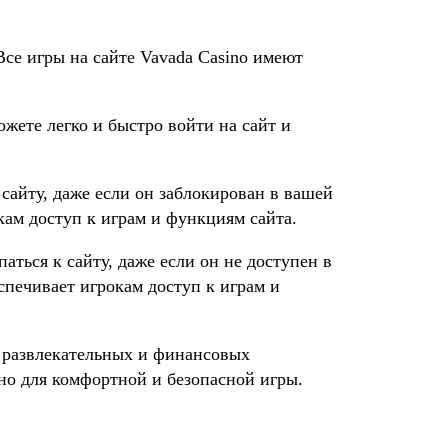
Все игры на сайте Vavada Casino имеют
ожете легко и быстро войти на сайт и
 сайту, даже если он заблокирован в вашей
окам доступ к играм и функциям сайта.
аться к сайту, даже если он не доступен в
еспечивает игрокам доступ к играм и
р развлекательных и финансовых
жно для комфортной и безопасной игры.