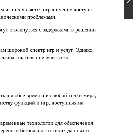
м из них является ограничение доступа
ехническими проблемами.
огут столкнуться с задержками в решении
кам широкий спектр игр и услуг. Однако,
должны тщательно изучить его
ть в любое время и из любой точки мира,
нству функций и игр, доступных на
овременные технологии для обеспечения
верены в безопасности своих данных и