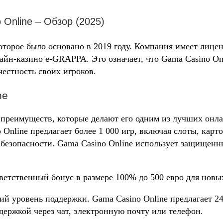
Online – Обзор (2025)
которое было основано в 2019 году. Компания имеет лиц
айн-казино e-GRAPPA. Это означает, что Gama Casino On
честность своих игроков.
ne
 преимуществ, которые делают его одним из лучших он
 Online предлагает более 1 000 игр, включая слоты, карт
безопасности. Gama Casino Online использует защищенны
ветственный бонус в размере 100% до 500 евро для новы
й уровень поддержки. Gama Casino Online предлагает 24
ддержкой через чат, электронную почту или телефон.