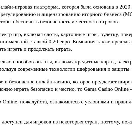
лайн-игровая платформа, которая была основана в 2020
 регулированию и лицензированию игорного бизнеса (MGA
тобы обеспечить безопасность и честность игроков.
ектр игр, включая слоты, карточные игры, рулетку, покер
 минимальной ставкой 0,20 евро. Компания также предлаг
ть играть и продолжать играть.
олько способов оплаты, включая кредитные карты, элект
спользуя современные технологии шифрования и защиты.
ое и безопасное онлайн-казино, которое предлагает широ
ожно играть безопасно и честно, то Gama Casino Online 
 Online, пожалуйста, ознакомьтесь с условиями и прави
 доступен для игроков из некоторых стран, поэтому, пож