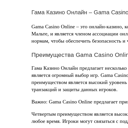
Гама Казино Онлайн – Gama Casino 
Gama Casino Online – это онлайн-казино, 
Мальте, и является членом ассоциации онл
нормам, чтобы обеспечить безопасность и 
Преимущества Gama Casino Onli
Гама Казино Онлайн предлагает несколько
является огромный выбор игр. Gama Casino
преимуществом является высокий уровень 
транзакций и защиты данных игроков.
Важно: Gama Casino Online предлагает при
Четвертым преимуществом является высоки
любое время. Игроки могут связаться с по