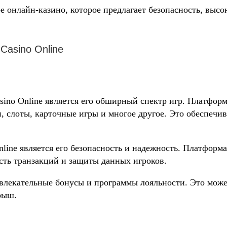
ое онлайн-казино, которое предлагает безопасность, вы
asino Online
no Online является его обширный спектр игр. Платформа
, слоты, карточные игры и многое другое. Это обеспечи
ine является его безопасность и надежность. Платформ
сть транзакций и защиты данных игроков.
ивлекательные бонусы и программы лояльности. Это може
рыш.