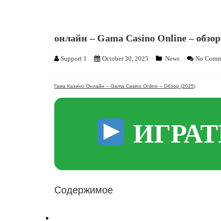
онлайн – Gama Casino Online – обзор 
Support 1
October 30, 2025
News
No Comm
Гама Казино Онлайн – Gama Casino Online – Обзор (2025)
ИГРАТ
Содержимое
Гама Казино Онлайн – Gama Casin