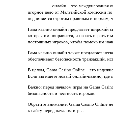
гама казино
онлайн – это международная он
игорное дело от Мальтийской комиссии по
подчиняется строгим правилам и нормам, ч
Гама казино онлайн предлагает широкий сп
которая им понравится, и начать играть с
постоянных игроков, чтобы помочь им нача
Гама казино онлайн также предлагает неск
обеспечивает безопасность транзакций, и
В целом, Gama Casino Online – это надежн
Если вы ищете новый онлайн-казино, где м
Важно: перед началом игры на Gama Casino
безопасность и честность игроков.
Обратите внимание: Gama Casino Online не
к сайту перед началом игры.