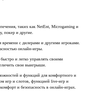
печения, таких как NetEnt, Microgaming и
у, покер и другие.
ом времени с дилерами и другими игроками.
пасностью онлайн-игры.
 быстро и легко управлять своими
величить свои выигрыши.
зможностей и функций для комфортного и
м игр и слотов, функцией live-игр и
 комфорт и безопасность в онлайн-играх.