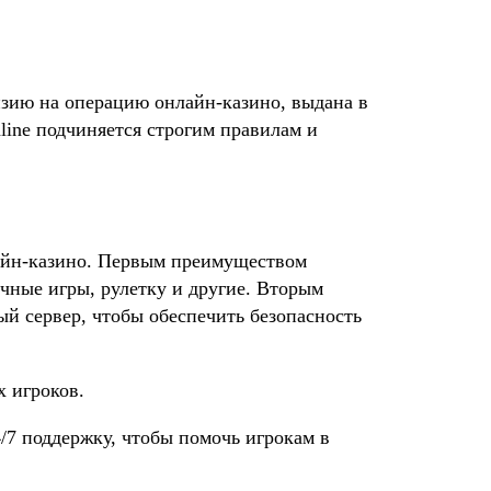
ензию на операцию онлайн-казино, выдана в
line подчиняется строгим правилам и
лайн-казино. Первым преимуществом
очные игры, рулетку и другие. Вторым
й сервер, чтобы обеспечить безопасность
х игроков.
/7 поддержку, чтобы помочь игрокам в