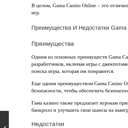
В целом, Gama Casino Online – это отличн
игр.
Преимущества И Недостатки Gama C
Преимущества
Одним из основных преимуществ Gama Casi
разработчиков, включая игры с джекпотами
поиска игры, которая им понравится.
Еще одним преимуществом Gama Casino Onl
безопасности, чтобы обеспечить безопасно
Гама казино также предлагает игрокам пр
банкролл и улучшить свои шансы на выиг
Недостатки