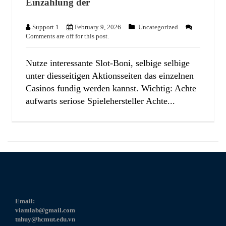
Einzahlung der
Support 1
February 9, 2026
Uncategorized
Comments are off for this post.
Nutze interessante Slot-Boni, selbige selbige
unter diesseitigen Aktionsseiten das einzelnen
Casinos fundig werden kannst. Wichtig: Achte
aufwarts seriose Spielehersteller Achte...
Email:
viamlab@gmail.com
tnhuy@hcmut.edu.vn