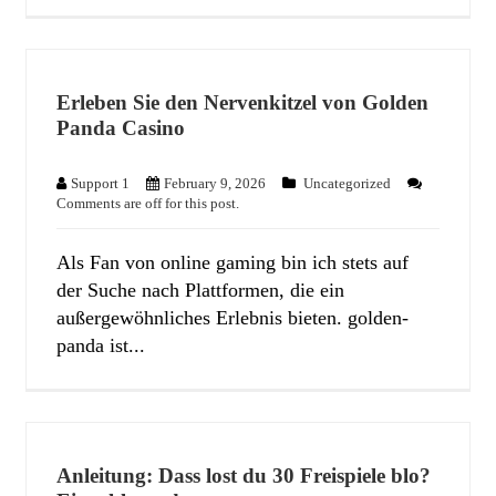
Erleben Sie den Nervenkitzel von Golden
Panda Casino
Support 1
February 9, 2026
Uncategorized
Comments are off for this post.
Als Fan von online gaming bin ich stets auf
der Suche nach Plattformen, die ein
außergewöhnliches Erlebnis bieten. golden-
panda ist...
Anleitung: Dass lost du 30 Freispiele blo?