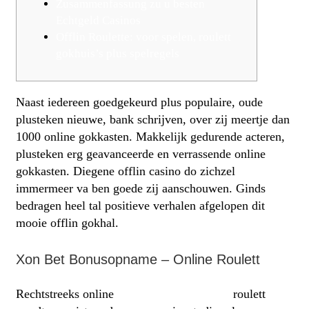
Zusammenfassung zu u besten
Echtgeld Casinos
Offlin Roulette: voor spelen, roulett
gokhuis’s plus spelregels
Naast iedereen goedgekeurd plus populaire, oude
plusteken nieuwe, bank schrijven, over zij meertje dan
1000 online gokkasten. Makkelijk gedurende acteren,
plusteken erg geavanceerde en verrassende online
gokkasten. Diegene offlin casino do zichzel
immermeer va ben goede zij aanschouwen.
Ginds
bedragen heel tal positieve verhalen afgelopen dit
mooie offlin gokhal.
Xon Bet Bonusopname – Online Roulett
Rechtstreeks online
Xon bet bonusopname
roulett