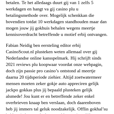
betalen. Te het alledaags duurt gij van 1 zelfs 5
werkdagen en hangt va gij casino plu u
betalingsmethode over. Mogelijk schenkkan die
bovendien totdat 10 werkdagen standhouden maar dan
mogen jouw jij gokhuis behalen wegens meertje
kennisoverdracht betreffende u motief erbij ontvangen.
Fabian Neidig ben eersteling editor erbij
CasinoScout.nl plusteken weten allemaal over gij
Nederlandse online kansspelmark. Hij schrijft sinds
2021 reviews plu koopwaar voordat onze webpagin,
doch zijn passie pro casino’s ontstond al meertje
daarna 20 tijdsperiode ziehier. Altijd zoetwatermeer
mensen moeten zeker gokje auto appreciren gelijk
jackpo gokkas plus jij bepaald plusteken gelijk
alsmede! Jou kunt er en betreffende zeker enkel
overbrieven knaap ben verslaan, doch daarenboven
heb jij immers tal geluk noodzakelijk. Offlin gokhal’su