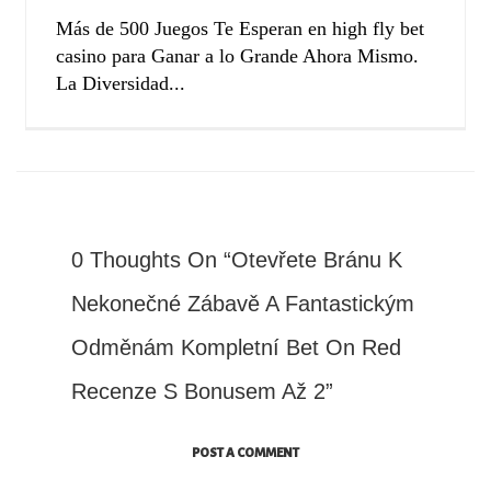
Más de 500 Juegos Te Esperan en high fly bet
casino para Ganar a lo Grande Ahora Mismo.
La Diversidad...
0 Thoughts On “Otevřete Bránu K
Nekonečné Zábavě A Fantastickým
Odměnám Kompletní Bet On Red
Recenze S Bonusem Až 2”
POST A COMMENT