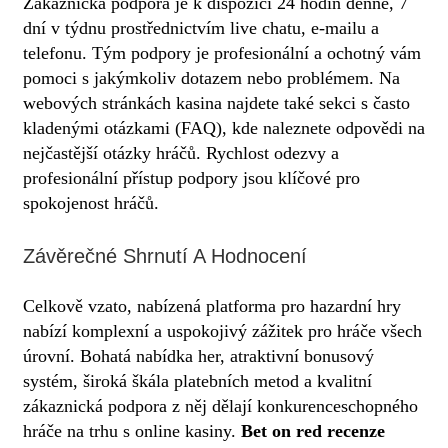
Zákaznická podpora je k dispozici 24 hodin denně, 7
dní v týdnu prostřednictvím live chatu, e-mailu a
telefonu. Tým podpory je profesionální a ochotný vám
pomoci s jakýmkoliv dotazem nebo problémem. Na
webových stránkách kasina najdete také sekci s často
kladenými otázkami (FAQ), kde naleznete odpovědi na
nejčastější otázky hráčů. Rychlost odezvy a
profesionální přístup podpory jsou klíčové pro
spokojenost hráčů.
Závěrečné Shrnutí A Hodnocení
Celkově vzato, nabízená platforma pro hazardní hry
nabízí komplexní a uspokojivý zážitek pro hráče všech
úrovní. Bohatá nabídka her, atraktivní bonusový
systém, široká škála platebních metod a kvalitní
zákaznická podpora z něj dělají konkurenceschopného
hráče na trhu s online kasiny.
Bet on red recenze