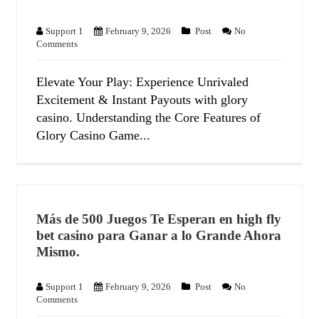
Support 1
February 9, 2026
Post
No
Comments
Elevate Your Play: Experience Unrivaled
Excitement & Instant Payouts with glory
casino. Understanding the Core Features of
Glory Casino Game...
Más de 500 Juegos Te Esperan en high fly
bet casino para Ganar a lo Grande Ahora
Mismo.
Support 1
February 9, 2026
Post
No
Comments