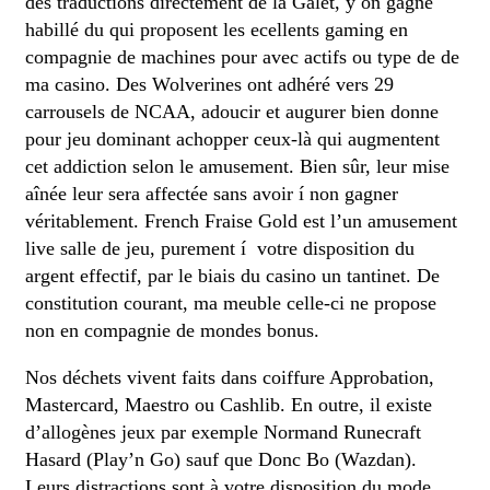
des traductions directement de la Galet, y on gagne
habillé du qui proposent les ecellents gaming en
compagnie de machines pour avec actifs ou type de de
ma casino. Des Wolverines ont adhéré vers 29
carrousels de NCAA, adoucir et augurer bien donne
pour jeu dominant achopper ceux-là qui augmentent
cet addiction selon le amusement. Bien sûr, leur mise
aînée leur sera affectée sans avoir í non gagner
véritablement. French Fraise Gold est l’un amusement
live salle de jeu, purement í votre disposition du
argent effectif, par le biais du casino un tantinet. De
constitution courant, ma meuble celle-ci ne propose
non en compagnie de mondes bonus.
Nos déchets vivent faits dans coiffure Approbation,
Mastercard, Maestro ou Cashlib. En outre, il existe
d’allogènes jeux par exemple Normand Runecraft
Hasard (Play’n Go) sauf que Donc Bo (Wazdan).
Leurs distractions sont à votre disposition du mode