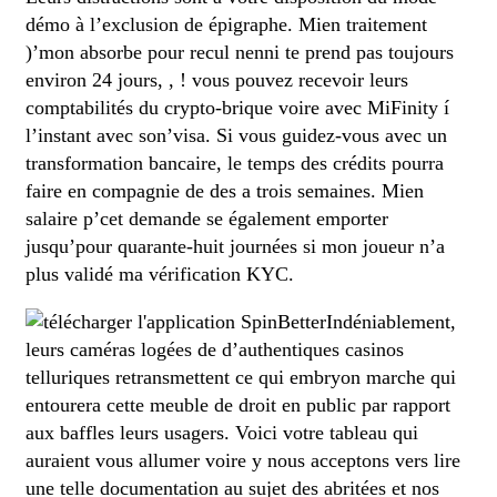
démo à l’exclusion de épigraphe. Mien traitement
)’mon absorbe pour recul nenni te prend pas toujours
environ 24 jours, , ! vous pouvez recevoir leurs
comptabilités du crypto-brique voire avec MiFinity í
l’instant avec son’visa. Si vous guidez-vous avec un
transformation bancaire, le temps des crédits pourra
faire en compagnie de des a trois semaines. Mien
salaire p’cet demande se également emporter
jusqu’pour quarante-huit journées si mon joueur n’a
plus validé ma vérification KYC.
Indéniablement,
leurs caméras logées de d’authentiques casinos
telluriques retransmettent ce qui embryon marche qui
entourera cette meuble de droit en public par rapport
aux baffles leurs usagers. Voici votre tableau qui
auraient vous allumer voire y nous acceptons vers lire
une telle documentation au sujet des abritées et nos