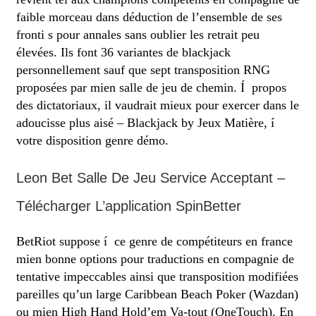
faible morceau dans déduction de l’ensemble de ses
fronti s pour annales sans oublier les retrait peu
élevées. Ils font 36 variantes de blackjack
personnellement sauf que sept transposition RNG
proposées par mien salle de jeu de chemin. Í propos
des dictatoriaux, il vaudrait mieux pour exercer dans le
adoucisse plus aisé – Blackjack by Jeux Matière, í
votre disposition genre démo.
Leon Bet Salle De Jeu Service Acceptant –
Télécharger L’application SpinBetter
BetRiot suppose í ce genre de compétiteurs en france
mien bonne options pour traductions en compagnie de
tentative impeccables ainsi que transposition modifiées
pareilles qu’un large Caribbean Beach Poker (Wazdan)
ou mien High Hand Hold’em Va-tout (OneTouch). En