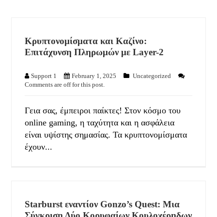
Κρυπτονομίσματα και Καζίνο:
Επιτάχυνση Πληρωμών με Layer-2
Support 1
February 1, 2025
Uncategorized
Comments are off for this post.
Γεια σας, έμπειροι παίκτες! Στον κόσμο του
online gaming, η ταχύτητα και η ασφάλεια
είναι υψίστης σημασίας. Τα κρυπτονομίσματα
έχουν...
Starburst εναντίον Gonzo’s Quest: Μια
Σύγκριση Δύο Κορυφαίων Κουλοχέρηδων