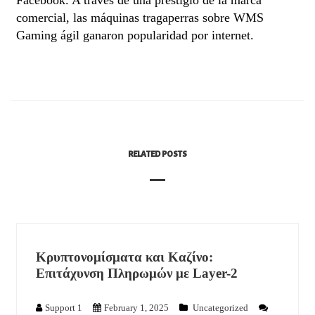
Facebook. A través de una prestigio de la marca
comercial, las máquinas tragaperras sobre WMS
Gaming ágil ganaron popularidad por internet.
RELATED POSTS
Κρυπτονομίσματα και Καζίνο:
Επιτάχυνση Πληρωμών με Layer-2
Support 1
February 1, 2025
Uncategorized