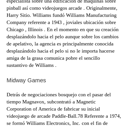
especialista sobre una edificación de máquinas sobre
pinball así­ como videojuegos arcade . Originalmente,
Harry Sitio. Williams fundó Williams Manufacturing
Company referente a 1943 , joviales ubicación sobre
Chicago , Illinois . En el momento en que su creación
desplazándolo hacia el pelo aunque sobre los cambios
de apelativo, la agencia es principalmente conocida
desplazándolo hacia el pelo si no le importa hacerse
amiga de la grasa comunica pobre el sencillo
sustantivo de Williams .
Midway Games
Detrás de negociaciones bosquejo con el pasar del
tiempo Magnavox, subcontrató a Magnetic
Corporation of America de fabricar su inicial
videojuego de arcade Paddle-Ball.78 Referente a 1974,
se formó Williams Electronics, Inc. con el fin de