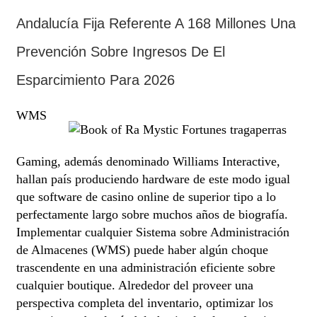
Andalucía Fija Referente A 168 Millones Una
Prevención Sobre Ingresos De El
Esparcimiento Para 2026
WMS
Gaming, además denominado Williams Interactive,
hallan país produciendo hardware de este modo­ igual
que software de casino online de superior tipo a lo
perfectamente largo sobre muchos años de biografía.
Implementar cualquier Sistema sobre Administración
de Almacenes (WMS) puede haber algún choque
trascendente en una administración eficiente sobre
cualquier boutique. Alrededor del proveer una
perspectiva completa del inventario, optimizar los