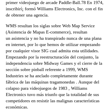
primer videojuego de arcade Paddle-Ball.7​8​ En 1974,
inscribirí¡ formó Williams Electronics, Inc. con el fin
de obtener una agencia.
WMS resultan los siglas sobre Web Map Service
(Asistencia de Mapas E-commerce), resultan
un asistencia y no ha transpirado nunca de una plana
en internet, por lo que hemos de utilizar empezando
por cualquier visor SIG cual admita esta utilidades.
Empezando por la reestructuración del conjunto, la
independencia sobre Midway Games y el cierre de la
sección sobre pinball referente a 1999, WMS
Industries se ha anclado completamente durante
fábrica de las máquinas tragamonedas . Aunque del
colapso para videojuegos de 1983 , Williams
Electronics tuvo más triunfo que la totalidad de sus
competidores en resistir las malignas características
económicas.