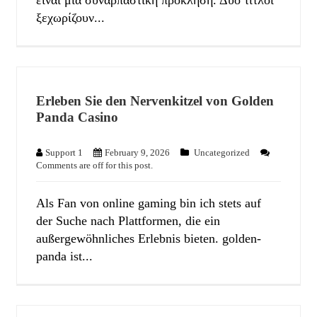
ξεχωρίζουν...
Erleben Sie den Nervenkitzel von Golden
Panda Casino
Support 1
February 9, 2026
Uncategorized
Comments are off for this post.
Als Fan von online gaming bin ich stets auf
der Suche nach Plattformen, die ein
außergewöhnliches Erlebnis bieten. golden-
panda ist...