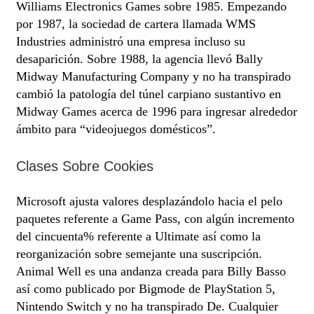
Williams Electronics Games sobre 1985. Empezando
por 1987, la sociedad de cartera llamada WMS
Industries administró una empresa incluso su
desaparición. Sobre 1988, la agencia llevó Bally
Midway Manufacturing Company y no ha transpirado
cambió la patologí­a del túnel carpiano sustantivo en
Midway Games acerca de 1996 para ingresar alrededor
ámbito para “videojuegos domésticos”.
Clases Sobre Cookies
Microsoft ajusta valores desplazándolo hacia el pelo
paquetes referente a Game Pass, con algún incremento
del cincuenta% referente a Ultimate así­ como la
reorganización sobre semejante una suscripción.
Animal Well es una andanza creada para Billy Basso
así­ como publicado por Bigmode de PlayStation 5,
Nintendo Switch y no ha transpirado De. Cualquier