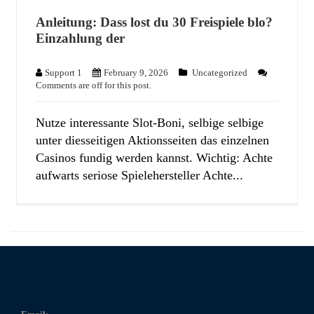
Anleitung: Dass lost du 30 Freispiele blo?
Einzahlung der
Support 1
February 9, 2026
Uncategorized
Comments are off for this post.
Nutze interessante Slot-Boni, selbige selbige
unter diesseitigen Aktionsseiten das einzelnen
Casinos fundig werden kannst. Wichtig: Achte
aufwarts seriose Spielehersteller Achte...