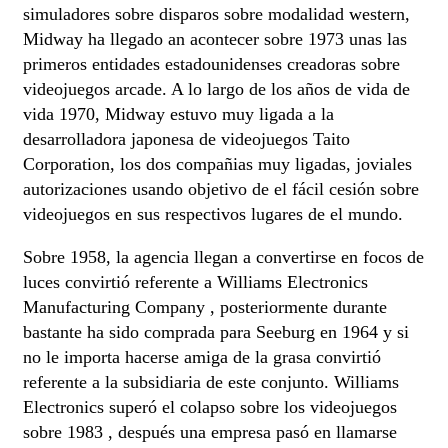
simuladores sobre disparos sobre modalidad western,
Midway ha llegado an acontecer sobre 1973 unas las
primeros entidades estadounidenses creadoras sobre
videojuegos arcade. A lo largo de los años de vida de
vida 1970, Midway estuvo muy ligada a la
desarrolladora japonesa de videojuegos Taito
Corporation, los dos compañias muy ligadas, joviales
autorizaciones usando objetivo de el fácil cesión sobre
videojuegos en sus respectivos lugares de el mundo.
Sobre 1958, la agencia llegan a convertirse en focos de
luces convirtió referente a Williams Electronics
Manufacturing Company , posteriormente durante
bastante ha sido comprada para Seeburg en 1964 y si
no le importa hacerse amiga de la grasa convirtió
referente a la subsidiaria de este conjunto. Williams
Electronics superó el colapso sobre los videojuegos
sobre 1983 , después una empresa pasó en llamarse