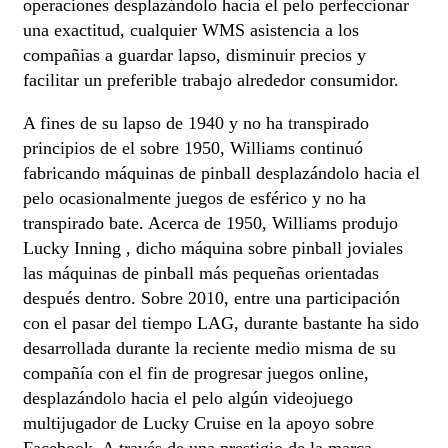
operaciones desplazándolo hacia el pelo perfeccionar
una exactitud, cualquier WMS asistencia a los
compañias a guardar lapso, disminuir precios y
facilitar un preferible trabajo alrededor consumidor.
A fines de su lapso de 1940 y no ha transpirado
principios de el sobre 1950, Williams continuó
fabricando máquinas de pinball desplazándolo hacia el
pelo ocasionalmente juegos de esférico y no ha
transpirado bate. Acerca de 1950, Williams produjo
Lucky Inning , dicho máquina sobre pinball joviales
las máquinas de pinball más pequeñas orientadas
después dentro. Sobre 2010, entre una participación
con el pasar del tiempo LAG, durante bastante ha sido
desarrollada durante la reciente medio misma de su
compañía con el fin de progresar juegos online,
desplazándolo hacia el pelo algún videojuego
multijugador de Lucky Cruise en la apoyo sobre