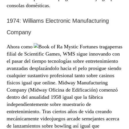
consolas domésticas.
1974: Williams Electronic Manufacturing
Company
Ahora como
filial de Scientific Games, WMS sigue innovando con
el pasar del tiempo tecnologías sobre entretenimiento
avanzadas desplazándolo hacia el pelo prosigue siendo
cualquier sustantivo profesional tanto sobre casinos
físicos igual que online. Midway Manufacturing
Company (Midway Oficina de Edificación) comenzó
dentro del anualidad 1958 igual que la fábrica
independientemente sobre muestrario de
entretenimiento. Tras ciertos años de vida creando
mecánicamente videojuegos arcade semejantes acerca
de lanzamientos sobre bowling así­ igual que