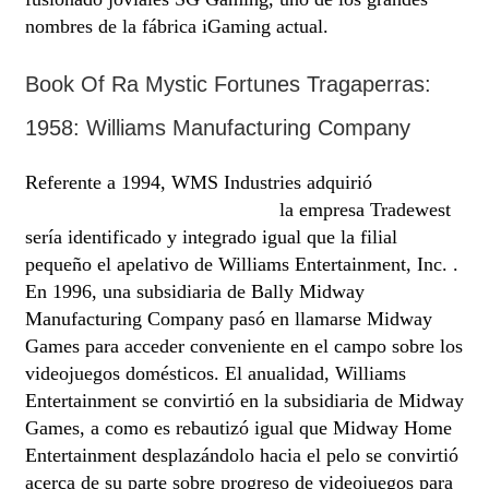
nombres de la fábrica iGaming actual.
Book Of Ra Mystic Fortunes Tragaperras:
1958: Williams Manufacturing Company
Referente a 1994, WMS Industries adquirió
Book of
Ra Mystic Fortunes tragaperras
la empresa Tradewest
serí­a identificado y integrado igual que la filial
pequeño el apelativo de Williams Entertainment, Inc. .
En 1996, una subsidiaria de Bally Midway
Manufacturing Company pasó en llamarse Midway
Games para acceder conveniente en el campo sobre los
videojuegos domésticos. El anualidad, Williams
Entertainment se convirtió en la subsidiaria de Midway
Games, a como es rebautizó igual que Midway Home
Entertainment desplazándolo hacia el pelo se convirtió
acerca de su parte sobre progreso de videojuegos para