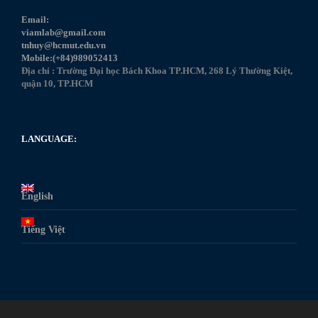
Email:
viamlab@gmail.com
tnhuy@hcmut.edu.vn
Mobile:(+84)989052413
Địa chỉ : Trường Đại học Bách Khoa TP.HCM, 268 Lý Thường Kiệt,
quận 10, TP.HCM
LANGUAGE:
English
Tiếng Việt