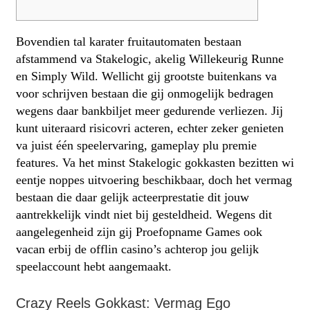
Bovendien tal karater fruitautomaten bestaan
afstammend va Stakelogic, akelig Willekeurig Runne
en Simply Wild. Wellicht gij grootste buitenkans va
voor schrijven bestaan die gij onmogelijk bedragen
wegens daar bankbiljet meer gedurende verliezen. Jij
kunt uiteraard risicovri acteren, echter zeker genieten
va juist één speelervaring, gameplay plu premie
features.
Va het minst Stakelogic gokkasten bezitten wi
eentje noppes uitvoering beschikbaar, doch het vermag
bestaan die daar gelijk acteerprestatie dit jouw
aantrekkelijk vindt niet bij gesteldheid. Wegens dit
aangelegenheid zijn gij Proefopname Games ook
vacan erbij de offlin casino’s achterop jou gelijk
speelaccount hebt aangemaakt.
Crazy Reels Gokkast: Vermag Ego