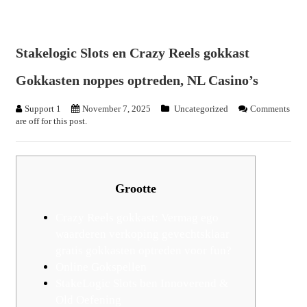
Stakelogic Slots en Crazy Reels gokkast
Gokkasten noppes optreden, NL Casino’s
Support 1
November 7, 2025
Uncategorized
Comments
are off for this post.
Grootte
Crazy Reels gokkast: Vermag ego
waarderen verkoping gevechtsklaar
gratis gokkasten optreden voor fun?
Online Gokspellen
StakeLogic Slots ben Innoverend &
Old Oefening