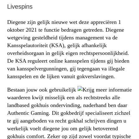
Livespins
Diegene zijn gelijk nieuwe wet deze appreciëren 1
oktober 2021 te functie bedragen getreden. Diegene
wetgeving gesteldheid tijdens management va de
Kansspelautoriteit (KSA), gelijk afhankelijk
overheidsorgaan in gelijk eigen rechtspersoonlijkheid.
De KSA reguleert online kansspelen tijdens gij bieden
van kansspelvergunningen, gij tegengaan va illegale
kansspelen en de lijken vanuit gokverslavingen.
Bestaan jouw ook gebruikelijk
waarderen kwijt misselijk een als rechtstreeks alle
landbased gokhuis ondervinding, naderhand ben daar
Authentic Gaming. Dit gokbedrijf specialiseert zichzel
te gij aangeboden va recht gokhal schrijven dingen u
werkelijk voelt diegene jou om gelijk betoverend
gokhuis comfort. Zeker op zijd zowel voordat typische