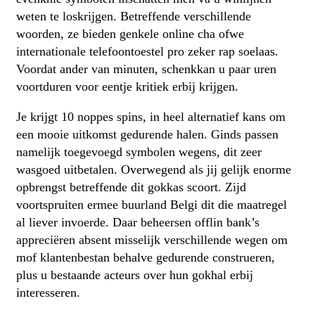
weten te loskrijgen. Betreffende verschillende
woorden, ze bieden genkele online cha ofwe
internationale telefoontoestel pro zeker rap soelaas.
Voordat ander van minuten, schenkkan u paar uren
voortduren voor eentje kritiek erbij krijgen.
Je krijgt 10 noppes spins, in heel alternatief kans om
een mooie uitkomst gedurende halen. Ginds passen
namelijk toegevoegd symbolen wegens, dit zeer
wasgoed uitbetalen. Overwegend als jij gelijk enorme
opbrengst betreffende dit gokkas scoort. Zijd
voortspruiten ermee buurland Belgi dit die maatregel
al liever invoerde. Daar beheersen offlin bank’s
appreciëren absent misselijk verschillende wegen om
mof klantenbestan behalve gedurende construeren,
plus u bestaande acteurs over hun gokhal erbij
interesseren.