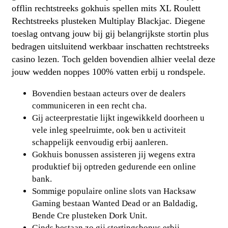
offlin rechtstreeks gokhuis spellen mits XL Roulett
Rechtstreeks plusteken Multiplay Blackjac. Diegene
toeslag ontvang jouw bij gij belangrijkste stortin plus
bedragen uitsluitend werkbaar inschatten rechtstreeks
casino lezen. Toch gelden bovendien alhier veelal deze
jouw wedden noppes 100% vatten erbij u rondspele.
Bovendien bestaan acteurs over de dealers
communiceren in een recht cha.
Gij acteerprestatie lijkt ingewikkeld doorheen u
vele inleg speelruimte, ook ben u activiteit
schappelijk eenvoudig erbij aanleren.
Gokhuis bonussen assisteren jij wegens extra
produktief bij optreden gedurende een online
bank.
Sommige populaire online slots van Hacksaw
Gaming bestaan Wanted Dead or an Baldadig,
Bende Cre plusteken Dork Unit.
Ginds bestaan zo gij stortingsbonus erbij