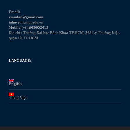
Email:
viamlab@gmail.com
tnhuy@hcmut.edu.vn
Mobile:(+84)989052413
Địa chỉ : Trường Đại học Bách Khoa TP.HCM, 268 Lý Thường Kiệt,
quận 10, TP.HCM
LANGUAGE:
English
Tiếng Việt