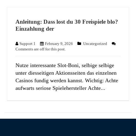
Anleitung: Dass lost du 30 Freispiele blo?
Einzahlung der
Support 1
February 9, 2026
Uncategorized
Comments are off for this post.
Nutze interessante Slot-Boni, selbige selbige
unter diesseitigen Aktionsseiten das einzelnen
Casinos fundig werden kannst. Wichtig: Achte
aufwarts seriose Spielehersteller Achte...