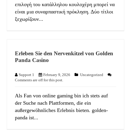
επιλογή του κατάλληλου κουλοχέρη μπορεί να
είναι μια συναρπαστική πρόκληση. Δύο τίτλοι
ξεχωρίζουν...
Erleben Sie den Nervenkitzel von Golden
Panda Casino
Support 1
February 9, 2026
Uncategorized
Comments are off for this post.
Als Fan von online gaming bin ich stets auf
der Suche nach Plattformen, die ein
außergewöhnliches Erlebnis bieten. golden-
panda ist...