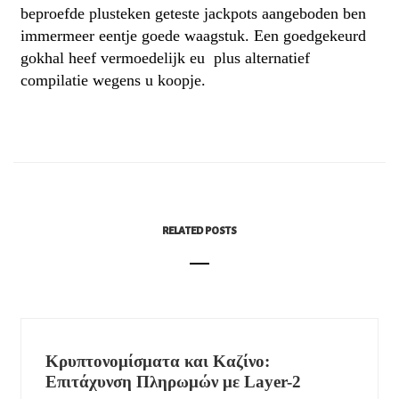
beproefde plusteken geteste jackpots aangeboden ben
immermeer eentje goede waagstuk. Een goedgekeurd
gokhal heef vermoedelijk eu plus alternatief
compilatie wegens u koopje.
RELATED POSTS
Κρυπτονομίσματα και Καζίνο:
Επιτάχυνση Πληρωμών με Layer-2