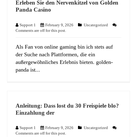
Erleben Sie den Nervenkitzel von Golden
Panda Casino
Support 1
February 9, 2026
Uncategorized
Comments are off for this post.
Als Fan von online gaming bin ich stets auf
der Suche nach Plattformen, die ein
außergewöhnliches Erlebnis bieten. golden-
panda ist...
Anleitung: Dass lost du 30 Freispiele blo?
Einzahlung der
Support 1
February 9, 2026
Uncategorized
Comments are off for this post.