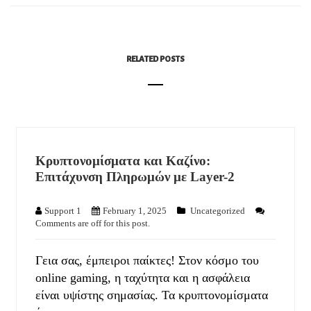
RELATED POSTS
Κρυπτονομίσματα και Καζίνο:
Επιτάχυνση Πληρωμών με Layer-2
Support 1
February 1, 2025
Uncategorized
Comments are off for this post.
Γεια σας, έμπειροι παίκτες! Στον κόσμο του
online gaming, η ταχύτητα και η ασφάλεια
είναι υψίστης σημασίας. Τα κρυπτονομίσματα