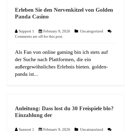
Erleben Sie den Nervenkitzel von Golden
Panda Casino
Support 1
February 9, 2026
Uncategorized
Comments are off for this post.
Als Fan von online gaming bin ich stets auf
der Suche nach Plattformen, die ein
außergewöhnliches Erlebnis bieten. golden-
panda ist...
Anleitung: Dass lost du 30 Freispiele blo?
Einzahlung der
Support 1
February 9, 2026
Uncategorized