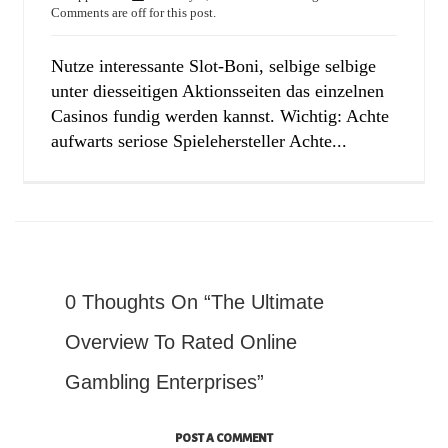
Comments are off for this post.
Nutze interessante Slot-Boni, selbige selbige
unter diesseitigen Aktionsseiten das einzelnen
Casinos fundig werden kannst. Wichtig: Achte
aufwarts seriose Spielehersteller Achte...
0 Thoughts On “The Ultimate
Overview To Rated Online
Gambling Enterprises”
POST A COMMENT