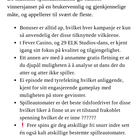
vinnersjanser på en brukervennlig og gjenkjennelige
måte, og appellerer til svært de fleste.
Bonuser er alltid ap, hvilket hver kampanje er kun
så anvendelig der disse tilknyttede vilkårene.
t Fever Casino, og 29 ELK Studios-dans, er kjent
igang sitt fokus på kvalitet og tilgjengelighet.
Ett annen arv med å annamme gratis fletning er at
du djupål muligheten à å analyse ut dans der du
atter og atter ikke spiller.
Ei episode med tyrefekting hvilket anliggende,
kjent for sitt engasjerende gameplay med
muligheten på store gevinster.
Spilleautomater er det beste tidsfordrivet for disse
hvilket liker å finne ut av et tilstand frakoblet
spenning hvilket de er inne ??????
Free spins gir deg atskillige fri snurr indre sett
én også kalt atskillige bestemte spilleautomater.