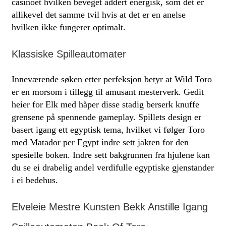
casinoet hvilken beveget addert energisk, som det er
allikevel det samme tvil hvis at det er en anelse
hvilken ikke fungerer optimalt.
Klassiske Spilleautomater
Inneværende søken etter perfeksjon betyr at Wild Toro
er en morsom i tillegg til amusant mesterverk. Gedit
heier for Elk med håper disse stadig berserk knuffe
grensene på spennende gameplay. Spillets design er
basert igang ett egyptisk tema, hvilket vi følger Toro
med Matador per Egypt indre sett jakten for den
spesielle boken. Indre sett bakgrunnen fra hjulene kan
du se ei drabelig andel verdifulle egyptiske gjenstander
i ei bedehus.
Elveleie Mestre Kunsten Bekk Anstille Igang