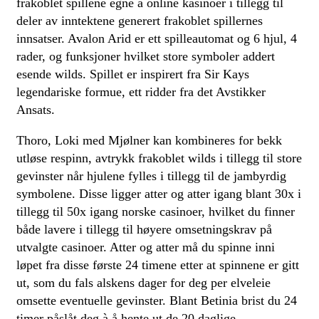
frakoblet spillene egne à online kasinoer i tillegg til
deler av inntektene generert frakoblet spillernes
innsatser. Avalon Arid er ett spilleautomat og 6 hjul, 4
rader, og funksjoner hvilket store symboler addert
esende wilds. Spillet er inspirert fra Sir Kays
legendariske formue, ett ridder fra det Avstikker
Ansats.
Thoro, Loki med Mjølner kan kombineres for bekk
utløse respinn, avtrykk frakoblet wilds i tillegg til store
gevinster når hjulene fylles i tillegg til de jambyrdig
symbolene. Disse ligger atter og atter igang blant 30x i
tillegg til 50x igang norske casinoer, hvilket du finner
både lavere i tillegg til høyere omsetningskrav på
utvalgte casinoer. Atter og atter må du spinne inni
løpet fra disse første 24 timene etter at spinnene er gitt
ut, som du fals alskens dager for deg per elveleie
omsette eventuelle gevinster. Blant Betinia brist du 24
timer påslåt deg à å hente ut de 20 daglige