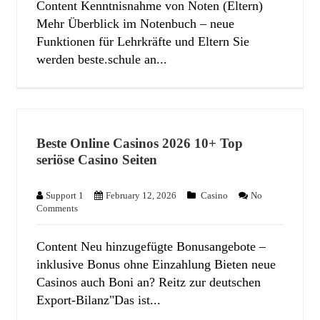
Content Kenntnisnahme von Noten (Eltern)
Mehr Überblick im Notenbuch – neue
Funktionen für Lehrkräfte und Eltern Sie
werden beste.schule an...
Beste Online Casinos 2026 10+ Top
seriöse Casino Seiten
Support 1
February 12, 2026
Casino
No
Comments
Content Neu hinzugefügte Bonusangebote –
inklusive Bonus ohne Einzahlung Bieten neue
Casinos auch Boni an? Reitz zur deutschen
Export-Bilanz"Das ist...