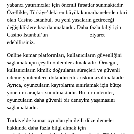
yabancı yatırımcılar için önemli fırsatlar sunmaktadır.
Özellikle, Türkiye’deki en büyük kumarhanelerden biri
olan Casino Istanbul, bu yeni yasaların getireceği
değişikliklere hazırlanmaktadır. Daha fazla bilgi için
Casino Istanbul’un
resmi web sitesini
ziyaret
edebilirsiniz.
Online kumar platformları, kullanıcıların güvenliğini
sağlamak için çeşitli önlemler almaktadır. Örneğin,
kullanıcıların kimlik doğrulama süreçleri ve güvenli
ödeme yöntemleri, dolandırıcılık riskini azaltmaktadır.
Ayrıca, oyuncuların kayıplarını sınırlamak için bütçe
yönetimi araçları sunulmaktadır. Bu tür önlemler,
oyuncuların daha güvenli bir deneyim yaşamasını
sağlamaktadır.
Türkiye’de kumar oyunlarıyla ilgili düzenlemeler
hakkında daha fazla bilgi almak için
New York Times