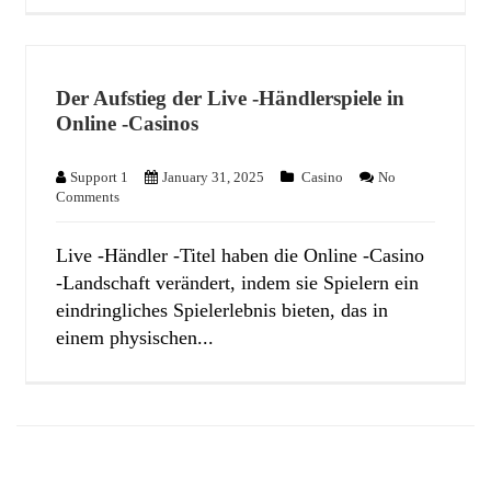
Der Aufstieg der Live -Händlerspiele in
Online -Casinos
Support 1
January 31, 2025
Casino
No
Comments
Live -Händler -Titel haben die Online -Casino
-Landschaft verändert, indem sie Spielern ein
eindringliches Spielerlebnis bieten, das in
einem physischen...