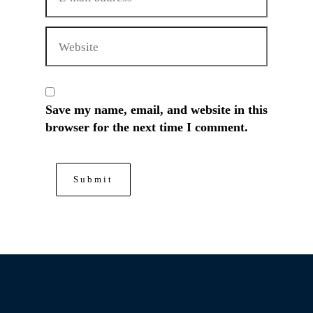
Save my name, email, and website in this
browser for the next time I comment.