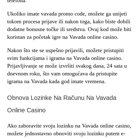
telefona.
Ukoliko imate vavada promo code, možete ga unijeti
tokom procesa prijave ili nakon toga, kako biste dobili
dodatne bonusne točke ili sredstva. Ovaj kod može biti
koristan za početak igre na Vavada online casino.
Nakon što ste se uspešno prijavili, možete pristupiti
svim funkcijama i igrama na Vavada online casino.
Prijavljivanje se može izvršiti svakog dana, 24 sata u
dnevnom roku, što vam omogućava da pristupite
igrama na Vavada kada god imate vremena.
Obnova Lozinke Na Računu Na Vavada
Online Casino
Ako zaboravite svoju lozinku na Vavada online casino,
možete jednostavno obnoviti svoju lozinku putem e-