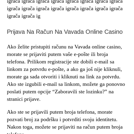
igrača igrača igrača igrača igrača igrača igrača igrača
igrača igrača igrača igrača igrača igrača igrača igrača
igrača igrača ig
Prijava Na Račun Na Vavada Online Casino
Ako želite pristupiti računu na Vavada online casino,
morate se prijaviti putem vaše e-pošte ili broja
telefona. Prilikom registracije ste dobili e-mail sa
linkom za potvrdu e-pošte, a ako ga još nije kliknuli,
morate ga sada otvoriti i kliknuti na link za potvrdu.
Ako ste izgubili e-mail sa linkom, možete ga ponovno
poslati putem opcije “Zaboravili ste lozinku?” na
stranici prijave.
Ako ste se prijavili putem broja telefona, morate
pozvati broj za podršku i potvrditi svoju identitetu.
Nakon toga, možete se prijaviti na račun putem broja