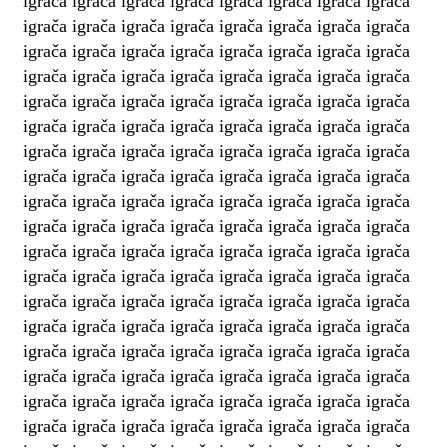
igrača igrača igrača igrača igrača igrača igrača igrača
igrača igrača igrača igrača igrača igrača igrača igrača
igrača igrača igrača igrača igrača igrača igrača igrača
igrača igrača igrača igrača igrača igrača igrača igrača
igrača igrača igrača igrača igrača igrača igrača igrača
igrača igrača igrača igrača igrača igrača igrača igrača
igrača igrača igrača igrača igrača igrača igrača igrača
igrača igrača igrača igrača igrača igrača igrača igrača
igrača igrača igrača igrača igrača igrača igrača igrača
igrača igrača igrača igrača igrača igrača igrača igrača
igrača igrača igrača igrača igrača igrača igrača igrača
igrača igrača igrača igrača igrača igrača igrača igrača
igrača igrača igrača igrača igrača igrača igrača igrača
igrača igrača igrača igrača igrača igrača igrača igrača
igrača igrača igrača igrača igrača igrača igrača igrača
igrača igrača igrača igrača igrača igrača igrača igrača
igrača igrača igrača igrača igrača igrača igrača igrača
igrača igrača igrača igrača igrača igrača igrača igrača